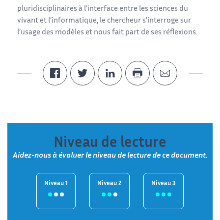
pluridisciplinaires à l’interface entre les sciences du
vivant et l’informatique, le chercheur s’interroge sur
l’usage des modèles et nous fait part de ses réflexions.
Niveau de lecture
Aidez-nous à évaluer le niveau de lecture de ce document.
Niveau 1
Niveau 2
Niveau 3