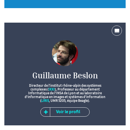
Guillaume Beslon
Directeur de l'institut rhône-alpin des systèmes
complexes (
IXXI
), Professeur au département
Informatique de l'INSA de Lyon et au laboratoire
d'informatique en images et systèmes d'information
(
LIRIS
, UMR 5205, équipe Beagle).
Voir le profil