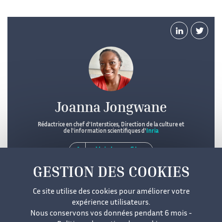
Joanna Jongwane
Rédactrice en chef d'Interstices, Direction de la culture et
de l'information scientifiques d'
Inria
Voir le profil
Ce site utilise des cookies pour améliorer votre
expérience utilisateurs.
Nous conservons vos données pendant 6 mois -