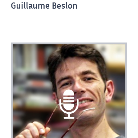
Guillaume Beslon