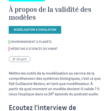
À propos de la validité des
modèles
MODÉLISATION & SIMULATION
ENVIRONNEMENT & PLANÈTE
MÉDECINE & SCIENCES DU VIVANT
Vivant
Mettre les outils de la modélisation au service de la
compréhension des systèmes biologiques, c'est ce que
fait Guillaume Beslon, en tant que modélisateur. À
partir de quel moment un modèle devient-il valide ? Il
e
nous l'explique dans ce 26
épisode du podcast audio.
Ecoutez l'interview de