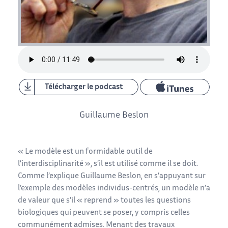
Télécharger le podcast
Guillaume Beslon
« Le modèle est un formidable outil de
l’interdisciplinarité », s’il est utilisé comme il se doit.
Comme l’explique Guillaume Beslon, en s’appuyant sur
l’exemple des modèles individus-centrés, un modèle n’a
de valeur que s’il « reprend » toutes les questions
biologiques qui peuvent se poser, y compris celles
communément admises. Menant des travaux