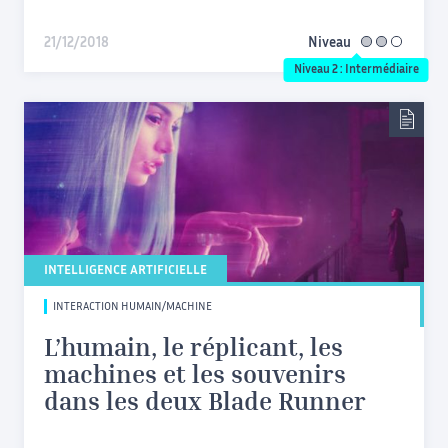
21/12/2018
Niveau
intermédiaire
Niveau 2 : Intermédiaire
INTELLIGENCE ARTIFICIELLE
INTERACTION HUMAIN/MACHINE
L’humain, le réplicant, les
machines et les souvenirs
dans les deux Blade Runner