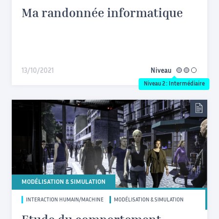
Ma randonnée informatique
13/10/2021
Niveau
intermédiaire
Niveau 2 : Intermédiaire
MODÉLISATION & SIMULATION
INTERACTION HUMAIN/MACHINE
MODÉLISATION & SIMULATION