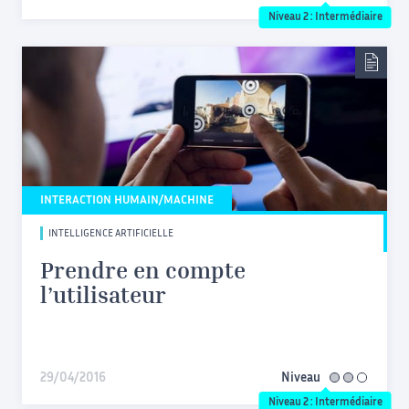
Niveau 2 : Intermédiaire
INTERACTION HUMAIN/MACHINE
INTELLIGENCE ARTIFICIELLE
Prendre en compte
l’utilisateur
29/04/2016
Niveau
intermédiaire
Niveau 2 : Intermédiaire