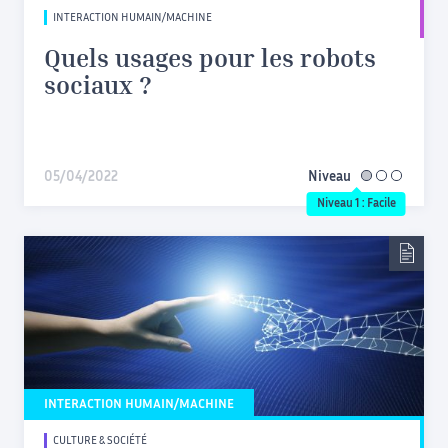
INTERACTION HUMAIN/MACHINE
Quels usages pour les robots
sociaux ?
05/04/2022
Niveau
facile
Niveau 1 : Facile
INTERACTION HUMAIN/MACHINE
CULTURE & SOCIÉTÉ