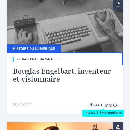
HISTOIRE DU NUMÉRIQUE
INTERACTION HUMAIN/MACHINE
Douglas Engelbart, inventeur
et visionnaire
20/12/2013
Niveau
intermédiaire
Niveau 2 : Intermédiaire