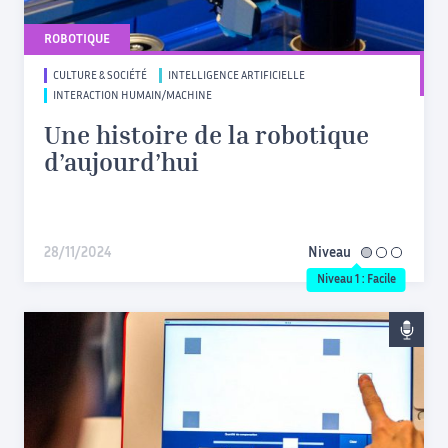
ROBOTIQUE
CULTURE & SOCIÉTÉ
INTELLIGENCE ARTIFICIELLE
INTERACTION HUMAIN/MACHINE
Une histoire de la robotique
d’aujourd’hui
28/11/2024
Niveau
facile
Niveau 1 : Facile