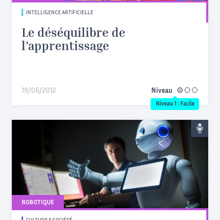
INTELLIGENCE ARTIFICIELLE
Le déséquilibre de
l’apprentissage
19/06/2012
Niveau
facile
Niveau 1 : Facile
ROBOTIQUE