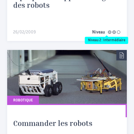
des robots
26/02/2009
Niveau
intermédiaire
Niveau 2 : Intermédiaire
ROBOTIQUE
Commander les robots