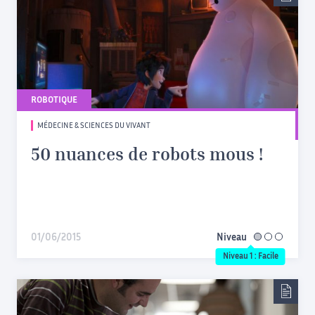
ROBOTIQUE
MÉDECINE & SCIENCES DU VIVANT
50 nuances de robots mous !
01/06/2015
Niveau
facile
Niveau 1 : Facile