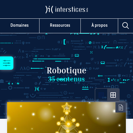
Domaines
Ressources
À propos
Robotique
35
contenus