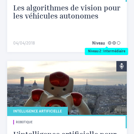
Les algorithmes de vision pour
les véhicules autonomes
04/04/2018
Niveau
intermédiaire
Niveau 2 : Intermédiaire
INTELLIGENCE ARTIFICIELLE
ROBOTIQUE