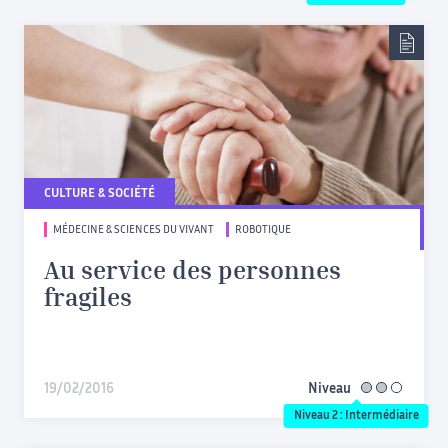
CULTURE & SOCIÉTÉ
MÉDECINE & SCIENCES DU VIVANT
ROBOTIQUE
Au service des personnes
fragiles
19/02/2016
Niveau
intermédiaire
Niveau 2 : Intermédiaire