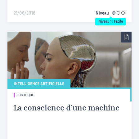
21/06/2016
Niveau
facile
Niveau 1 : Facile
INTELLIGENCE ARTIFICIELLE
ROBOTIQUE
La conscience d’une machine