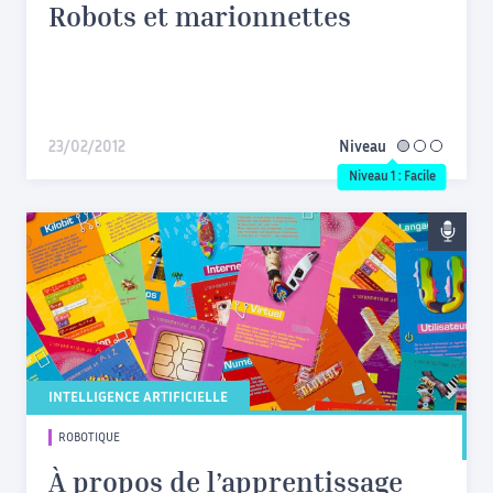
Robots et marionnettes
23/02/2012
Niveau
facile
Niveau 1 : Facile
INTELLIGENCE ARTIFICIELLE
ROBOTIQUE
À propos de l’apprentissage