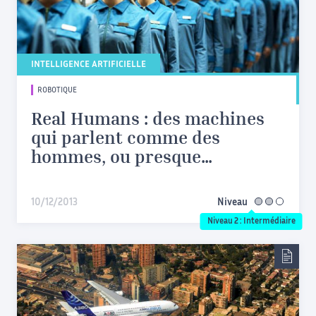
INTELLIGENCE ARTIFICIELLE
ROBOTIQUE
Real Humans : des machines
qui parlent comme des
hommes, ou presque…
10/12/2013
Niveau
intermédiaire
Niveau 2 : Intermédiaire