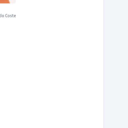
do Coste