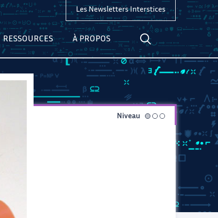
Les Newsletters Interstices
RESSOURCES
À PROPOS
Niveau
facile