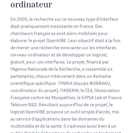
ordinateur
En 2005, la recherche sur ce nouveau type d’interface
était pratiquement inexistante en France. Des
chercheurs français se sont alors mobilisés pour
élaborer le projet OpenViBE. Leur objectif était à la fois
de mener une recherche innovante sur les interfaces
cerveau-ordinateur et de développer un logiciel,
gratuit, pour ces interfaces. Le projet, financé par
l’Agence Nationale de la Recherche, a rassemblé six
partenaires, chacun intervenant dans un domaine
scientifique spécifique : l’INRIA (équipe BUNRAKU,
coordinateur du projet), l’INSERM, le CEA, l’Association
Française contre les Myopathies, le GIPSA Lab et France
Télécom R&D. Résultant aujourd’hui de ce projet, le
logiciel OpenViBE propose un outil simple d’accès, mis
au service d’applications dans les domaines du
multimédia et de la santé. Il s’adresse aussi bien à un