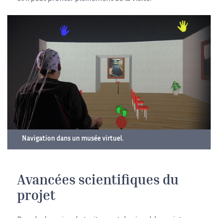
Navigation dans un musée virtuel.
Avancées scientifiques du
projet