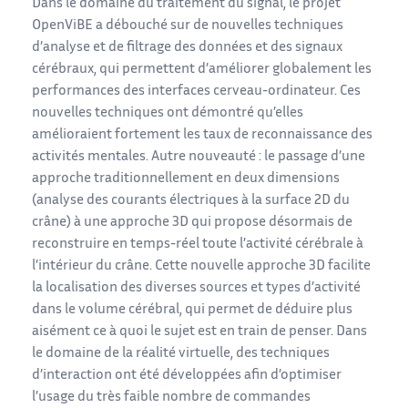
Dans le domaine du traitement du signal, le projet
OpenViBE a débouché sur de nouvelles techniques
d’analyse et de filtrage des données et des signaux
cérébraux, qui permettent d’améliorer globalement les
performances des interfaces cerveau-ordinateur. Ces
nouvelles techniques ont démontré qu’elles
amélioraient fortement les taux de reconnaissance des
activités mentales. Autre nouveauté : le passage d’une
approche traditionnellement en deux dimensions
(analyse des courants électriques à la surface 2D du
crâne) à une approche 3D qui propose désormais de
reconstruire en temps-réel toute l’activité cérébrale à
l’intérieur du crâne. Cette nouvelle approche 3D facilite
la localisation des diverses sources et types d’activité
dans le volume cérébral, qui permet de déduire plus
aisément ce à quoi le sujet est en train de penser. Dans
le domaine de la réalité virtuelle, des techniques
d’interaction ont été développées afin d’optimiser
l’usage du très faible nombre de commandes