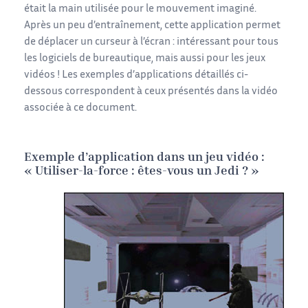
était la main utilisée pour le mouvement imaginé.
Après un peu d’entraînement, cette application permet
de déplacer un curseur à l’écran : intéressant pour tous
les logiciels de bureautique, mais aussi pour les jeux
vidéos ! Les exemples d’applications détaillés ci-
dessous correspondent à ceux présentés dans la vidéo
associée à ce document.
Exemple d’application dans un jeu vidéo :
« Utiliser-la-force : êtes-vous un Jedi ? »