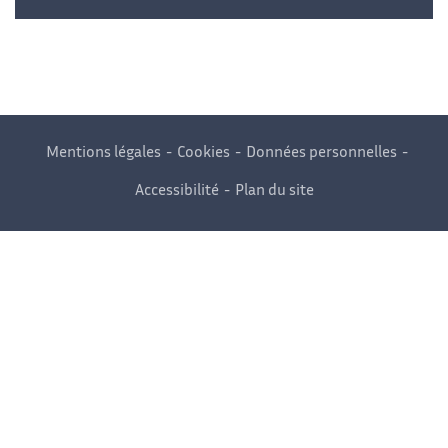
Mentions légales
Cookies
Données personnelles
Accessibilité
Plan du site