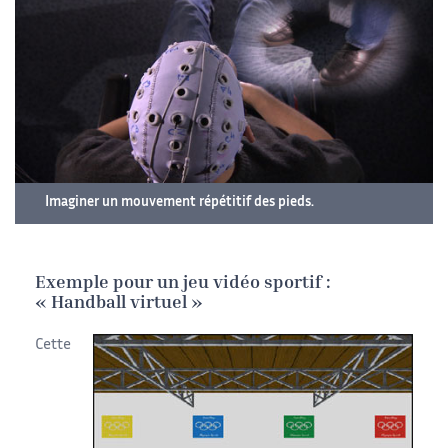
Imaginer un mouvement répétitif des pieds.
Exemple pour un jeu vidéo sportif :
« Handball virtuel »
Cette