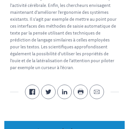
l’activité cérébrale. Enfin, les chercheurs envisagent
maintenant d’améliorer l’ergonomie des systèmes
existants. Il s’agit par exemple de mettre au point pour
ces interfaces des méthodes de saisie automatique de
texte par la pensée utilisant des techniques de
prédiction de langage similaires à celles employées
pour les textos. Les scientifiques approfondissent
également la possibilité d’utiliser les propriétés de
l’ouïe et de la latéralisation de l’attention pour piloter
par exemple un curseur à l’écran.