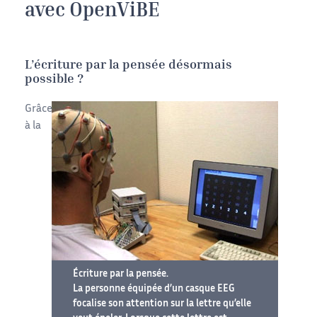
avec OpenViBE
L’écriture par la pensée désormais
possible ?
Grâce
à la
Écriture par la pensée.
La personne équipée d’un casque EEG
focalise son attention sur la lettre qu’elle