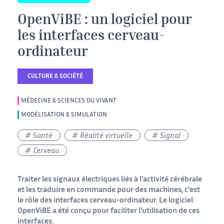
OpenViBE : un logiciel pour
les interfaces cerveau-
ordinateur
CULTURE & SOCIÉTÉ
MÉDECINE & SCIENCES DU VIVANT
MODÉLISATION & SIMULATION
Santé
Réalité virtuelle
Signal
Cerveau
Traiter les signaux électriques liés à l'activité cérébrale
et les traduire en commande pour des machines, c'est
le rôle des interfaces cerveau-ordinateur. Le logiciel
OpenViBE a été conçu pour faciliter l'utilisation de ces
interfaces.