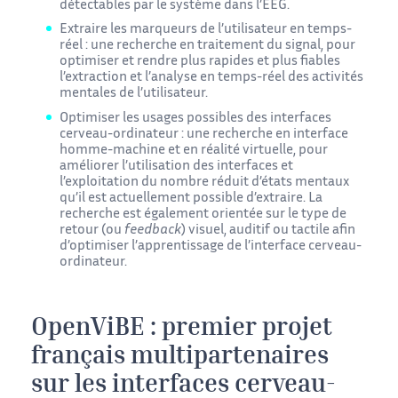
détectables par le système dans l’EEG.
Extraire les marqueurs de l’utilisateur en temps-
réel : une recherche en traitement du signal, pour
optimiser et rendre plus rapides et plus fiables
l’extraction et l’analyse en temps-réel des activités
mentales de l’utilisateur.
Optimiser les usages possibles des interfaces
cerveau-ordinateur : une recherche en interface
homme-machine et en réalité virtuelle, pour
améliorer l’utilisation des interfaces et
l’exploitation du nombre réduit d’états mentaux
qu’il est actuellement possible d’extraire. La
recherche est également orientée sur le type de
retour (ou
feedback
) visuel, auditif ou tactile afin
d’optimiser l’apprentissage de l’interface cerveau-
ordinateur.
OpenViBE : premier projet
français multipartenaires
sur les interfaces cerveau-