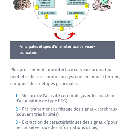
Principales étapes d’une interface cerveau-
ordinateur.
Plus précisément, une interface cerveau-ordinateur
peut être décrite comme un système en boucle fermée,
composé de six étapes principales :
Mesure de l’activité cérébrale (avec les machines
d’acquisition de type EEG),
Pré-traitement et filtrage des signaux cérébraux
(souvent très bruités),
Extraction de caractéristiques des signaux (pour
ne conserver que des informations utiles),