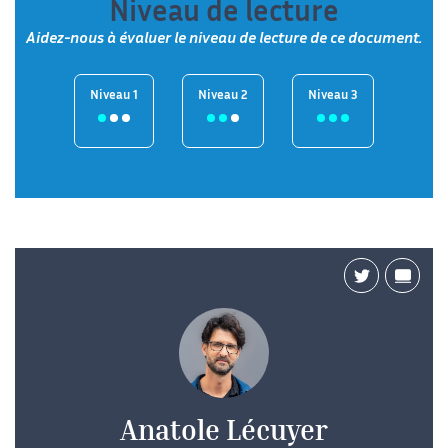
Niveau de lecture
Aidez-nous à évaluer le niveau de lecture de ce document.
Niveau 1
Niveau 2
Niveau 3
Anatole Lécuyer