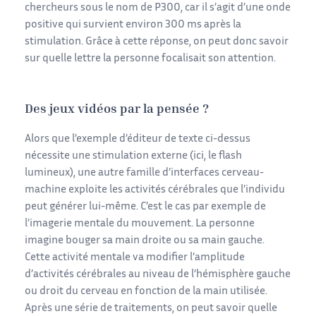
chercheurs sous le nom de P300, car il s’agit d’une onde
positive qui survient environ 300 ms après la
stimulation. Grâce à cette réponse, on peut donc savoir
sur quelle lettre la personne focalisait son attention.
Des jeux vidéos par la pensée ?
Alors que l’exemple d’éditeur de texte ci-dessus
nécessite une stimulation externe (ici, le flash
lumineux), une autre famille d’interfaces cerveau-
machine exploite les activités cérébrales que l’individu
peut générer lui-même. C’est le cas par exemple de
l’imagerie mentale du mouvement. La personne
imagine bouger sa main droite ou sa main gauche.
Cette activité mentale va modifier l’amplitude
d’activités cérébrales au niveau de l’hémisphère gauche
ou droit du cerveau en fonction de la main utilisée.
Après une série de traitements, on peut savoir quelle