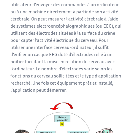
utilisateur d’envoyer des commandes à un ordinateur
ou à une machine directement à partir de son activité
cérébrale. On peut mesurer l’activité cérébrale à l’aide
de systèmes électroencéphalographiques (ou EEG), qui
utilisent des électrodes situées à la surface du crâne
pour capter l’activité électrique du cerveau. Pour
utiliser une interface cerveau-ordinateur, il suffit
d’enfiler un casque EEG doté d’électrodes relié à un
boîtier facilitant la mise en relation du cerveau avec
l’ordinateur. Le nombre d’électrodes varie selon les
fonctions du cerveau sollicitées et le type d’application
recherché. Une fois cet équipement prêt et installé,
l’application peut démarrer.