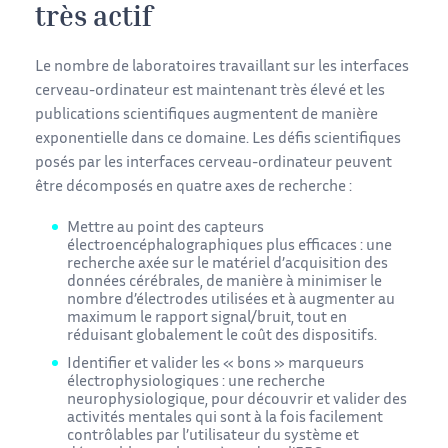
très actif
Le nombre de laboratoires travaillant sur les interfaces
cerveau-ordinateur est maintenant très élevé et les
publications scientifiques augmentent de manière
exponentielle dans ce domaine. Les défis scientifiques
posés par les interfaces cerveau-ordinateur peuvent
être décomposés en quatre axes de recherche :
Mettre au point des capteurs
électroencéphalographiques plus efficaces : une
recherche axée sur le matériel d’acquisition des
données cérébrales, de manière à minimiser le
nombre d’électrodes utilisées et à augmenter au
maximum le rapport signal/bruit, tout en
réduisant globalement le coût des dispositifs.
Identifier et valider les « bons » marqueurs
électrophysiologiques : une recherche
neurophysiologique, pour découvrir et valider des
activités mentales qui sont à la fois facilement
contrôlables par l’utilisateur du système et