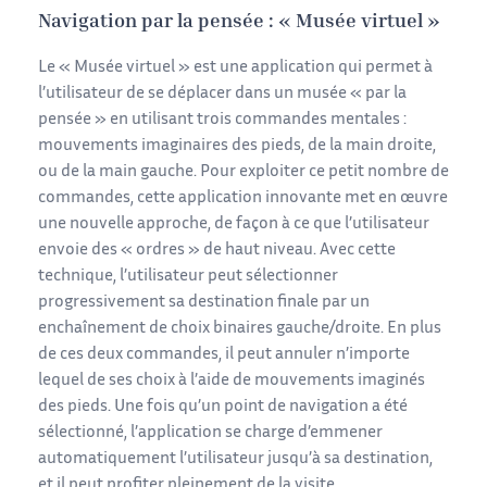
Navigation par la pensée : « Musée virtuel »
Le « Musée virtuel » est une application qui permet à
l’utilisateur de se déplacer dans un musée « par la
pensée » en utilisant trois commandes mentales :
mouvements imaginaires des pieds, de la main droite,
ou de la main gauche. Pour exploiter ce petit nombre de
commandes, cette application innovante met en œuvre
une nouvelle approche, de façon à ce que l’utilisateur
envoie des « ordres » de haut niveau. Avec cette
technique, l’utilisateur peut sélectionner
progressivement sa destination finale par un
enchaînement de choix binaires gauche/droite. En plus
de ces deux commandes, il peut annuler n’importe
lequel de ses choix à l’aide de mouvements imaginés
des pieds. Une fois qu’un point de navigation a été
sélectionné, l’application se charge d’emmener
automatiquement l’utilisateur jusqu’à sa destination,
et il peut profiter pleinement de la visite.