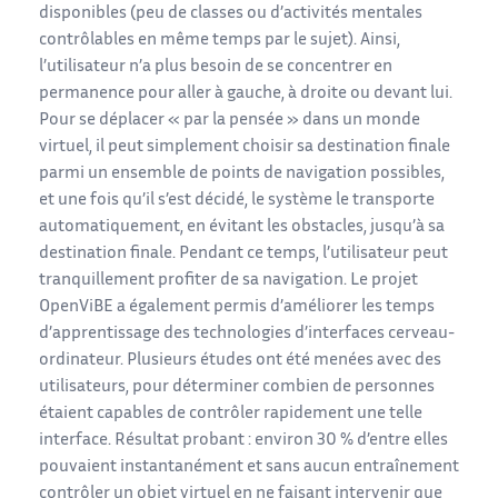
disponibles (peu de classes ou d’activités mentales
contrôlables en même temps par le sujet). Ainsi,
l’utilisateur n’a plus besoin de se concentrer en
permanence pour aller à gauche, à droite ou devant lui.
Pour se déplacer « par la pensée » dans un monde
virtuel, il peut simplement choisir sa destination finale
parmi un ensemble de points de navigation possibles,
et une fois qu’il s’est décidé, le système le transporte
automatiquement, en évitant les obstacles, jusqu’à sa
destination finale. Pendant ce temps, l’utilisateur peut
tranquillement profiter de sa navigation. Le projet
OpenViBE a également permis d’améliorer les temps
d’apprentissage des technologies d’interfaces cerveau-
ordinateur. Plusieurs études ont été menées avec des
utilisateurs, pour déterminer combien de personnes
étaient capables de contrôler rapidement une telle
interface. Résultat probant : environ 30 % d’entre elles
pouvaient instantanément et sans aucun entraînement
contrôler un objet virtuel en ne faisant intervenir que