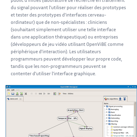
public d’initiés (laboratoire de recherche en traitement
du signal pouvant l’utiliser pour réaliser des prototypes
et tester des prototypes d’interfaces cerveau-
ordinateur) que de non-spécialistes : cliniciens
(souhaitant simplement utiliser une telle interface
dans une application thérapeutique) ou entreprises
(développeurs de jeu vidéo utilisant OpenViBE comme
périphérique d’interaction). Les utilisateurs
programmeurs peuvent développer leur propre code,
tandis que les non-programmeurs peuvent se
contenter d’utiliser l’interface graphique.