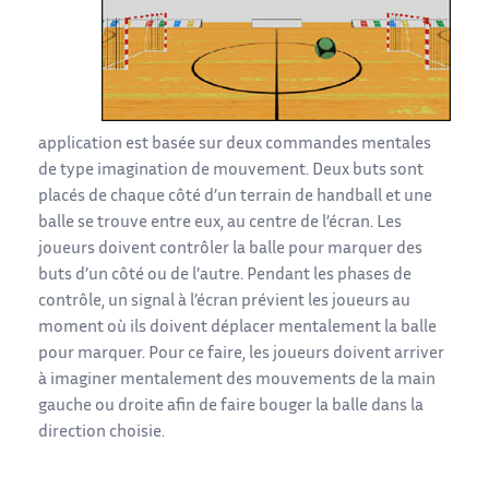
application est basée sur deux commandes mentales
de type imagination de mouvement. Deux buts sont
placés de chaque côté d’un terrain de handball et une
balle se trouve entre eux, au centre de l’écran. Les
joueurs doivent contrôler la balle pour marquer des
buts d’un côté ou de l’autre. Pendant les phases de
contrôle, un signal à l’écran prévient les joueurs au
moment où ils doivent déplacer mentalement la balle
pour marquer. Pour ce faire, les joueurs doivent arriver
à imaginer mentalement des mouvements de la main
gauche ou droite afin de faire bouger la balle dans la
direction choisie.