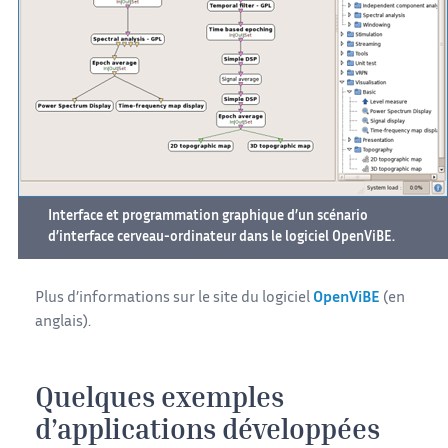
Interface et programmation graphique d’un scénario
d’interface cerveau-ordinateur dans le logiciel OpenViBE.
Plus d’informations sur le site du logiciel
OpenViBE
(en
anglais).
Quelques exemples
d’applications développées