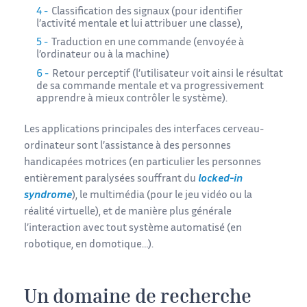
Classification des signaux (pour identifier
l’activité mentale et lui attribuer une classe),
Traduction en une commande (envoyée à
l’ordinateur ou à la machine)
Retour perceptif (l’utilisateur voit ainsi le résultat
de sa commande mentale et va progressivement
apprendre à mieux contrôler le système).
Les applications principales des interfaces cerveau-
ordinateur sont l’assistance à des personnes
handicapées motrices (en particulier les personnes
entièrement paralysées souffrant du
locked-in
syndrome
), le multimédia (pour le jeu vidéo ou la
réalité virtuelle), et de manière plus générale
l’interaction avec tout système automatisé (en
robotique, en domotique…).
Un domaine de recherche