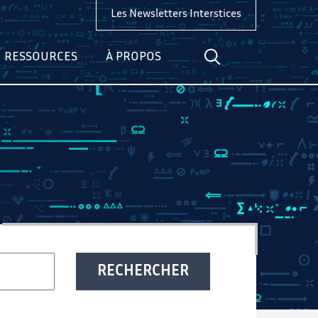
Les Newsletters Interstices
RESSOURCES
À PROPOS
RECHERCHER