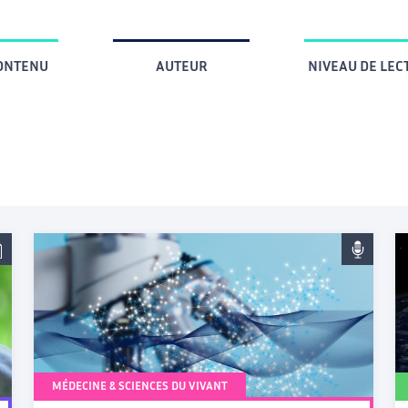
CONTENU
AUTEUR
NIVEAU DE LEC
MÉDECINE & SCIENCES DU VIVANT