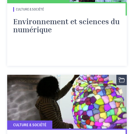
CULTURE & SOCIÉTÉ
Environnement et sciences du
numérique
CULTURE & SOCIÉTÉ