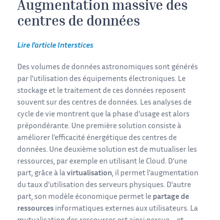
Augmentation massive des
centres de données
Lire l’article Interstices
Des volumes de données astronomiques sont générés
par l’utilisation des équipements électroniques. Le
stockage et le traitement de ces données reposent
souvent sur des centres de données. Les analyses de
cycle de vie montrent que la phase d’usage est alors
prépondérante. Une première solution consiste à
améliorer l’efficacité énergétique des centres de
données. Une deuxième solution est de mutualiser les
ressources, par exemple en utilisant le Cloud. D’une
part, grâce à la
virtualisation
, il permet l’augmentation
du taux d’utilisation des serveurs physiques. D’autre
part, son modèle économique permet le
partage de
ressources
informatiques externes aux utilisateurs. La