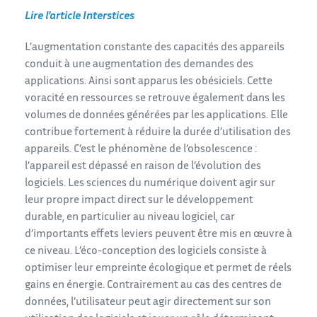
Lire l’article Interstices
L’augmentation constante des capacités des appareils
conduit à une augmentation des demandes des
applications. Ainsi sont apparus les obésiciels. Cette
voracité en ressources se retrouve également dans les
volumes de données générées par les applications. Elle
contribue fortement à réduire la durée d’utilisation des
appareils. C’est le phénomène de l’obsolescence :
l’appareil est dépassé en raison de l’évolution des
logiciels. Les sciences du numérique doivent agir sur
leur propre impact direct sur le développement
durable, en particulier au niveau logiciel, car
d’importants effets leviers peuvent être mis en œuvre à
ce niveau. L’éco-conception des logiciels consiste à
optimiser leur empreinte écologique et permet de réels
gains en énergie. Contrairement au cas des centres de
données, l’utilisateur peut agir directement sur son