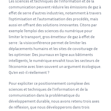
Les sciences et techniques de l’information et de la
communication peuvent réduire les émissions de gaz à
effet de serre d’autres industries, notamment à travers
l’optimisation et l’automatisation des procédés, mais
aussi en offrant des solutions innovantes. Citons par
exemple l’emploi des sciences du numérique pour
limiter le transport, gros émetteur de gaz à effet de
serre : la visioconférence permet de limiter les
déplacements humains et les sites de covoiturage de
les optimiser. Des journaux en ligne aux bâtiments
intelligents, le numérique envahit tous les secteurs de
l’économie avec bien souvent un argument écologique.
Qu’en est-il réellement ?
Pour expliciter ce positionnement complexe des
sciences et techniques de l’information et de la
communication dans la problématique du
développement durable, nous avons retenu trois axes
de réflexion, que nous développerons dans trois