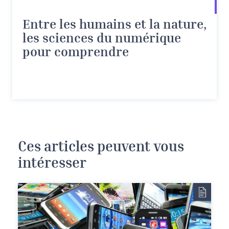
Entre les humains et la nature,
les sciences du numérique
pour comprendre
Ces articles peuvent vous
intéresser