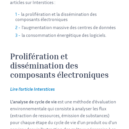
articles sur Interstices :
la prolifération et la dissémination des
composants électroniques
l’augmentation massive des centres de données
la consommation énergétique des logiciels.
Prolifération et
dissémination des
composants électroniques
Lire l’article Interstices
L’analyse de cycle de vie
est une méthode d’évaluation
environnementale qui consiste à analyser les flux
(extraction de ressources, émission de substances)
pour chaque étape du cycle de vie d’un produit ou d’un