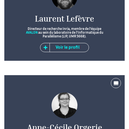
Laurent Lefèvre
Directeur de recherche Inria, membre de l'équipe
AVALON
au sein du laboratoire de l'Informatique du
Parallélisme (LIP, UMR 5668).
Voir le profil
Anne-Cécile Orgerie