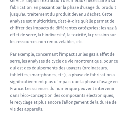
service : depuis l’extraction des métaux nécessaire à sa
fabrication, en passant par la phase d’usage du produit
jusqu’au traitement du produit devenu déchet. Cette
analyse est multicritère, c’est-à-dire qu’elle permet de
chiffrer des impacts de différentes catégories : les gaz à
effet de serre, la biodiversité, la toxicité, la pression sur
les ressources non renouvelables, etc.
Par exemple, concernant l’impact sur les gaz à effet de
serre, les analyses de cycle de vie montrent que, pour ce
qui est des équipements des usagers (ordinateurs,
tablettes, smartphones, etc.), la phase de fabrication a
significativement plus d’impact que la phase d’usage en
France. Les sciences du numérique peuvent intervenir
dans l’éco-conception des composants électroniques,
le recyclage et plus encore l’allongement de la durée de
vie des appareils.