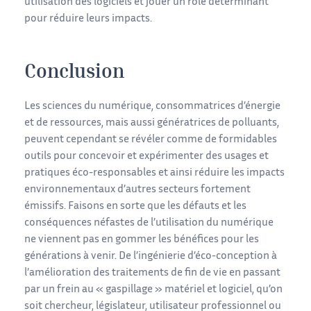
utilisation des logiciels et jouer un rôle déterminant
pour réduire leurs impacts.
Conclusion
Les sciences du numérique, consommatrices d’énergie
et de ressources, mais aussi génératrices de polluants,
peuvent cependant se révéler comme de formidables
outils pour concevoir et expérimenter des usages et
pratiques éco-responsables et ainsi réduire les impacts
environnementaux d’autres secteurs fortement
émissifs. Faisons en sorte que les défauts et les
conséquences néfastes de l’utilisation du numérique
ne viennent pas en gommer les bénéfices pour les
générations à venir. De l’ingénierie d’éco-conception à
l’amélioration des traitements de fin de vie en passant
par un frein au « gaspillage » matériel et logiciel, qu’on
soit chercheur, législateur, utilisateur professionnel ou