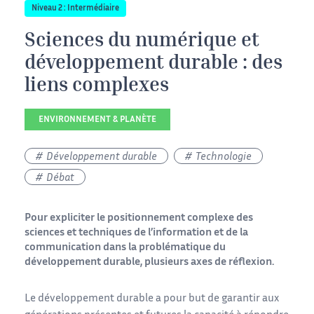
Niveau 2 : Intermédiaire
Sciences du numérique et
développement durable : des
liens complexes
ENVIRONNEMENT & PLANÈTE
Développement durable
Technologie
Débat
Pour expliciter le positionnement complexe des
sciences et techniques de l’information et de la
communication dans la problématique du
développement durable, plusieurs axes de réflexion.
Le développement durable a pour but de garantir aux