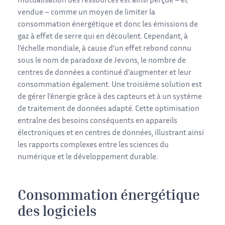
mutualisation des ressources est ainsi perçue – et
vendue – comme un moyen de limiter la
consommation énergétique et donc les émissions de
gaz à effet de serre qui en découlent. Cependant, à
l’échelle mondiale, à cause d’un effet rebond connu
sous le nom de paradoxe de Jevons, le nombre de
centres de données a continué d’augmenter et leur
consommation également. Une troisième solution est
de gérer l’énergie grâce à des capteurs et à un système
de traitement de données adapté. Cette optimisation
entraîne des besoins conséquents en appareils
électroniques et en centres de données, illustrant ainsi
les rapports complexes entre les sciences du
numérique et le développement durable.
Consommation énergétique
des logiciels