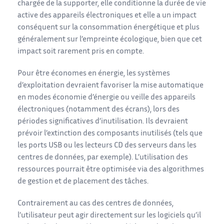
chargée de la supporter, elle conditionne la durée de vie
active des appareils électroniques et elle a un impact
conséquent sur la consommation énergétique et plus
généralement sur l’empreinte écologique, bien que cet
impact soit rarement pris en compte.
Pour être économes en énergie, les systèmes
d’exploitation devraient favoriser la mise automatique
en modes économie d’énergie ou veille des appareils
électroniques (notamment des écrans), lors des
périodes significatives d’inutilisation. Ils devraient
prévoir l’extinction des composants inutilisés (tels que
les ports USB ou les lecteurs CD des serveurs dans les
centres de données, par exemple). L’utilisation des
ressources pourrait être optimisée via des algorithmes
de gestion et de placement des tâches.
Contrairement au cas des centres de données,
l’utilisateur peut agir directement sur les logiciels qu’il