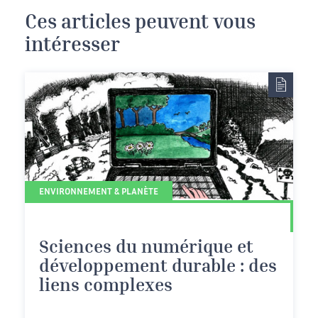
Ces articles peuvent vous
intéresser
ENVIRONNEMENT & PLANÈTE
Sciences du numérique et
développement durable : des
liens complexes