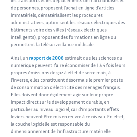
les transports et les déplacements de marchandises et
de personnes, proposent l’achat en ligne d’articles
immatériels, dématérialisent les procédures
administratives, optimisent les réseaux électriques des
bâtiments voire des villes (réseaux électriques
intelligents), proposent des formations en ligne ou
permettent la télésurveillance médicale.
Ainsi, un
rapport de 2008
estimait que les sciences du
numérique peuvent faire économiser de 1 à 4 fois leurs
propres émissions de gaz à effet de serre mais, à
l’inverse, elles constituent désormais le premier poste
de consommation d’électricité des ménages français.
Elles doivent donc également agir sur leur propre
impact direct sur le développement durable, en
particulier au niveau logiciel, car d’importants effets
leviers peuvent être mis en œuvre à ce niveau. En effet,
la couche logicielle est responsable du
dimensionnement de l’infrastructure matérielle