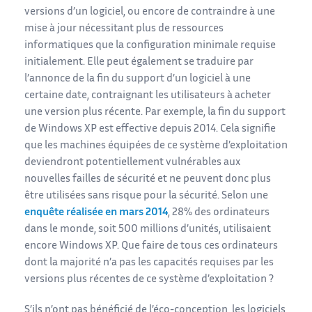
versions d’un logiciel, ou encore de contraindre à une
mise à jour nécessitant plus de ressources
informatiques que la configuration minimale requise
initialement. Elle peut également se traduire par
l’annonce de la fin du support d’un logiciel à une
certaine date, contraignant les utilisateurs à acheter
une version plus récente. Par exemple, la fin du support
de Windows XP est effective depuis 2014. Cela signifie
que les machines équipées de ce système d’exploitation
deviendront potentiellement vulnérables aux
nouvelles failles de sécurité et ne peuvent donc plus
être utilisées sans risque pour la sécurité. Selon une
enquête réalisée en mars 2014
, 28% des ordinateurs
dans le monde, soit 500 millions d’unités, utilisaient
encore Windows XP. Que faire de tous ces ordinateurs
dont la majorité n’a pas les capacités requises par les
versions plus récentes de ce système d’exploitation ?
S’ils n’ont pas bénéficié de l’éco-conception, les logiciels