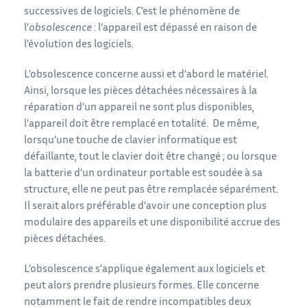
successives de logiciels. C’est le phénomène de
l’
obsolescence
: l’appareil est dépassé en raison de
l’évolution des logiciels.
L’obsolescence concerne aussi et d’abord le matériel.
Ainsi, lorsque les pièces détachées nécessaires à la
réparation d’un appareil ne sont plus disponibles,
l’appareil doit être remplacé en totalité. De même,
lorsqu’une touche de clavier informatique est
défaillante, tout le clavier doit être changé ; ou lorsque
la batterie d’un ordinateur portable est soudée à sa
structure, elle ne peut pas être remplacée séparément.
Il serait alors préférable d’avoir une conception plus
modulaire des appareils et une disponibilité accrue des
pièces détachées.
L’obsolescence s’applique également aux logiciels et
peut alors prendre plusieurs formes. Elle concerne
notamment le fait de rendre incompatibles deux