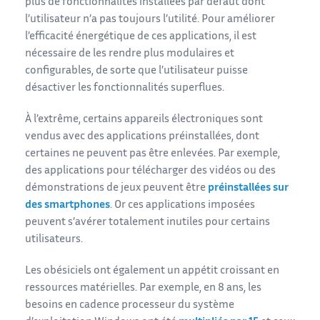
plus de fonctionnalités installées par défaut dont
l’utilisateur n’a pas toujours l’utilité. Pour améliorer
l’efficacité énergétique de ces applications, il est
nécessaire de les rendre plus modulaires et
configurables, de sorte que l’utilisateur puisse
désactiver les fonctionnalités superflues.
À l’extrême, certains appareils électroniques sont
vendus avec des applications préinstallées, dont
certaines ne peuvent pas être enlevées. Par exemple,
des applications pour télécharger des vidéos ou des
démonstrations de jeux peuvent être
préinstallées sur
des smartphones
. Or ces applications imposées
peuvent s’avérer totalement inutiles pour certains
utilisateurs.
Les obésiciels ont également un appétit croissant en
ressources matérielles. Par exemple, en 8 ans, les
besoins en cadence processeur du système