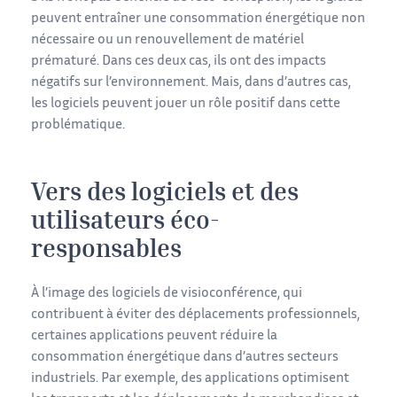
peuvent entraîner une consommation énergétique non
nécessaire ou un renouvellement de matériel
prématuré. Dans ces deux cas, ils ont des impacts
négatifs sur l’environnement. Mais, dans d’autres cas,
les logiciels peuvent jouer un rôle positif dans cette
problématique.
Vers des logiciels et des
utilisateurs éco-
responsables
À l’image des logiciels de visioconférence, qui
contribuent à éviter des déplacements professionnels,
certaines applications peuvent réduire la
consommation énergétique dans d’autres secteurs
industriels. Par exemple, des applications optimisent