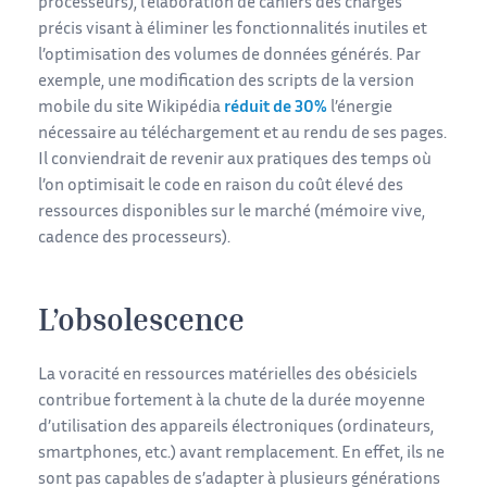
processeurs), l’élaboration de cahiers des charges
précis visant à éliminer les fonctionnalités inutiles et
l’optimisation des volumes de données générés. Par
exemple, une modification des scripts de la version
mobile du site Wikipédia
réduit de 30%
l’énergie
nécessaire au téléchargement et au rendu de ses pages.
Il conviendrait de revenir aux pratiques des temps où
l’on optimisait le code en raison du coût élevé des
ressources disponibles sur le marché (mémoire vive,
cadence des processeurs).
L’obsolescence
La voracité en ressources matérielles des obésiciels
contribue fortement à la chute de la durée moyenne
d’utilisation des appareils électroniques (ordinateurs,
smartphones, etc.) avant remplacement. En effet, ils ne
sont pas capables de s’adapter à plusieurs générations