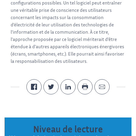
configurations possibles. Un tel logiciel peut entraîner
une véritable prise de conscience des utilisateurs
concernant les impacts sur la consommation
d’électricité de leur utilisation des technologies de
l’information et de la communication. À ce titre,
l’approche proposée par ce logiciel mériterait d’être
étendue à d’autres appareils électroniques énergivores
(écrans, smartphones, etc.). Elle pourrait ainsi favoriser
la responsabilisation des utilisateurs.
Niveau de lecture