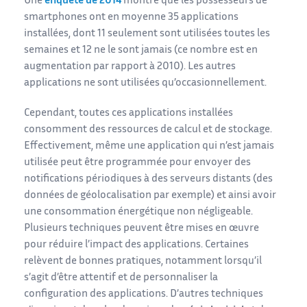
Une
enquête de 2014
montre que les possesseurs de
smartphones ont en moyenne 35 applications
installées, dont 11 seulement sont utilisées toutes les
semaines et 12 ne le sont jamais (ce nombre est en
augmentation par rapport à 2010). Les autres
applications ne sont utilisées qu’occasionnellement.
Cependant, toutes ces applications installées
consomment des ressources de calcul et de stockage.
Effectivement, même une application qui n’est jamais
utilisée peut être programmée pour envoyer des
notifications périodiques à des serveurs distants (des
données de géolocalisation par exemple) et ainsi avoir
une consommation énergétique non négligeable.
Plusieurs techniques peuvent être mises en œuvre
pour réduire l’impact des applications. Certaines
relèvent de bonnes pratiques, notamment lorsqu’il
s’agit d’être attentif et de personnaliser la
configuration des applications. D’autres techniques