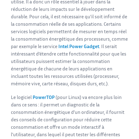
utilise. Il a donc un rôle essentiel à jouer dans la
réduction de leurs impacts sur le développement
durable. Pour cela, il est nécessaire qu’il soit informé de
la consommation réelle de ses applications. Certains
services logiciels permettent de mesurer en temps réel
la consommation énergétique des processeurs, comme
par exemple le service
Intel Power Gadget
. Il serait
intéressant d’étendre cette fonctionnalité pour que les
utilisateurs puissent estimer la consommation
énergétique de chacune de leurs applications en
incluant toutes les ressources utilisées (processeur,
mémoire vive, carte réseau, disques durs, etc.).
Le logiciel
PowerTOP
(pour Linux) va encore plus loin
dans ce sens : il permet un diagnostic de la
consommation énergétique d’un ordinateur, il fournit
des conseils de configuration pour réduire cette
consommation et offre un mode interactif à
l’utilisateur, dans lequel il peut tester les différentes