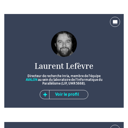
Laurent Lefèvre
Directeur de recherche Inria, membre de l'équipe
AVALON
au sein du laboratoire de l'Informatique du
Parallélisme (LIP, UMR 5668).
Voir le profil