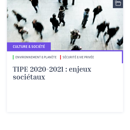
CULTURE & SOCIÉTÉ
ENVIRONNEMENT & PLANÈTE
SÉCURITÉ & VIE PRIVÉE
TIPE 2020-2021 : enjeux
sociétaux