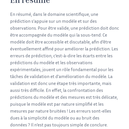
En résumé
En résumé, dans le domaine scientifique, une
prédiction s’appuie sur un modèle et sur des
observations. Pour être valide, une prédiction doit donc
être accompagnée du modèle qui la sous-tend. Ce
modèle doit être accessible et discutable, afin d’être
éventuellement affiné pour améliorer la prédiction. Les
erreurs de prédiction, c’est-à-dire les écarts entre les
prédictions du modèle et les observations
expérimentales, jouent un rôle fondamental pour les
tâches de validation et d’amélioration du modèle. La
validation est donc une étape très importante, mais
aussi très difficile. En effet, la confrontation des
prédictions du modèle et des mesures est très délicate,
puisque le modèle est par nature simplifié et les
mesures par nature bruitées ! Les erreurs sont-elles
dues à la simplicité du modèle ou au bruit des
données ? Il n’est pas toujours simple de conclure.