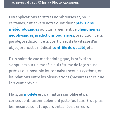
au niveau du sol. © Inria / Photo Kaksonen.
Les applications sont très nombreuses et, pour
certaines, ont envahi notre quotidien :
prévisions
météorologiques
ou plus largement de
phénomènes
géophysiques
,
prédictions boursières
, prédiction de la
parole, prédiction de la position et de la vitesse d’un
objet, pronostic médical,
contrôle de qualité
, etc.
D’un point de vue méthodologique, la prévision
s’appuiera sur un modèle qui résume de façon aussi
précise que possible les connaissances du système, et
les relations entre les observations (mesures) et ce que
l’on veut prévoir.
Mais, un
modèle
est par nature simplifié et par
conséquent raisonnablement juste (ou faux !) ; de plus,
les mesures sont toujours entachées d’erreurs.