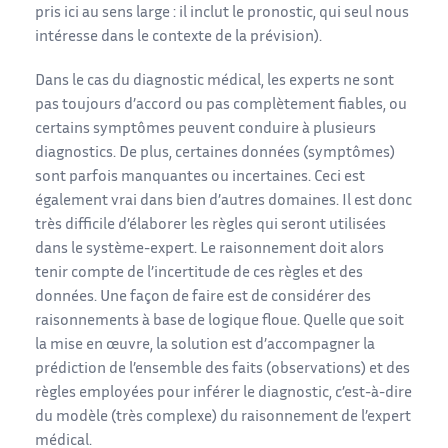
pris ici au sens large : il inclut le pronostic, qui seul nous
intéresse dans le contexte de la prévision).
Dans le cas du diagnostic médical, les experts ne sont
pas toujours d’accord ou pas complètement fiables, ou
certains symptômes peuvent conduire à plusieurs
diagnostics. De plus, certaines données (symptômes)
sont parfois manquantes ou incertaines. Ceci est
également vrai dans bien d’autres domaines. Il est donc
très difficile d’élaborer les règles qui seront utilisées
dans le système-expert. Le raisonnement doit alors
tenir compte de l’incertitude de ces règles et des
données. Une façon de faire est de considérer des
raisonnements à base de logique floue. Quelle que soit
la mise en œuvre, la solution est d’accompagner la
prédiction de l’ensemble des faits (observations) et des
règles employées pour inférer le diagnostic, c’est-à-dire
du modèle (très complexe) du raisonnement de l’expert
médical.