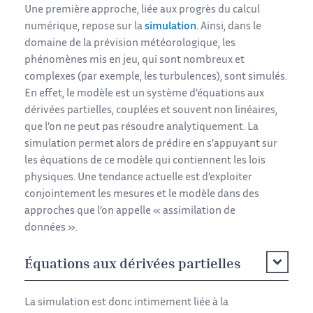
Une première approche, liée aux progrès du calcul
numérique, repose sur la
simulation
. Ainsi, dans le
domaine de la prévision météorologique, les
phénomènes mis en jeu, qui sont nombreux et
complexes (par exemple, les turbulences), sont simulés.
En effet, le modèle est un système d’équations aux
dérivées partielles, couplées et souvent non linéaires,
que l’on ne peut pas résoudre analytiquement. La
simulation permet alors de prédire en s’appuyant sur
les équations de ce modèle qui contiennent les lois
physiques. Une tendance actuelle est d’exploiter
conjointement les mesures et le modèle dans des
approches que l’on appelle « assimilation de
données ».
Équations aux dérivées partielles
La simulation est donc intimement liée à la