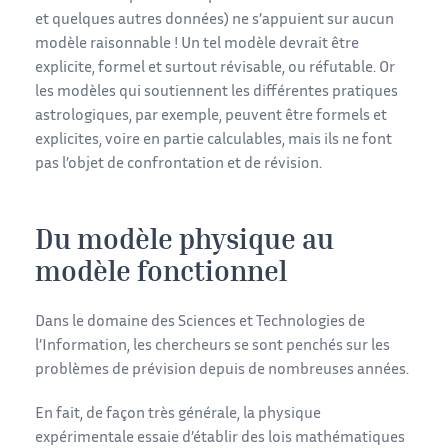
et quelques autres données) ne s’appuient sur aucun
modèle raisonnable ! Un tel modèle devrait être
explicite, formel et surtout révisable, ou réfutable. Or
les modèles qui soutiennent les différentes pratiques
astrologiques, par exemple, peuvent être formels et
explicites, voire en partie calculables, mais ils ne font
pas l’objet de confrontation et de révision.
Du modèle physique au
modèle fonctionnel
Dans le domaine des Sciences et Technologies de
l’Information, les chercheurs se sont penchés sur les
problèmes de prévision depuis de nombreuses années.
En fait, de façon très générale, la physique
expérimentale essaie d’établir des lois mathématiques