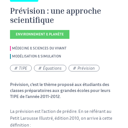
Prévision : une approche
scientifique
ENVIRONNEMENT & PLANÈTE
MÉDECINE & SCIENCES DU VIVANT
MODÉLISATION & SIMULATION
TIPE
Équations
Prévision
Prévision, c’est le thème proposé aux étudiants des
classes préparatoires aux grandes écoles pour leurs
TIPE de l’année 2011-2012.
La prévision est l’action de prédire. En se référant au
Petit Larousse Illustré, édition 2010, on arrive à cette
définition :