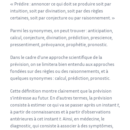
« Prédire : annoncer ce qui doit se produire soit par
intuition, soit par divination, soit par des règles
certaines, soit par conjecture ou par raisonnement. »
Parmi les synonymes, on peut trouver : anticipation,
calcul, conjecture, divination, prédiction, prescience,
pressentiment, prévoyance, prophétie, pronostic.
Dans le cadre d’une approche scientifique de la
prévision, on se limitera bien entendu aux approches
fondées sur des règles ou des raisonnements, et à
quelques synonymes : calcul, prédiction, pronostic.
Cette définition montre clairement que la prévision
s’intéresse au futur. En d’autres termes, la prévision
consiste à estimer ce qui va se passer après un instant
t
,
à partir de connaissances et à partir d’observations
antérieures à cet instant
t
. Ainsi, en médecine, le
diagnostic, qui consiste à associer à des symptômes,