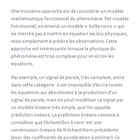
Une troisième approche est de considérer un modèle
mathématique fonctionnel du phénomène. Par modèle
fonctionnel, on entend un modèle « boîte noire » qui
ne cherche pas à mettre en équation les lois physiques,
mais simplement à prédire les observations. Cette
approche est intéressante lorsque la physique du
phénomène est trop complexe pour en écrire les
équations.
Par exemple, un signal de parole, très complexe, entre
dans cette catégorie : il est impossible d’écrire toutes
les équations qui aboutissent à la production d’un
signal de parole, mais on peut modéliser ce signal par
un modèle linéaire très simple, que l’on appelle
prédiction linéaire. La prédiction linéaire consiste à
considérer que l’échantillon à venir est une
combinaison linéaire de
N
échantillons précédents
(avec des coefficients de pondération à estimer). Ce