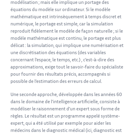
modélisation ; mais elle implique un portage des
équations du modèle sur ordinateur. Si le modèle
mathématique est intrinsèquement à temps discret et
numérique, le portage est simple, car la simulation
reproduit fidèlement le modèle de façon naturelle ; si le
modèle mathématique est continu, le portage est plus
délicat : la simulation, qui implique une numérisation et
une discrétisation des équations (des variables
concernant l’espace, le temps, etc.) , c’est-à-dire des
approximations, exige tout le savoir-faire du spécialiste
pour fournir des résultats précis, accompagnés si
possible de l’estimation des erreurs de calcul.
Une seconde approche, développée dans les années 60
dans le domaine de l’intelligence artificielle, consiste à
modéliser le raisonnement d’un expert sous forme de
règles. Le résultat est un programme appelé système-
expert, qui a été utilisé par exemple pour aider les
médecins dans le diagnostic médical (ici, diagnostic est