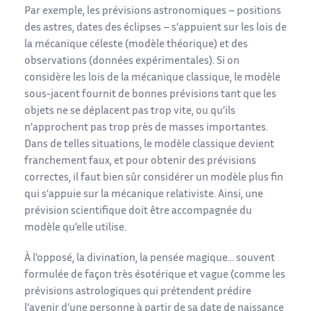
Par exemple, les prévisions astronomiques – positions
des astres, dates des éclipses – s’appuient sur les lois de
la mécanique céleste (modèle théorique) et des
observations (données expérimentales). Si on
considère les lois de la mécanique classique, le modèle
sous-jacent fournit de bonnes prévisions tant que les
objets ne se déplacent pas trop vite, ou qu’ils
n’approchent pas trop près de masses importantes.
Dans de telles situations, le modèle classique devient
franchement faux, et pour obtenir des prévisions
correctes, il faut bien sûr considérer un modèle plus fin
qui s’appuie sur la mécanique relativiste. Ainsi, une
prévision scientifique doit être accompagnée du
modèle qu’elle utilise.
À l’opposé, la divination, la pensée magique… souvent
formulée de façon très ésotérique et vague (comme les
prévisions astrologiques qui prétendent prédire
l’avenir d’une personne à partir de sa date de naissance