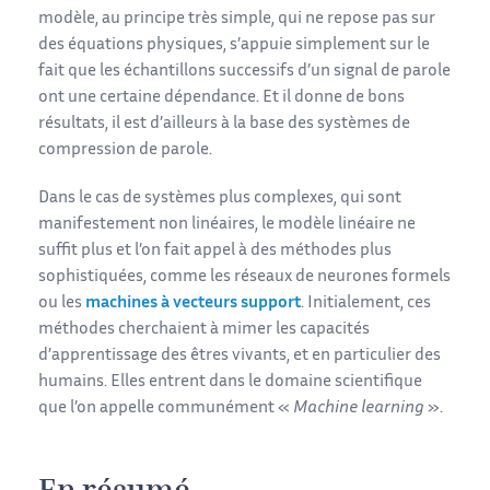
modèle, au principe très simple, qui ne repose pas sur
des équations physiques, s’appuie simplement sur le
fait que les échantillons successifs d’un signal de parole
ont une certaine dépendance. Et il donne de bons
résultats, il est d’ailleurs à la base des systèmes de
compression de parole.
Dans le cas de systèmes plus complexes, qui sont
manifestement non linéaires, le modèle linéaire ne
suffit plus et l’on fait appel à des méthodes plus
sophistiquées, comme les réseaux de neurones formels
ou les
machines à vecteurs support
. Initialement, ces
méthodes cherchaient à mimer les capacités
d’apprentissage des êtres vivants, et en particulier des
humains. Elles entrent dans le domaine scientifique
que l’on appelle communément «
Machine learning
».