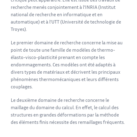
critique peut apparaître. Elle est issue des travaux de
recherche menés conjointement à l’INRIA (Institut
national de recherche en informatique et en
automatique) et à l’UTT (Université de technologie de
Troyes).
Le premier domaine de recherche concerne la mise au
point de toute une famille de modèles de thermo-
élasto-visco-plasticité prenant en compte les
endommagements. Ces modèles ont été adaptés à
divers types de matériaux et décrivent les principaux
phénomènes thermomécaniques et leurs différents
couplages.
Le deuxième domaine de recherche concerne le
maillage du domaine du calcul. En effet, le calcul des
structures en grandes déformations par la méthode
des éléments finis nécessite des remaillages fréquents.