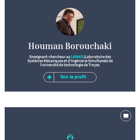
Houman Borouchaki
Enseignant-chercheur au
LASMIS
(Laboratoire des
Systèmes Mécaniques et d'Ingénierie Simultanée) de
l'université de technologie de Troyes.
Voir le profil