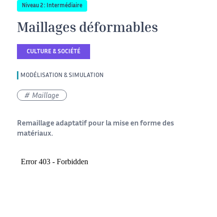
Niveau 2 : Intermédiaire
Maillages déformables
CULTURE & SOCIÉTÉ
MODÉLISATION & SIMULATION
Maillage
Remaillage adaptatif pour la mise en forme des
matériaux.