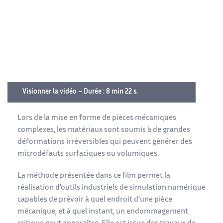
Visionner la vidéo – Durée : 8 min 22 s.
Lors de la mise en forme de pièces mécaniques
complexes, les matériaux sont soumis à de grandes
déformations irréversibles qui peuvent générer des
microdéfauts surfaciques ou volumiques.
La méthode présentée dans ce film permet la
réalisation d’outils industriels de simulation numérique
capables de prévoir à quel endroit d’une pièce
mécanique, et à quel instant, un endommagement