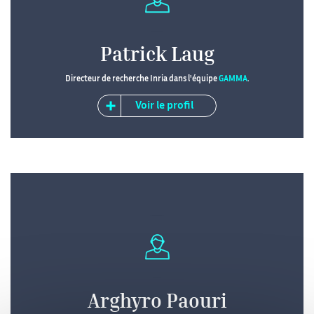
Patrick Laug
Directeur de recherche Inria dans l'équipe
GAMMA
.
Voir le profil
Arghyro Paouri