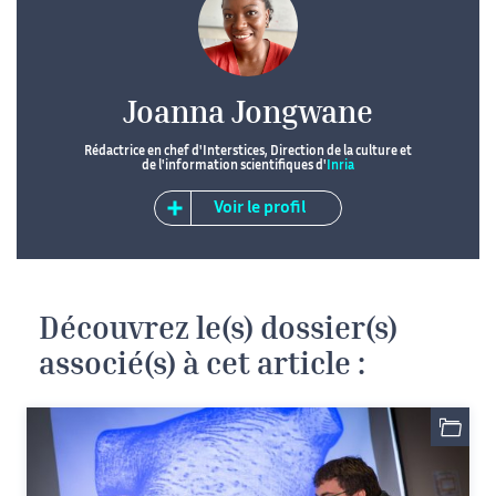
Joanna Jongwane
Rédactrice en chef d'Interstices, Direction de la culture et
de l'information scientifiques d'
Inria
Voir le profil
Découvrez le(s) dossier(s)
associé(s) à cet article :