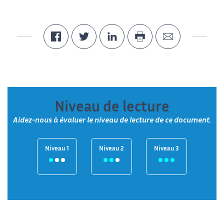
Niveau de lecture
Aidez-nous à évaluer le niveau de lecture de ce document.
Niveau 1
Niveau 2
Niveau 3