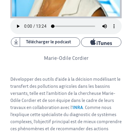
Télécharger le podcast
Marie-Odile Cordier
Développer des outils d’aide à la décision modélisant le
transfert des pollutions agricoles dans les bassins
versants, telle est l’ambition de la chercheuse Marie-
Odile Cordier et de son équipe dans le cadre de leurs
travaux en collaboration avec l’
INRA
. Comme nous
l’explique cette spécialiste du diagnostic de systèmes
complexes, l’objectif principal est de mieux comprendre
ces phénomènes et de recommander des actions