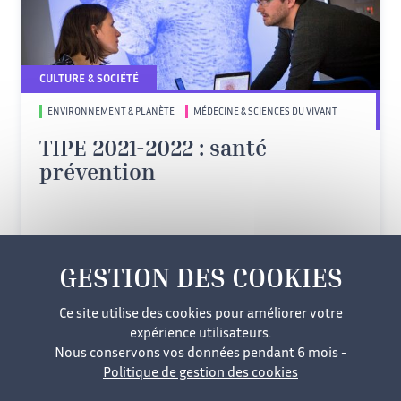
CULTURE & SOCIÉTÉ
ENVIRONNEMENT & PLANÈTE
MÉDECINE & SCIENCES DU VIVANT
TIPE 2021-2022 : santé
prévention
Ce site utilise des cookies pour améliorer votre
expérience utilisateurs.
Nous conservons vos données pendant 6 mois -
Politique de gestion des cookies
Mentions légales
Cookies
Données personnelles