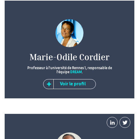
Marie-Odile Cordier
Professeur à l'université de Rennes 1, responsable de
l'équipe
DREAM
.
Voir le profil