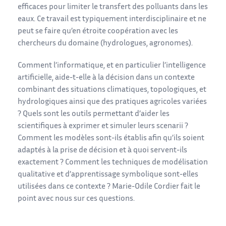
efficaces pour limiter le transfert des polluants dans les
eaux. Ce travail est typiquement interdisciplinaire et ne
peut se faire qu’en étroite coopération avec les
chercheurs du domaine (hydrologues, agronomes).
Comment l’informatique, et en particulier l’intelligence
artificielle, aide-t-elle à la décision dans un contexte
combinant des situations climatiques, topologiques, et
hydrologiques ainsi que des pratiques agricoles variées
? Quels sont les outils permettant d’aider les
scientifiques à exprimer et simuler leurs scenarii ?
Comment les modèles sont-ils établis afin qu’ils soient
adaptés à la prise de décision et à quoi servent-ils
exactement ? Comment les techniques de modélisation
qualitative et d’apprentissage symbolique sont-elles
utilisées dans ce contexte ? Marie-Odile Cordier fait le
point avec nous sur ces questions.