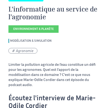
L’informatique au service de
l’agronomie
ENVIRONNEMENT & PLANÈTE
MODÉLISATION & SIMULATION
Agronomie
Limiter la pollution agricole de l’eau constitue un défi
pour les agronomes. Quel est l'apport de la
modélisation dans ce domaine ? C'est ce que nous
explique Marie-Odile Cordier dans cet épisode du
podcast audio.
Écoutez l'interview de Marie-
Odile Cordier