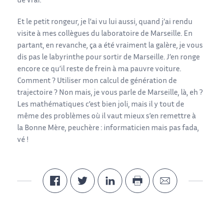
de vrai.
Et le petit rongeur, je l’ai vu lui aussi, quand j’ai rendu
visite à mes collègues du laboratoire de Marseille. En
partant, en revanche, ça a été vraiment la galère, je vous
dis pas le labyrinthe pour sortir de Marseille. J’en ronge
encore ce qu’il reste de frein à ma pauvre voiture.
Comment ? Utiliser mon calcul de génération de
trajectoire ? Non mais, je vous parle de Marseille, là, eh ?
Les mathématiques c’est bien joli, mais il y tout de
même des problèmes où il vaut mieux s’en remettre à
la Bonne Mère, peuchère : informaticien mais pas fada,
vé !