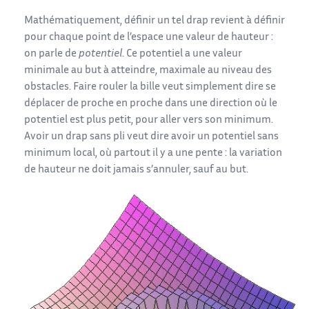
Mathématiquement, définir un tel drap revient à définir
pour chaque point de l’espace une valeur de hauteur :
on parle de
potentiel
. Ce potentiel a une valeur
minimale au but à atteindre, maximale au niveau des
obstacles. Faire rouler la bille veut simplement dire se
déplacer de proche en proche dans une direction où le
potentiel est plus petit, pour aller vers son minimum.
Avoir un drap sans pli veut dire avoir un potentiel sans
minimum local, où partout il y a une pente : la variation
de hauteur ne doit jamais s’annuler, sauf au but.