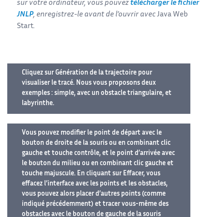
sur votre ordinateur, vous pouvez
télécharger le fichier
JNLP
, enregistrez-le avant de l’ouvrir avec
Java Web
Start
.
Cliquez sur Génération de la trajectoire pour
visualiser le tracé. Nous vous proposons deux
exemples : simple, avec un obstacle triangulaire, et
labyrinthe.
Vous pouvez modifier le point de départ avec le
bouton de droite de la souris ou en combinant clic
gauche et touche contrôle, et le point d’arrivée avec
le bouton du milieu ou en combinant clic gauche et
touche majuscule. En cliquant sur Effacer, vous
effacez l’interface avec les points et les obstacles,
vous pouvez alors placer d’autres points (comme
indiqué précédemment) et tracer vous-même des
obstacles avec le bouton de gauche de la souris