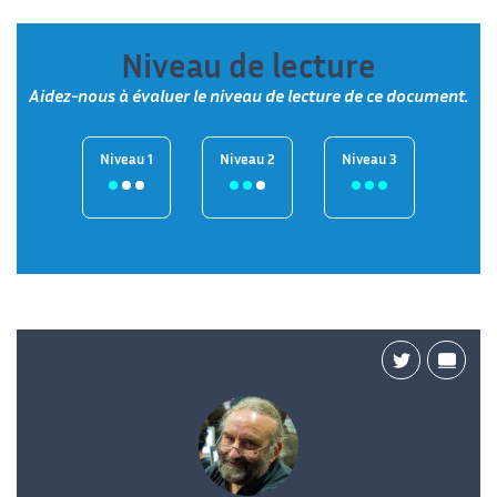
Niveau de lecture
Aidez-nous à évaluer le niveau de lecture de ce document.
Niveau 1
Niveau 2
Niveau 3