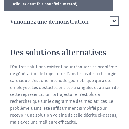
(cliquez deux fois pour finir un tracé).
Visionnez une démonstration
Des solutions alternatives
D’autres solutions existent pour résoudre ce problème
de génération de trajectoire. Dans le cas de la chirurgie
cardiaque, c’est une méthode géométrique qui a été
employée. Les obstacles ont été triangulés et au sein de
cette représentation, la trajectoire n’est plus à
rechercher que sur le diagramme des médiatrices. Le
problème a ainsi été suffisamment simplifié pour
recevoir une solution voisine de celle décrite ci-dessus,
mais avec une meilleure efficacité.