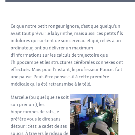
Ce que notre petit rongeur ignore, c’est que quelqu’un
avait tout prévu : le labyrinthe, mais aussi ces petits fils
indolores qui sortent de son cerveau et qui, reliés à un
ordinateur, ont pu délivrer un maximum
d’informations sur les calculs de trajectoire que
l’hippocampe et les structures cérébrales connexes ont
effectués. Mais pour l’instant, le professeur Poucet fait
une pause. Peut-être pense-t-il à cette première
médicale qui a été retransmise à la télé.
Marcelle (ou quel que se soit
son prénom), les
hippocampes de rats, je
préfère vous le dire sans
détour : c’est le cadet de ses
soucis. À travers le rideau de