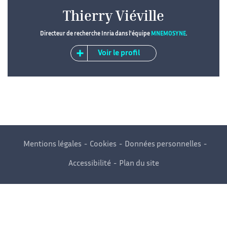
Thierry Viéville
Directeur de recherche Inria dans l'équipe
MNEMOSYNE
.
Voir le profil
Mentions légales
Cookies
Données personnelles
Accessibilité
Plan du site