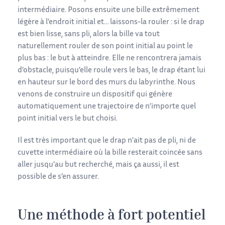
intermédiaire. Posons ensuite une bille extrêmement
légère à l’endroit initial et… laissons-la rouler : si le drap
est bien lisse, sans pli, alors la bille va tout
naturellement rouler de son point initial au point le
plus bas : le but à atteindre. Elle ne rencontrera jamais
d’obstacle, puisqu’elle roule vers le bas, le drap étant lui
en hauteur sur le bord des murs du labyrinthe. Nous
venons de construire un dispositif qui génère
automatiquement une trajectoire de n’importe quel
point initial vers le but choisi.
Il est très important que le drap n’ait pas de pli, ni de
cuvette intermédiaire où la bille resterait coincée sans
aller jusqu’au but recherché, mais ça aussi, il est
possible de s’en assurer.
Une méthode à fort potentiel