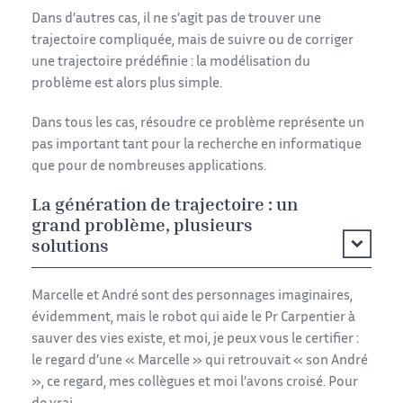
Dans d’autres cas, il ne s’agit pas de trouver une
trajectoire compliquée, mais de suivre ou de corriger
une trajectoire prédéfinie : la modélisation du
problème est alors plus simple.
Dans tous les cas, résoudre ce problème représente un
pas important tant pour la recherche en informatique
que pour de nombreuses applications.
La génération de trajectoire : un
grand problème, plusieurs
solutions
Marcelle et André sont des personnages imaginaires,
évidemment, mais le robot qui aide le Pr Carpentier à
sauver des vies existe, et moi, je peux vous le certifier :
le regard d’une « Marcelle » qui retrouvait « son André
», ce regard, mes collègues et moi l’avons croisé. Pour