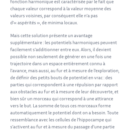
fonction harmonique est caractérisée par le fait que
chaque valeur correspond à la valeur moyenne des
valeurs voisines, par conséquent elle n’a pas
d’« aspérités », de minima locaux.
Mais cette solution présente un avantage
supplémentaire : les potentiels harmoniques peuvent
facilement s’additionner entre eux. Alors, il devient
possible non seulement de générer en une fois une
trajectoire dans un espace entièrement connu à
l’avance, mais aussi, au fur et à mesure de l’exploration,
de définir des petits bouts de potentiel en vrac : des
parties qui correspondent à une répulsion par rapport
aux obstacles au fur et à mesure de leur découverte, et
bien sûr un morceau qui correspond à une attirance
vers le but. La somme de tous ces morceaux forme
automatiquement le potentiel dont on a besoin. Toute
ressemblance avec les cellules de l’hippocampe qui
s’activent au fur et à mesure du passage d’une partie