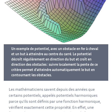
Un exemple de potentiel, avec un obstacle en fer à cheval
et un but à atteindre au centre du carré. Le potentiel
décroît régulièrement en direction du but et croît en
direction des obstacles : suivre localement la pente de ce
critère permet d’atteindre automatiquement le but en
contournant les obstacles.
Les mathématiciens savent depuis des années que
certains potentiels, appelés potentiels harmoniques
parce qu’ils sont définis par une fonction harmonique,
vérifient exactement cette propriété. En effet, une