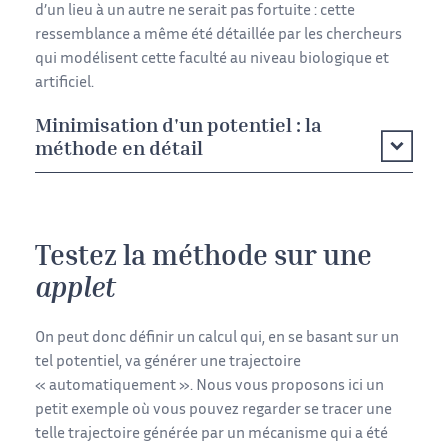
d’un lieu à un autre ne serait pas fortuite : cette
ressemblance a même été détaillée par les chercheurs
qui modélisent cette faculté au niveau biologique et
artificiel.
Minimisation d'un potentiel : la
méthode en détail
Testez la méthode sur une
applet
On peut donc définir un calcul qui, en se basant sur un
tel potentiel, va générer une trajectoire
« automatiquement ». Nous vous proposons ici un
petit exemple où vous pouvez regarder se tracer une
telle trajectoire générée par un mécanisme qui a été