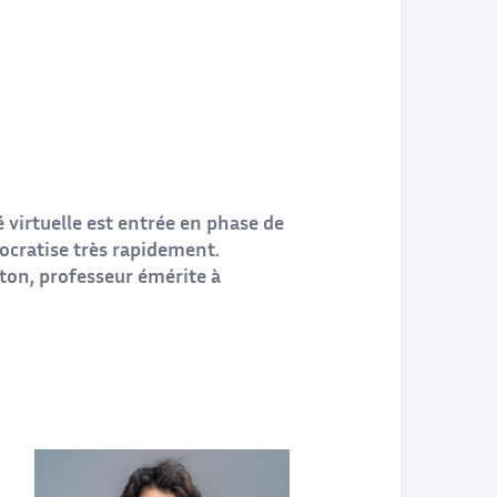
 virtuelle est entrée en phase de
ocratise très rapidement.
tton, professeur émérite à