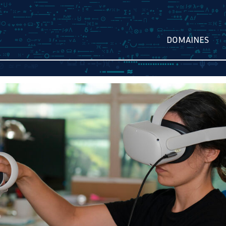
DOMAINES