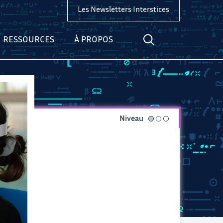
Les Newsletters Interstices
RESSOURCES
À PROPOS
Niveau
facile