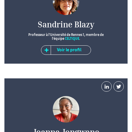
Sandrine Blazy
Professeur à l'Université de Rennes 1, membre de
l'équipe
CELTIQUE
.
Voir le profil