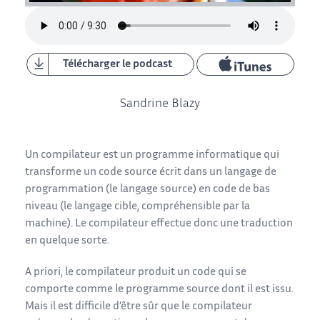
Télécharger le podcast
Sandrine Blazy
Un compilateur est un programme informatique qui
transforme un code source écrit dans un langage de
programmation (le langage source) en code de bas
niveau (le langage cible, compréhensible par la
machine). Le compilateur effectue donc une traduction
en quelque sorte.
A priori, le compilateur produit un code qui se
comporte comme le programme source dont il est issu.
Mais il est difficile d’être sûr que le compilateur