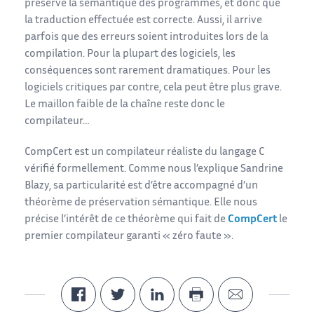
préserve la sémantique des programmes, et donc que
la traduction effectuée est correcte. Aussi, il arrive
parfois que des erreurs soient introduites lors de la
compilation. Pour la plupart des logiciels, les
conséquences sont rarement dramatiques. Pour les
logiciels critiques par contre, cela peut être plus grave.
Le maillon faible de la chaîne reste donc le
compilateur…
CompCert est un compilateur réaliste du langage C
vérifié formellement. Comme nous l’explique Sandrine
Blazy, sa particularité est d’être accompagné d’un
théorème de préservation sémantique. Elle nous
précise l’intérêt de ce théorème qui fait de
CompCert
le
premier compilateur garanti « zéro faute ».