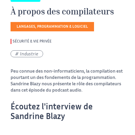
À propos des compilateurs
LANGAGES, PROGRAMMATION & LOGICIEL
SÉCURITÉ & VIE PRIVÉE
Industrie
Peu connue des non-informaticiens, la compilation est
pourtant un des fondements de la programmation.
Sandrine Blazy nous présente le rôle des compilateurs
dans cet épisode du podcast audio.
Écoutez l'interview de
Sandrine Blazy