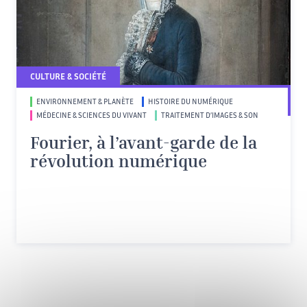
CULTURE & SOCIÉTÉ
ENVIRONNEMENT & PLANÈTE
HISTOIRE DU NUMÉRIQUE
MÉDECINE & SCIENCES DU VIVANT
TRAITEMENT D’IMAGES & SON
Fourier, à l’avant-garde de la
révolution numérique