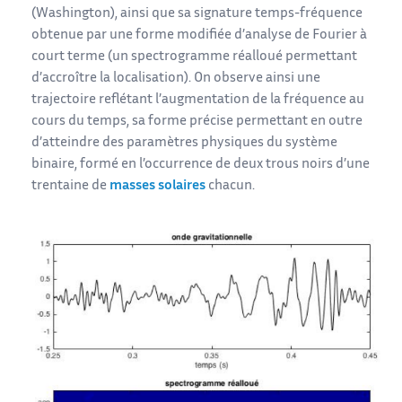
(Washington), ainsi que sa signature temps-fréquence
obtenue par une forme modifiée d’analyse de Fourier à
court terme (un spectrogramme réalloué permettant
d’accroître la localisation). On observe ainsi une
trajectoire reflétant l’augmentation de la fréquence au
cours du temps, sa forme précise permettant en outre
d’atteindre des paramètres physiques du système
binaire, formé en l’occurrence de deux trous noirs d’une
trentaine de
masses solaires
chacun.