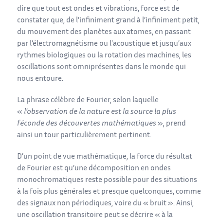
dire que tout est ondes et vibrations, force est de
constater que, de l’infiniment grand à l’infiniment petit,
du mouvement des planètes aux atomes, en passant
par l’électromagnétisme ou l’acoustique et jusqu’aux
rythmes biologiques ou la rotation des machines, les
oscillations sont omniprésentes dans le monde qui
nous entoure.
La phrase célèbre de Fourier, selon laquelle
«
l’observation de la nature est la source la plus
féconde des découvertes mathématiques
», prend
ainsi un tour particulièrement pertinent.
D’un point de vue mathématique, la force du résultat
de Fourier est qu’une décomposition en ondes
monochromatiques reste possible pour des situations
à la fois plus générales et presque quelconques, comme
des signaux non périodiques, voire du « bruit ». Ainsi,
une oscillation transitoire peut se décrire « à la