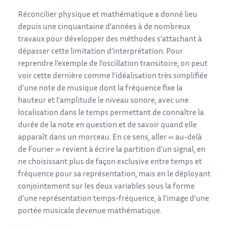
Réconcilier physique et mathématique a donné lieu
depuis une cinquantaine d’années à de nombreux
travaux pour développer des méthodes s’attachant à
dépasser cette limitation d’interprétation. Pour
reprendre l’exemple de l’oscillation transitoire, on peut
voir cette dernière comme l’idéalisation très simplifiée
d’une note de musique dont la fréquence fixe la
hauteur et l’amplitude le niveau sonore, avec une
localisation dans le temps permettant de connaître la
durée de la note en question et de savoir quand elle
apparaît dans un morceau. En ce sens, aller « au-delà
de Fourier » revient à écrire la partition d’un signal, en
ne choisissant plus de façon exclusive entre temps et
fréquence pour sa représentation, mais en le déployant
conjointement sur les deux variables sous la forme
d’une représentation temps-fréquence, à l’image d’une
portée musicale devenue mathématique.