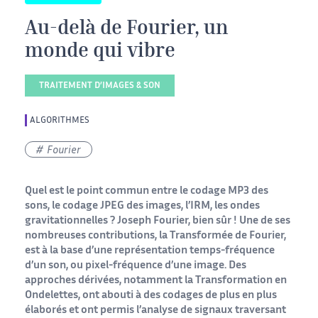
Au-delà de Fourier, un
monde qui vibre
TRAITEMENT D’IMAGES & SON
ALGORITHMES
Fourier
Quel est le point commun entre le codage MP3 des
sons, le codage JPEG des images, l’IRM, les ondes
gravitationnelles ? Joseph Fourier, bien sûr ! Une de ses
nombreuses contributions, la Transformée de Fourier,
est à la base d’une représentation temps-fréquence
d’un son, ou pixel-fréquence d’une image. Des
approches dérivées, notamment la Transformation en
Ondelettes, ont abouti à des codages de plus en plus
élaborés et ont permis l’analyse de signaux traversant