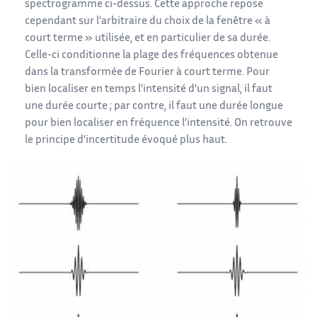
spectrogramme ci-dessus. Cette approche repose
cependant sur l’arbitraire du choix de la fenêtre « à
court terme » utilisée, et en particulier de sa durée.
Celle-ci conditionne la plage des fréquences obtenue
dans la transformée de Fourier à court terme. Pour
bien localiser en temps l’intensité d’un signal, il faut
une durée courte ; par contre, il faut une durée longue
pour bien localiser en fréquence l’intensité. On retrouve
le principe d’incertitude évoqué plus haut.