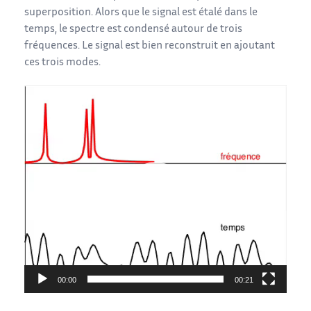
superposition. Alors que le signal est étalé dans le
temps, le spectre est condensé autour de trois
fréquences. Le signal est bien reconstruit en ajoutant
ces trois modes.
Lecteur
vidéo
00:00
00:21