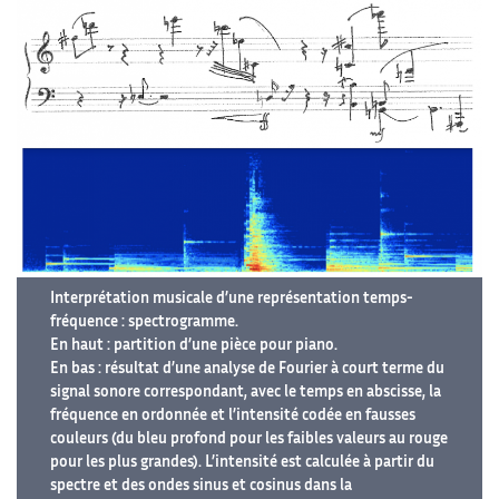
Interprétation musicale d’une représentation temps-
fréquence : spectrogramme.
En haut : partition d’une pièce pour piano.
En bas : résultat d’une analyse de Fourier à court terme du
signal sonore correspondant, avec le temps en abscisse, la
fréquence en ordonnée et l’intensité codée en fausses
couleurs (du bleu profond pour les faibles valeurs au rouge
pour les plus grandes). L’intensité est calculée à partir du
spectre et des ondes sinus et cosinus dans la