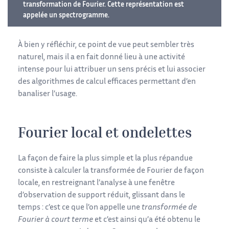
transformation de Fourier. Cette représentation est
appelée un spectrogramme.
À bien y réfléchir, ce point de vue peut sembler très
naturel, mais il a en fait donné lieu à une activité
intense pour lui attribuer un sens précis et lui associer
des algorithmes de calcul efficaces permettant d’en
banaliser l’usage.
Fourier local et ondelettes
La façon de faire la plus simple et la plus répandue
consiste à calculer la transformée de Fourier de façon
locale, en restreignant l’analyse à une fenêtre
d’observation de support réduit, glissant dans le
temps : c’est ce que l’on appelle une
transformée de
Fourier à court terme
et c’est ainsi qu’a été obtenu le