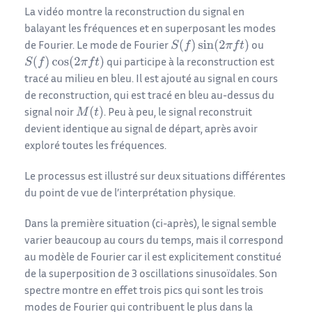
La vidéo montre la reconstruction du signal en
balayant les fréquences et en superposant les modes
de Fourier. Le mode de Fourier
ou
qui participe à la reconstruction est
tracé au milieu en bleu. Il est ajouté au signal en cours
de reconstruction, qui est tracé en bleu au-dessus du
signal noir
. Peu à peu, le signal reconstruit
devient identique au signal de départ, après avoir
exploré toutes les fréquences.
Le processus est illustré sur deux situations différentes
du point de vue de l’interprétation physique.
Dans la première situation (ci-après), le signal semble
varier beaucoup au cours du temps, mais il correspond
au modèle de Fourier car il est explicitement constitué
de la superposition de 3 oscillations sinusoïdales. Son
spectre montre en effet trois pics qui sont les trois
modes de Fourier qui contribuent le plus dans la