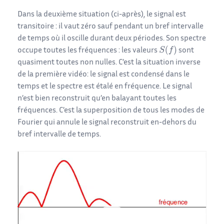
Dans la deuxième situation (ci-après), le signal est
transitoire : il vaut zéro sauf pendant un bref intervalle
de temps où il oscille durant deux périodes. Son spectre
occupe toutes les fréquences : les valeurs
sont
quasiment toutes non nulles. C’est la situation inverse
de la première vidéo: le signal est condensé dans le
temps et le spectre est étalé en fréquence. Le signal
n’est bien reconstruit qu’en balayant toutes les
fréquences. C’est la superposition de tous les modes de
Fourier qui annule le signal reconstruit en-dehors du
bref intervalle de temps.
Lecteur
vidéo