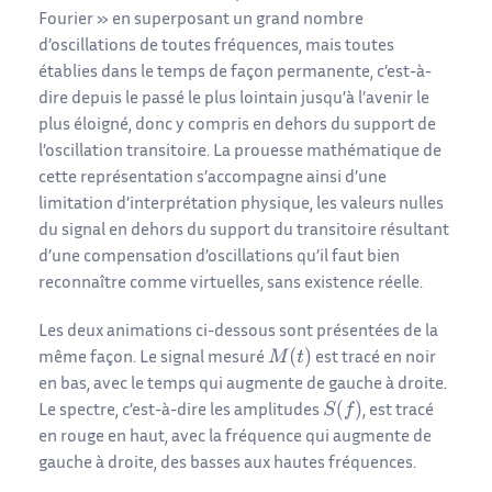
Fourier » en superposant un grand nombre
d’oscillations de toutes fréquences, mais toutes
établies dans le temps de façon permanente, c’est-à-
dire depuis le passé le plus lointain jusqu’à l’avenir le
plus éloigné, donc y compris en dehors du support de
l’oscillation transitoire. La prouesse mathématique de
cette représentation s’accompagne ainsi d’une
limitation d’interprétation physique, les valeurs nulles
du signal en dehors du support du transitoire résultant
d’une compensation d’oscillations qu’il faut bien
reconnaître comme virtuelles, sans existence réelle.
Les deux animations ci-dessous sont présentées de la
même façon. Le signal mesuré
est tracé en noir
en bas, avec le temps qui augmente de gauche à droite.
Le spectre, c’est-à-dire les amplitudes
, est tracé
en rouge en haut, avec la fréquence qui augmente de
gauche à droite, des basses aux hautes fréquences.