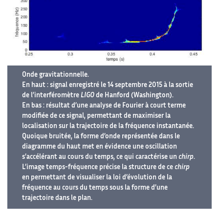
Onde gravitationnelle.
En haut : signal enregistré le 14 septembre 2015 à la sortie
de l’interféromètre
LIGO
de Hanford (Washington).
En bas : résultat d’une analyse de Fourier à court terme
modifiée de ce signal, permettant de maximiser la
localisation sur la trajectoire de la fréquence instantanée.
Quoique bruitée, la forme d’onde représentée dans le
diagramme du haut met en évidence une oscillation
s’accélérant au cours du temps, ce qui caractérise un
chirp
.
L’image temps-fréquence précise la structure de ce
chirp
en permettant de visualiser la loi d’évolution de la
fréquence au cours du temps sous la forme d’une
trajectoire dans le plan.