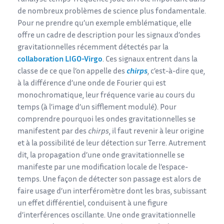
de nombreux problèmes de science plus fondamentale.
Pour ne prendre qu’un exemple emblématique, elle
offre un cadre de description pour les signaux d’ondes
gravitationnelles récemment détectés par la
collaboration LIGO-Virgo
. Ces signaux entrent dans la
classe de ce que l’on appelle des
chirps
, c’est-à-dire que,
à la différence d’une onde de Fourier qui est
monochromatique, leur fréquence varie au cours du
temps (à l’image d’un sifflement modulé). Pour
comprendre pourquoi les ondes gravitationnelles se
manifestent par des
chirps
, il faut revenir à leur origine
et à la possibilité de leur détection sur Terre. Autrement
dit, la propagation d’une onde gravitationnelle se
manifeste par une modification locale de l’espace-
temps. Une façon de détecter son passage est alors de
faire usage d’un interféromètre dont les bras, subissant
un effet différentiel, conduisent à une figure
d’interférences oscillante. Une onde gravitationnelle