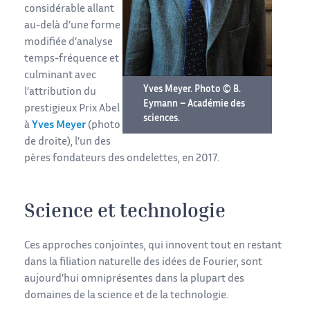
considérable allant
au-delà d’une forme
modifiée d’analyse
temps-fréquence et
culminant avec
Yves Meyer. Photo © B.
l’attribution du
Eymann – Académie des
prestigieux Prix Abel
sciences.
à
Yves Meyer
(photo
de droite), l’un des
pères fondateurs des ondelettes, en 2017.
Science et technologie
Ces approches conjointes, qui innovent tout en restant
dans la filiation naturelle des idées de Fourier, sont
aujourd’hui omniprésentes dans la plupart des
domaines de la science et de la technologie.