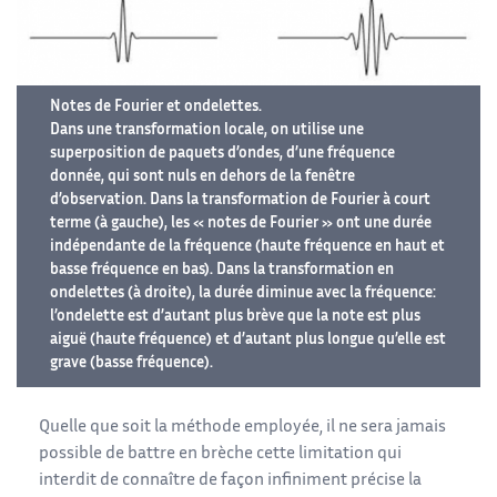
Notes de Fourier et ondelettes.
Dans une transformation locale, on utilise une
superposition de paquets d’ondes, d’une fréquence
donnée, qui sont nuls en dehors de la fenêtre
d’observation. Dans la transformation de Fourier à court
terme (à gauche), les « notes de Fourier » ont une durée
indépendante de la fréquence (haute fréquence en haut et
basse fréquence en bas). Dans la transformation en
ondelettes (à droite), la durée diminue avec la fréquence:
l’ondelette est d’autant plus brève que la note est plus
aiguë (haute fréquence) et d’autant plus longue qu’elle est
grave (basse fréquence).
Quelle que soit la méthode employée, il ne sera jamais
possible de battre en brèche cette limitation qui
interdit de connaître de façon infiniment précise la