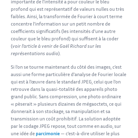
importante de l’intensité a pour couleur le bleu
profond qui est représentatif de valeurs nulles ou très
faibles. Ainsi, la transformée de Fourier à court terme
concentre l’information sur un petit nombre de
coefficients significatifs (les intensités d’une autre
couleur que le bleu profond) qui suffisent à la coder
(
voir l’article à venir de Gaël Richard sur les
représentations audio
).
Si l’on se tourne maintenant du côté des images, c’est
aussi une forme particulière d’analyse de Fourier locale
qui est à l’œuvre dans le standard JPEG, celui que l’on
retrouve dans la quasi-totalité des appareils photo
grand public. Sans compression, une photo ordinaire
« pèserait » plusieurs dizaines de mégaoctets, ce qui
donnerait à son stockage, sa manipulation et sa
transmission un coût prohibitif. La solution adoptée
par le codage JPEG repose, tout comme en audio, sur
une idée de
parcimonie
— c’est-à-dire utiliser le plus