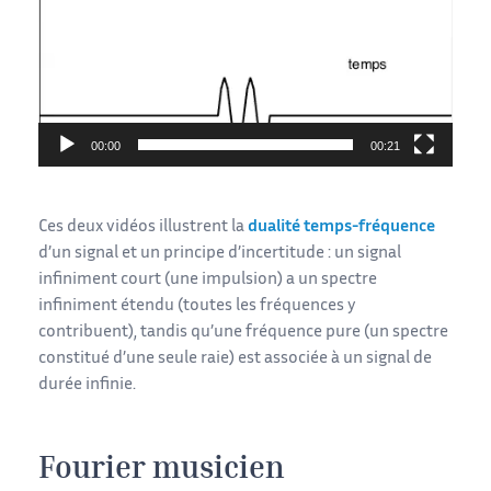
00:00
00:21
Ces deux vidéos illustrent la
dualité temps-fréquence
d’un signal et un principe d’incertitude : un signal
infiniment court (une impulsion) a un spectre
infiniment étendu (toutes les fréquences y
contribuent), tandis qu’une fréquence pure (un spectre
constitué d’une seule raie) est associée à un signal de
durée infinie.
Fourier musicien