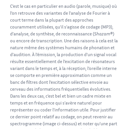
C’est le cas en particulier en audio (parole, musique) où
l’on retrouve des variantes de l’analyse de Fourier à
court terme dans la plupart des approches
couramment utilisées, qu’il s’agisse de codage (MP3),
d’analyse, de synthèse, de reconnaissance (
Shazam
®)
ou encore de transcription. Une des raisons à cela est la
nature même des systèmes humains de phonation et
d’audition. À l’émission, la production d’un signal vocal
résulte essentiellement de l’excitation de résonateurs
variant dans le temps et, à la réception, l’oreille interne
se comporte en première approximation comme un
banc de filtres dont l’excitation sélective envoie au
cerveau des informations fréquentielles évolutives.
Dans les deux cas, c’est bel et bien un cadre mixte en
temps et en fréquence qui s’avère naturel pour
représenter ou coder l’information utile. Pour justifier
ce dernier point relatif au codage, on peut revenir au
spectrogramme (image ci-dessus) et noter qu’une part