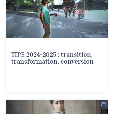
TIPE 2024-2025 : transition,
transformation, conversion