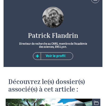
Patrick Flandrin
Directeur de recherche au CNRS, membre de l’Académie
des sciences, ENS Lyon.
Voir le profil
Découvrez le(s) dossier(s)
associé(s) à cet article :