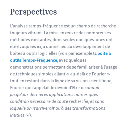
Perspectives
L’analyse temps-fréquence est un champ de recherche
toujours vibrant. La mise en œuvre des nombreuses
méthodes existantes, dont seules quelques-unes ont
été évoquées ici, a donné lieu au développement de
boîtes à outils logicielles (voir par exemple
la boîte à
outils Temps-Fréquence
, avec quelques
démonstrations permettant de se familiariser à l’usage
de techniques simples allant « au-delà de Fourier »
tout en restant dans la ligne de sa vision scientifique,
Fourier qui rappelait le devoir d’être «
conduit
jusqu’aux dernières applications numériques,
condition nécessaire de toute recherche, et sans
laquelle on n’arriverait qu’à des transformations
inutiles.
»).