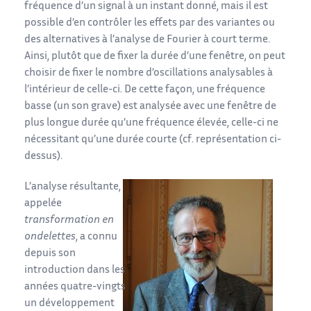
fréquence d’un signal à un instant donné, mais il est
possible d’en contrôler les effets par des variantes ou
des alternatives à l’analyse de Fourier à court terme.
Ainsi, plutôt que de fixer la durée d’une fenêtre, on peut
choisir de fixer le nombre d’oscillations analysables à
l’intérieur de celle-ci. De cette façon, une fréquence
basse (un son grave) est analysée avec une fenêtre de
plus longue durée qu’une fréquence élevée, celle-ci ne
nécessitant qu’une durée courte (cf. représentation ci-
dessus).
L’analyse résultante,
appelée
transformation en
ondelettes
, a connu
depuis son
introduction dans les
années quatre-vingts
un développement