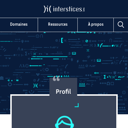
Domaines
Ressources
À propos