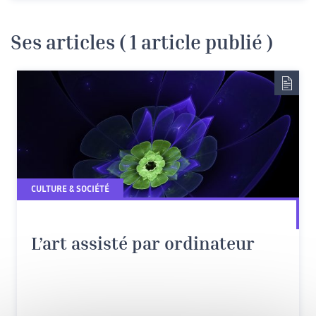
Ses articles ( 1 article publié )
CULTURE & SOCIÉTÉ
L’art assisté par ordinateur