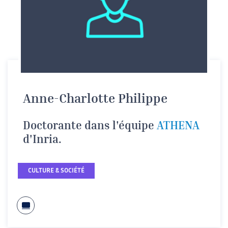
Anne-Charlotte Philippe
Doctorante dans l'équipe
ATHENA
d'Inria.
CULTURE & SOCIÉTÉ