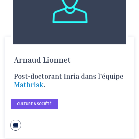
Arnaud Lionnet
Post-doctorant Inria dans l'équipe
Mathrisk
.
CULTURE & SOCIÉTÉ