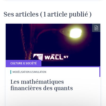
Ses articles ( 1 article publié )
CULTURE & SOCIÉTÉ
MODÉLISATION & SIMULATION
Les mathématiques
financières des quants