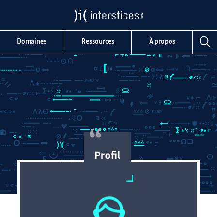
Domaines
Ressources
À propos