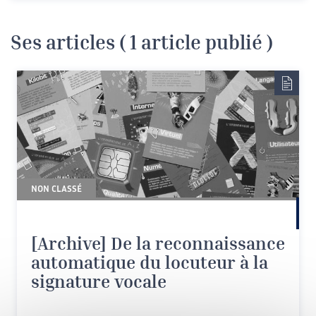
Ses articles ( 1 article publié )
NON CLASSÉ
De la reconnaissance
automatique du locuteur à la
signature vocale