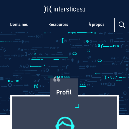
Domaines
Ressources
À propos