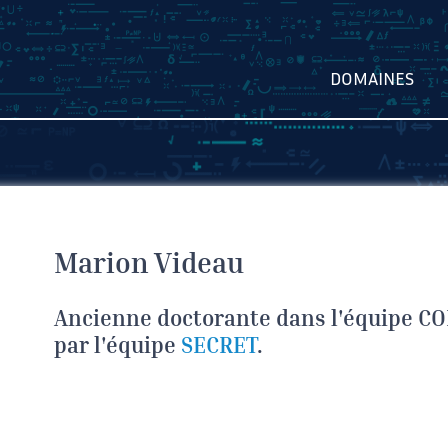
DOMAINES
Marion Videau
Ancienne doctorante dans l'équipe CO
par l'équipe
SECRET
.