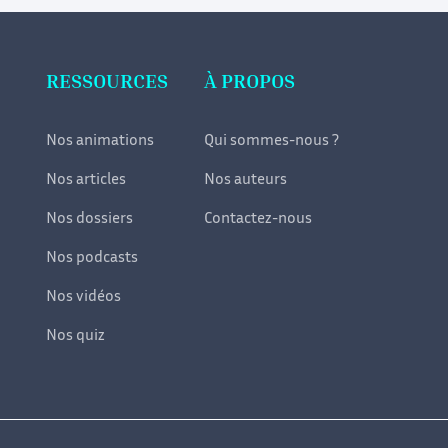
RESSOURCES
À PROPOS
Nos animations
Qui sommes-nous ?
Nos articles
Nos auteurs
Nos dossiers
Contactez-nous
Nos podcasts
Nos vidéos
Nos quiz