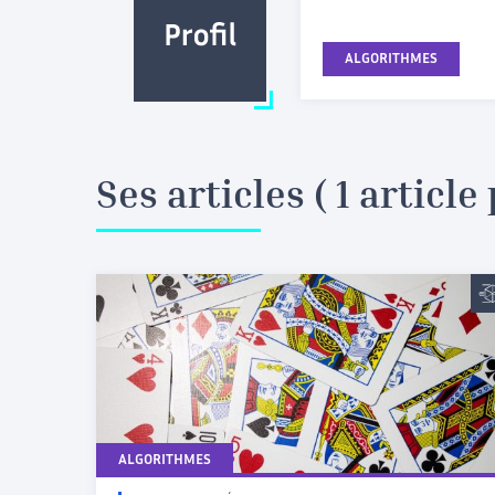
ALGORITHMES
Ses articles ( 1 article 
ALGORITHMES