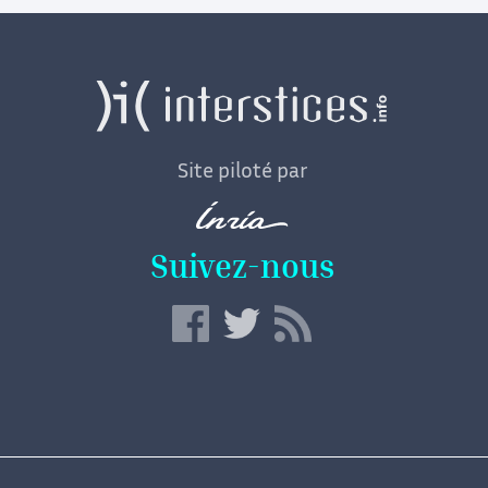
Site piloté par
Suivez-nous