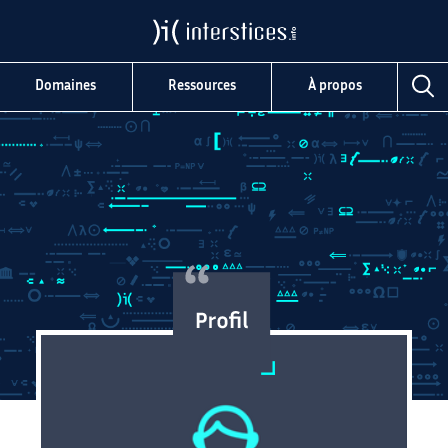
Domaines
Ressources
À propos