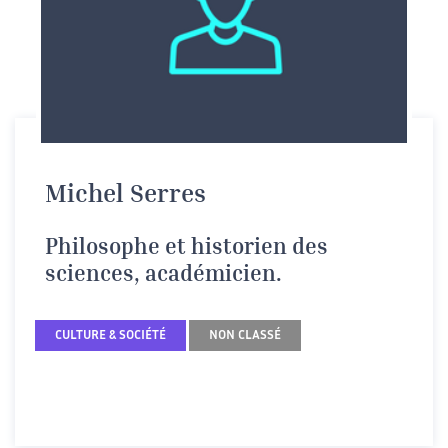
Michel Serres
Philosophe et historien des
sciences, académicien.
CULTURE & SOCIÉTÉ
NON CLASSÉ