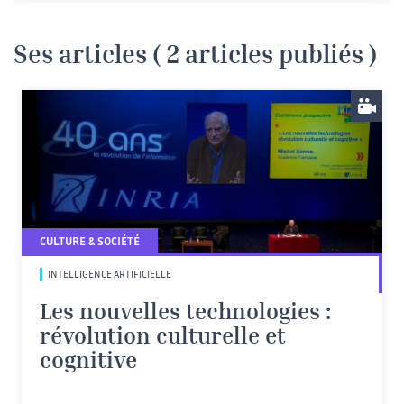
Ses articles ( 2 articles publiés )
CULTURE & SOCIÉTÉ
INTELLIGENCE ARTIFICIELLE
Les nouvelles technologies :
révolution culturelle et
cognitive