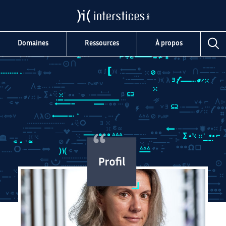
Domaines
Ressources
À propos