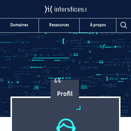
Domaines
Ressources
À propos