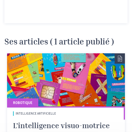
Ses articles ( 1 article publié )
ROBOTIQUE
INTELLIGENCE ARTIFICIELLE
L’intelligence visuo-motrice