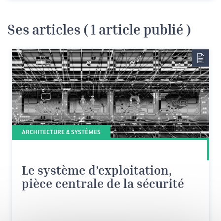
Ses articles ( 1 article publié )
ARCHITECTURE & SYSTÈMES
Le système d’exploitation,
pièce centrale de la sécurité