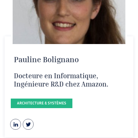
Pauline Bolignano
Docteure en Informatique,
Ingénieure R&D chez Amazon.
ARCHITECTURE & SYSTÈMES