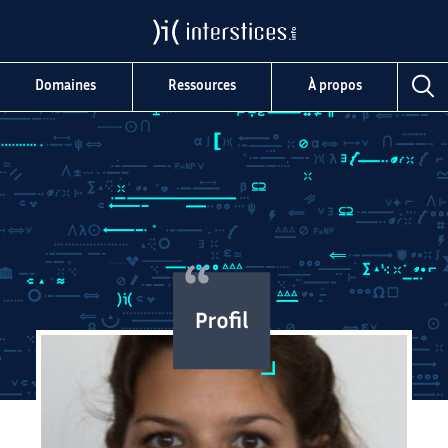
Domaines
Ressources
À propos