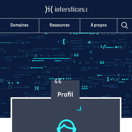
Domaines
Ressources
À propos