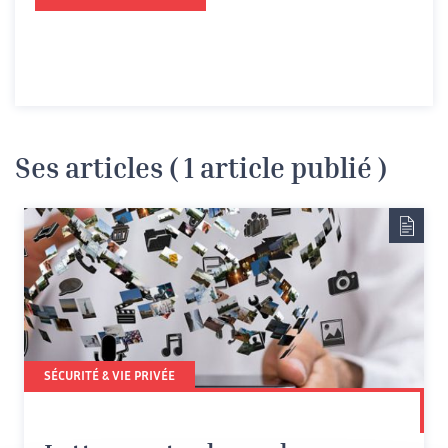
Ses articles ( 1 article publié )
SÉCURITÉ & VIE PRIVÉE