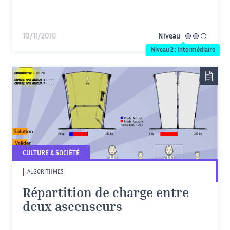
10/11/2010
Niveau
intermédiaire
Niveau 2 : Intermédiaire
CULTURE & SOCIÉTÉ
ALGORITHMES
Répartition de charge entre
deux ascenseurs