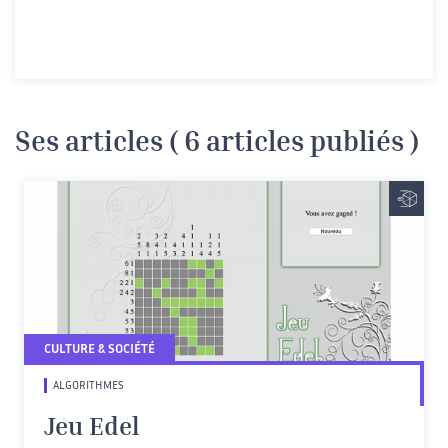
Ses articles ( 6 articles publiés )
CULTURE & SOCIÉTÉ
ALGORITHMES
Jeu Edel