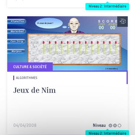
Niveau 2 : Intermédiaire
CULTURE & SOCIÉTÉ
ALGORITHMES
Jeux de Nim
04/04/2008
Niveau
intermédiaire
Niveau 2 : Intermédiaire