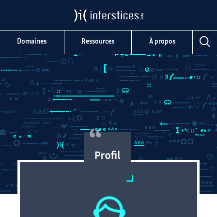
Domaines
Ressources
À propos