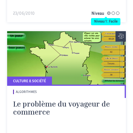
23/06/2010
Niveau
facile
Niveau 1 : Facile
CULTURE & SOCIÉTÉ
ALGORITHMES
Le problème du voyageur de
commerce