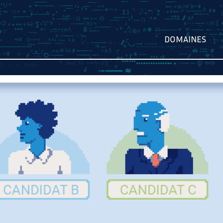
DOMAINES