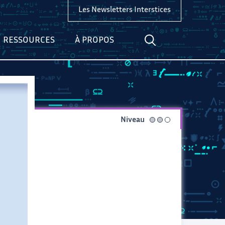
Les Newsletters Interstices
RESSOURCES
À PROPOS
Niveau
intermédiaire