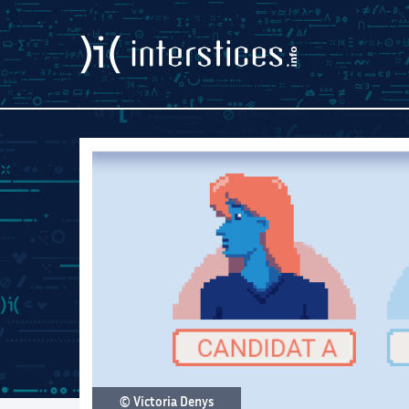
© Victoria Denys