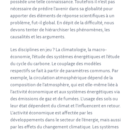
possède une telle connaissance. Toutefois il n’est pas
nécessaire de prédire l’avenir dans sa globalité pour
apporter des éléments de réponse scientifiques à un
problème, fut-il global. En dépit de la difficulté, nous
devons tenter de hiérarchiser les phénomènes, les
causalités et les arguments.
Les disciplines en jeu ? La climatologie, la macro-
économie, l’étude des systèmes énergétiques et l’étude
du cycle du carbone. Le couplage des modèles
respectifs se fait à partir de paramètres communs. Par
exemple, la circulation atmosphérique dépend de la
composition de l’atmosphère, qui est elle-même liée à
l’activité économique et aux systèmes énergétiques via
des émissions de gaz et de fumées. L’usage des sols ou
leur état dépendent du climat et l’influencent en retour.
L’activité économique est affectée par les
développements dans le secteur de l’énergie, mais aussi
par les effets du changement climatique. Les systèmes