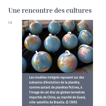
Une rencontre des cultures
La
Les modèles intégrés reposent sur des
scénarios d’évolution de la planète,
comme autant de planètes fictives, à
l’image de cet étal de globes terrestres
importés de Chine, au marché de Guará,
ville-satellite de Brasilia. © CNRS