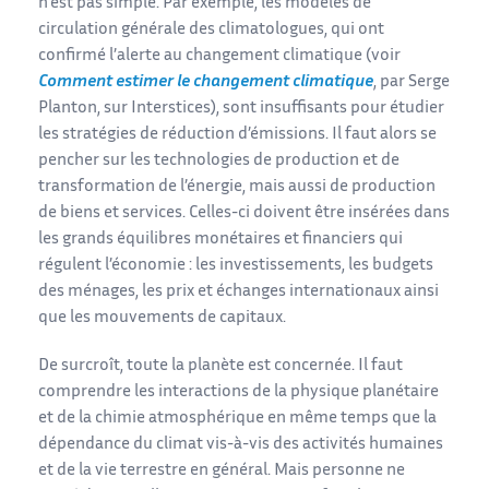
n’est pas simple. Par exemple, les modèles de
circulation générale des climatologues, qui ont
confirmé l’alerte au changement climatique (voir
Comment estimer le changement climatique
, par Serge
Planton, sur Interstices), sont insuffisants pour étudier
les stratégies de réduction d’émissions. Il faut alors se
pencher sur les technologies de production et de
transformation de l’énergie, mais aussi de production
de biens et services. Celles-ci doivent être insérées dans
les grands équilibres monétaires et financiers qui
régulent l’économie : les investissements, les budgets
des ménages, les prix et échanges internationaux ainsi
que les mouvements de capitaux.
De surcroît, toute la planète est concernée. Il faut
comprendre les interactions de la physique planétaire
et de la chimie atmosphérique en même temps que la
dépendance du climat vis-à-vis des activités humaines
et de la vie terrestre en général. Mais personne ne