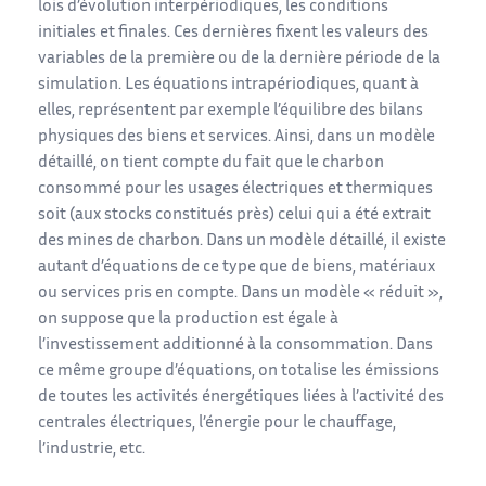
lois d’évolution interpériodiques, les conditions
initiales et finales. Ces dernières fixent les valeurs des
variables de la première ou de la dernière période de la
simulation. Les équations intrapériodiques, quant à
elles, représentent par exemple l’équilibre des bilans
physiques des biens et services. Ainsi, dans un modèle
détaillé, on tient compte du fait que le charbon
consommé pour les usages électriques et thermiques
soit (aux stocks constitués près) celui qui a été extrait
des mines de charbon. Dans un modèle détaillé, il existe
autant d’équations de ce type que de biens, matériaux
ou services pris en compte. Dans un modèle « réduit »,
on suppose que la production est égale à
l’investissement additionné à la consommation. Dans
ce même groupe d’équations, on totalise les émissions
de toutes les activités énergétiques liées à l’activité des
centrales électriques, l’énergie pour le chauffage,
l’industrie, etc.