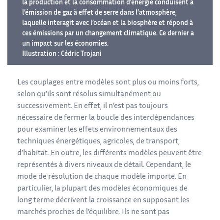
la production et la consommation d’énergie conduisent à
l’émission de gaz à effet de serre dans l’atmosphère,
laquelle interagit avec l’océan et la biosphère et répond à
ces émissions par un changement climatique. Ce dernier a
un impact sur les économies.
Illustration : Cédric Trojani
Les couplages entre modèles sont plus ou moins forts,
selon qu’ils sont résolus simultanément ou
successivement. En effet, il n’est pas toujours
nécessaire de fermer la boucle des interdépendances
pour examiner les effets environnementaux des
techniques énergétiques, agricoles, de transport,
d’habitat. En outre, les différents modèles peuvent être
représentés à divers niveaux de détail. Cependant, le
mode de résolution de chaque modèle importe. En
particulier, la plupart des modèles économiques de
long terme décrivent la croissance en supposant les
marchés proches de l’équilibre. Ils ne sont pas