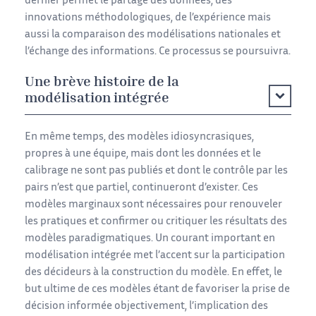
dernier permet le partage des données, des
innovations méthodologiques, de l’expérience mais
aussi la comparaison des modélisations nationales et
l’échange des informations. Ce processus se poursuivra.
Une brève histoire de la
modélisation intégrée
En même temps, des modèles idiosyncrasiques,
propres à une équipe, mais dont les données et le
calibrage ne sont pas publiés et dont le contrôle par les
pairs n’est que partiel, continueront d’exister. Ces
modèles marginaux sont nécessaires pour renouveler
les pratiques et confirmer ou critiquer les résultats des
modèles paradigmatiques. Un courant important en
modélisation intégrée met l’accent sur la participation
des décideurs à la construction du modèle. En effet, le
but ultime de ces modèles étant de favoriser la prise de
décision informée objectivement, l’implication des