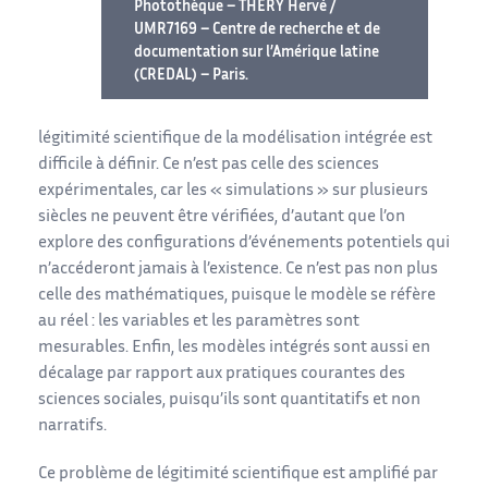
Photothèque – THERY Hervé /
UMR7169 – Centre de recherche et de
documentation sur l’Amérique latine
(CREDAL) – Paris.
légitimité scientifique de la modélisation intégrée est
difficile à définir. Ce n’est pas celle des sciences
expérimentales, car les « simulations » sur plusieurs
siècles ne peuvent être vérifiées, d’autant que l’on
explore des configurations d’événements potentiels qui
n’accéderont jamais à l’existence. Ce n’est pas non plus
celle des mathématiques, puisque le modèle se réfère
au réel : les variables et les paramètres sont
mesurables. Enfin, les modèles intégrés sont aussi en
décalage par rapport aux pratiques courantes des
sciences sociales, puisqu’ils sont quantitatifs et non
narratifs.
Ce problème de légitimité scientifique est amplifié par