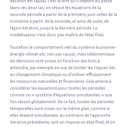
décision est causal, c’est-à-dire qu’il dépend du passé.
Dans ces deux cas, on résout les équations de la
seconde période à partir de la première, puis celles de la
troisième à partir de la seconde, et ainsi de suite, de
façon itérative, jusqu’à la dernière période. Le
modélisateur n’est donc pas maître de l’état final.
Toutefois le comportement réel du système économie-
énergie-climat est, non pas causal, mais téléonomique :
les décisions sont prises en fonction des buts à
atteindre, par exemple en vue de limiter les risques liés
au changement climatique ou d’utiliser efficacement
les ressources naturelles et financières. Cela amène à
considérer les équations pour toutes les périodes
comme un « système d’équations simultanées » que
l’on résout globalement. De ce fait, toutes les périodes
temporelles sont mises sur le même plan, comme si
elles étaient simultanées. Au contraire de l’approche
itérative précédente, soit on impose un état final, et on