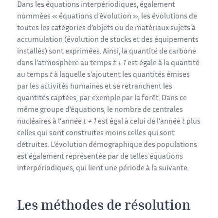
Dans les équations interpériodiques, également
nommées « équations d’évolution », les évolutions de
toutes les catégories d’objets ou de matériaux sujets à
accumulation (évolution de stocks et des équipements
installés) sont exprimées. Ainsi, la quantité de carbone
dans l’atmosphère au temps
t + 1
est égale à la quantité
au temps
t
à laquelle s’ajoutent les quantités émises
par les activités humaines et se retranchent les
quantités captées, par exemple par la forêt. Dans ce
même groupe d’équations, le nombre de centrales
nucléaires à l’année
t + 1
est égal à celui de l’année
t
plus
celles qui sont construites moins celles qui sont
détruites. L’évolution démographique des populations
est également représentée par de telles équations
interpériodiques, qui lient une période à la suivante.
Les méthodes de résolution