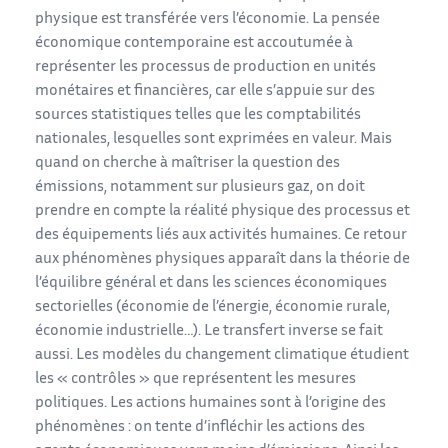
physique est transférée vers l’économie. La pensée
économique contemporaine est accoutumée à
représenter les processus de production en unités
monétaires et financières, car elle s’appuie sur des
sources statistiques telles que les comptabilités
nationales, lesquelles sont exprimées en valeur. Mais
quand on cherche à maîtriser la question des
émissions, notamment sur plusieurs gaz, on doit
prendre en compte la réalité physique des processus et
des équipements liés aux activités humaines. Ce retour
aux phénomènes physiques apparaît dans la théorie de
l’équilibre général et dans les sciences économiques
sectorielles (économie de l’énergie, économie rurale,
économie industrielle…). Le transfert inverse se fait
aussi. Les modèles du changement climatique étudient
les « contrôles » que représentent les mesures
politiques. Les actions humaines sont à l’origine des
phénomènes : on tente d’infléchir les actions des