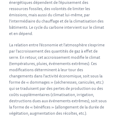
énergétiques dépendent de l’épuisement des
ressources fossiles, des volontés de limiter les
émissions, mais aussi du climat lui-même, par
l’intermédiaire du chauffage et de la climatisation des
bâtiments. Le cycle du carbone intervient sur le climat
et en dépend.
La relation entre l’économie et l’atmosphère s’exprime
par l’accroissement des quantités de gaz à effet de
serre. En retour, cet accroissement modifie le climat
(températures, pluies, événements extrêmes). Ces
modifications déterminent à leur tour des
changements dans l’activité économique, soit sous la
forme de « dommages » (sécheresses, canicules, etc.)
qui se traduisent par des pertes de production ou des
coûts supplémentaires (climatisation, irrigation,
destructions dues aux événements extrêmes), soit sous
la forme de « bénéfices » (allongement de la durée de
végétation, augmentation des récoltes, etc.).