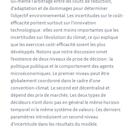
lui-même l’arbitrage entre les coûts de réduction,
d’adaptation et de dommages pour déterminer
l’objectif environnemental. Les incertitudes sur le coût-
efficacité portent surtout sur l’innovation
technologique : elles sont moins importantes que les
incertitudes sur l’évolution du climat, ce qui explique
que les exercices coût-efficacité soient les plus
développés. Notons que notre discussion omet
l’existence de deux niveaux de prise de décision : la
politique publique et le comportement des agents
microéconomiques. Le premier niveau peut être
globalement coordonné dans le cadre d’une
convention-climat. Le second est décentralisé et
dépend des prix de marchés. Les deux types de
décideurs n’ont donc pas en général le même horizon
temporel ni le même système de valeurs. Ces derniers
paramètres introduisent un second niveau
d’incertitude dans les résultats du modèle.