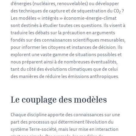
d’énergies (nucléaires, renouvelables) ou développer
des techniques de capture et de séquestration du CO
?
2
Les modèles « intégrés » économie-énergie-climat
sont destinés à étudier toutes ces questions. Ils visent à
traduire les débats sur la précaution en arguments
fondés sur des connaissances scientifiques mesurables,
pour informer les citoyens et instances de décision. Ils
explorent une vaste gamme de situations possibles et
nous préparent ainsi à de nombreuses éventualités,
tant du côté des évolutions climatiques que de celui
des manières de réduire les émissions anthropiques.
Le couplage des modèles
Chaque discipline apporte des connaissances sur une
part des processus qui déterminent l’évolution du
système Terre-société, mais leur mise en interaction