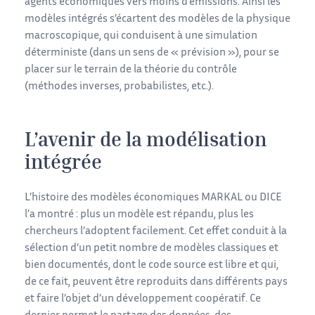
agents économiques vers moins d’émissions. Ainsi les
modèles intégrés s’écartent des modèles de la physique
macroscopique, qui conduisent à une simulation
déterministe (dans un sens de « prévision »), pour se
placer sur le terrain de la théorie du contrôle
(méthodes inverses, probabilistes, etc.).
L’avenir de la modélisation
intégrée
L’histoire des modèles économiques MARKAL ou DICE
l’a montré : plus un modèle est répandu, plus les
chercheurs l’adoptent facilement. Cet effet conduit à la
sélection d’un petit nombre de modèles classiques et
bien documentés, dont le code source est libre et qui,
de ce fait, peuvent être reproduits dans différents pays
et faire l’objet d’un développement coopératif. Ce