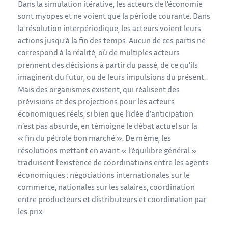
Dans la simulation itérative, les acteurs de l’économie
sont myopes et ne voient que la période courante. Dans
la résolution interpériodique, les acteurs voient leurs
actions jusqu’à la fin des temps. Aucun de ces partis ne
correspond à la réalité, où de multiples acteurs
prennent des décisions à partir du passé, de ce qu’ils
imaginent du futur, ou de leurs impulsions du présent.
Mais des organismes existent, qui réalisent des
prévisions et des projections pour les acteurs
économiques réels, si bien que l’idée d’anticipation
n’est pas absurde, en témoigne le débat actuel sur la
« fin du pétrole bon marché ». De même, les
résolutions mettant en avant « l’équilibre général »
traduisent l’existence de coordinations entre les agents
économiques : négociations internationales sur le
commerce, nationales sur les salaires, coordination
entre producteurs et distributeurs et coordination par
les prix.