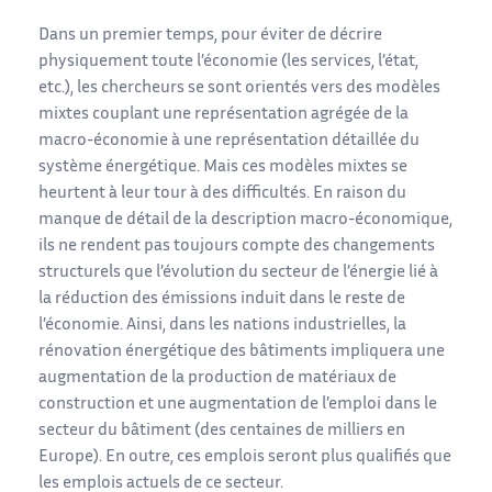
Dans un premier temps, pour éviter de décrire
physiquement toute l’économie (les services, l’état,
etc.), les chercheurs se sont orientés vers des modèles
mixtes couplant une représentation agrégée de la
macro-économie à une représentation détaillée du
système énergétique. Mais ces modèles mixtes se
heurtent à leur tour à des difficultés. En raison du
manque de détail de la description macro-économique,
ils ne rendent pas toujours compte des changements
structurels que l’évolution du secteur de l’énergie lié à
la réduction des émissions induit dans le reste de
l’économie. Ainsi, dans les nations industrielles, la
rénovation énergétique des bâtiments impliquera une
augmentation de la production de matériaux de
construction et une augmentation de l’emploi dans le
secteur du bâtiment (des centaines de milliers en
Europe). En outre, ces emplois seront plus qualifiés que
les emplois actuels de ce secteur.