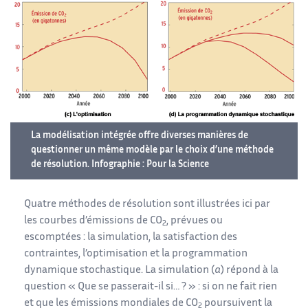
La modélisation intégrée offre diverses manières de
questionner un même modèle par le choix d’une méthode
de résolution. Infographie : Pour la Science
Quatre méthodes de résolution sont illustrées ici par
les courbes d’émissions de CO
, prévues ou
2
escomptées : la simulation, la satisfaction des
contraintes, l’optimisation et la programmation
dynamique stochastique. La simulation (
a
) répond à la
question « Que se passerait-il si… ? » : si on ne fait rien
et que les émissions mondiales de CO
poursuivent la
2