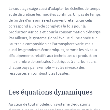
Le couplage exige aussi d’adapter les échelles de temps
et de discrétiser les modèles continus. Un pas de temps
de l’ordre d’une année est souvent retenu, car cela
correspond à un cycle complet à la fois pour la
production agricole et pour la consommation d’énergie.
Par ailleurs, le système global évolue d’une année sur
l’autre : la composition de l’atmosphère varie, mais
aussi les grandeurs économiques, comme les niveaux
d’équipements relatifs aux techniques de production
— le nombre de centrales électriques à charbon dans
chaque pays par exemple — et les niveaux des
ressources en combustibles fossiles.
Les équations dynamiques
Au cœur de tout modèle, un système d’équations