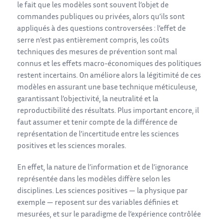
le fait que les modèles sont souvent l’objet de
commandes publiques ou privées, alors qu’ils sont
appliqués à des questions controversées : l’effet de
serre n’est pas entièrement compris, les coûts
techniques des mesures de prévention sont mal
connus et les effets macro-économiques des politiques
restent incertains. On améliore alors la légitimité de ces
modèles en assurant une base technique méticuleuse,
garantissant l’objectivité, la neutralité et la
reproductibilité des résultats. Plus important encore, il
faut assumer et tenir compte de la différence de
représentation de l’incertitude entre les sciences
positives et les sciences morales.
En effet, la nature de l’information et de l’ignorance
représentée dans les modèles diffère selon les
disciplines. Les sciences positives — la physique par
exemple — reposent sur des variables définies et
mesurées, et sur le paradigme de l’expérience contrôlée