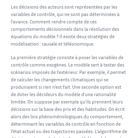
Les décisions des acteurs sont représentées par les
variables de contrôle, qui ne sont pas déterminées à
l’avance. Comment rendre compte de ces
comportements décisionnels dans la résolution des
équations du modèle ? Il existe deux stratégies de
modélisation : causale et téléonomique.
La première stratégie consiste à poser les variables de
contrôle comme exogènes. Le modèle sert à tester des
scénarios imposés de l’extérieur. Par exemple, il permet
de calculer les changements climatiques qui se
produiraient si rien n’est fait. Une seconde option est
de doter les décideurs du modèle d’une rationalité
limitée. On suppose par exemple qu’ils prennent leurs
décisions sur la base des prix et des habitudes. On écrit
alors des lois phénoménologiques du comportement,
déterminant les variables de contrôle en fonction de
l’état actuel ou des trajectoires passées. L’algorithme de