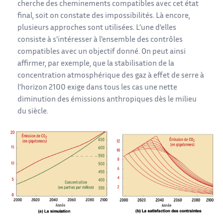
cherche des cheminements compatibles avec cet état
final, soit on constate des impossibilités. Là encore,
plusieurs approches sont utilisées. L’une d’elles
consiste à s’intéresser à l’ensemble des contrôles
compatibles avec un objectif donné. On peut ainsi
affirmer, par exemple, que la stabilisation de la
concentration atmosphérique des gaz à effet de serre à
l’horizon 2100 exige dans tous les cas une nette
diminution des émissions anthropiques dès le milieu
du siècle.