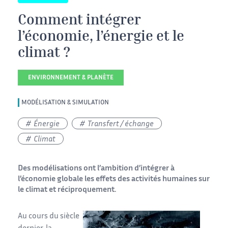
Comment intégrer
l’économie, l’énergie et le
climat ?
ENVIRONNEMENT & PLANÈTE
MODÉLISATION & SIMULATION
Énergie
Transfert / échange
Climat
Des modélisations ont l’ambition d’intégrer à
l’économie globale les effets des activités humaines sur
le climat et réciproquement.
Au cours du siècle