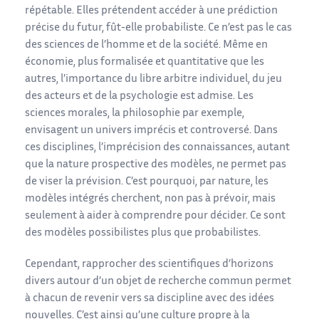
répétable. Elles prétendent accéder à une prédiction
précise du futur, fût-elle probabiliste. Ce n’est pas le cas
des sciences de l’homme et de la société. Même en
économie, plus formalisée et quantitative que les
autres, l’importance du libre arbitre individuel, du jeu
des acteurs et de la psychologie est admise. Les
sciences morales, la philosophie par exemple,
envisagent un univers imprécis et controversé. Dans
ces disciplines, l’imprécision des connaissances, autant
que la nature prospective des modèles, ne permet pas
de viser la prévision. C’est pourquoi, par nature, les
modèles intégrés cherchent, non pas à prévoir, mais
seulement à aider à comprendre pour décider. Ce sont
des modèles possibilistes plus que probabilistes.
Cependant, rapprocher des scientifiques d’horizons
divers autour d’un objet de recherche commun permet
à chacun de revenir vers sa discipline avec des idées
nouvelles. C’est ainsi qu’une culture propre à la