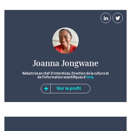
Joanna Jongwane
Rédactrice en chef d'Interstices, Direction de la culture et
de l'information scientifiques d'
Inria
Voir le profil