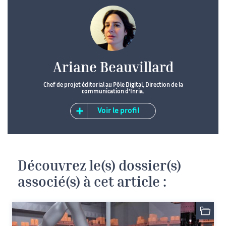
Ariane Beauvillard
Chef de projet éditorial au Pôle Digital, Direction de la
communication d'Inria.
Voir le profil
Découvrez le(s) dossier(s)
associé(s) à cet article :