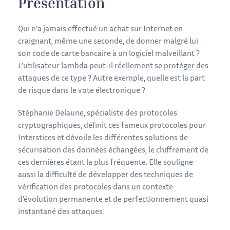
Présentation
Qui n’a jamais effectué un achat sur Internet en
craignant, même une seconde, de donner malgré lui
son code de carte bancaire à un logiciel malveillant ?
L’utilisateur lambda peut-il réellement se protéger des
attaques de ce type ? Autre exemple, quelle est la part
de risque dans le vote électronique ?
Stéphanie Delaune, spécialiste des protocoles
cryptographiques, définit ces fameux protocoles pour
Interstices et dévoile les différentes solutions de
sécurisation des données échangées, le chiffrement de
ces dernières étant la plus fréquente. Elle souligne
aussi la difficulté de développer des techniques de
vérification des protocoles dans un contexte
d’évolution permanente et de perfectionnement quasi
instantané des attaques.