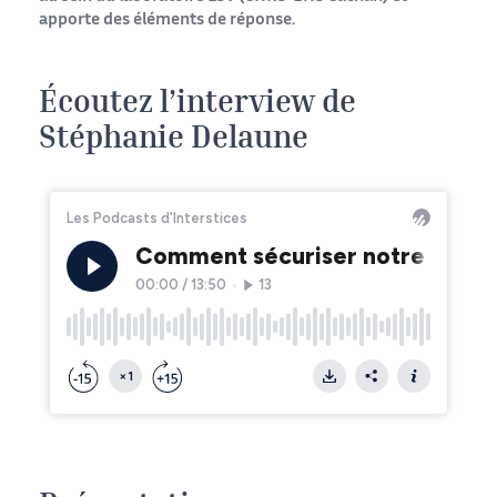
apporte des éléments de réponse.
Écoutez l’interview de
Stéphanie Delaune