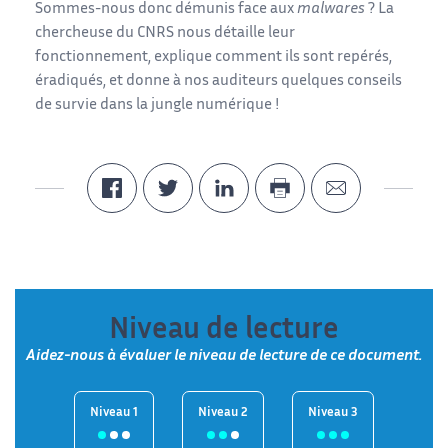
Sommes-nous donc démunis face aux
malwares
? La
chercheuse du CNRS nous détaille leur
fonctionnement, explique comment ils sont repérés,
éradiqués, et donne à nos auditeurs quelques conseils
de survie dans la jungle numérique !
Niveau de lecture
Aidez-nous à évaluer le niveau de lecture de ce document.
Niveau 1
Niveau 2
Niveau 3