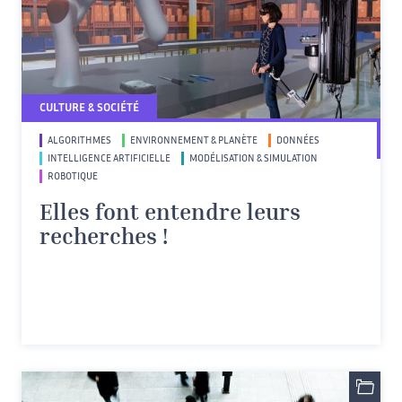
CULTURE & SOCIÉTÉ
ALGORITHMES
ENVIRONNEMENT & PLANÈTE
DONNÉES
INTELLIGENCE ARTIFICIELLE
MODÉLISATION & SIMULATION
ROBOTIQUE
Elles font entendre leurs
recherches !