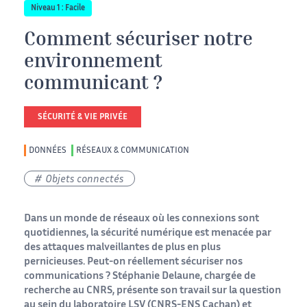
Niveau 1 : Facile
Comment sécuriser notre
environnement
communicant ?
SÉCURITÉ & VIE PRIVÉE
DONNÉES
RÉSEAUX & COMMUNICATION
Objets connectés
Dans un monde de réseaux où les connexions sont
quotidiennes, la sécurité numérique est menacée par
des attaques malveillantes de plus en plus
pernicieuses. Peut-on réellement sécuriser nos
communications ? Stéphanie Delaune, chargée de
recherche au CNRS, présente son travail sur la question
au sein du laboratoire LSV (CNRS-ENS Cachan) et