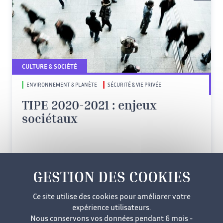
CULTURE & SOCIÉTÉ
ENVIRONNEMENT & PLANÈTE
SÉCURITÉ & VIE PRIVÉE
TIPE 2020-2021 : enjeux
sociétaux
Ce site utilise des cookies pour améliorer votre
expérience utilisateurs.
Nous conservons vos données pendant 6 mois -