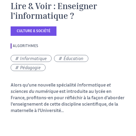
Lire & Voir : Enseigner
l’informatique ?
CULTURE & SOCIÉTÉ
ALGORITHMES
Informatique
Éducation
Pédagogie
Alors qu'une nouvelle spécialité
Informatique et
sciences du numérique
est introduite au lycée en
France, profitons-en pour réfléchir à la façon d'aborder
l'enseignement de cette discipline scientifique, de la
maternelle à l'Université...