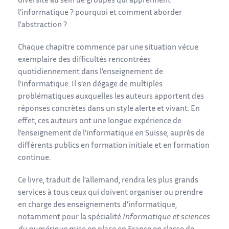
diversité au sein de groupes qui apprennent
l’informatique ? pourquoi et comment aborder
l’abstraction ?
Chaque chapitre commence par une situation vécue
exemplaire des difficultés rencontrées
quotidiennement dans l’enseignement de
l’informatique. Il s’en dégage de multiples
problématiques auxquelles les auteurs apportent des
réponses concrètes dans un style alerte et vivant. En
effet, ces auteurs ont une longue expérience de
l’enseignement de l’informatique en Suisse, auprès de
différents publics en formation initiale et en formation
continue.
Ce livre, traduit de l’allemand, rendra les plus grands
services à tous ceux qui doivent organiser ou prendre
en charge des enseignements d’informatique,
notamment pour la spécialité
Informatique et sciences