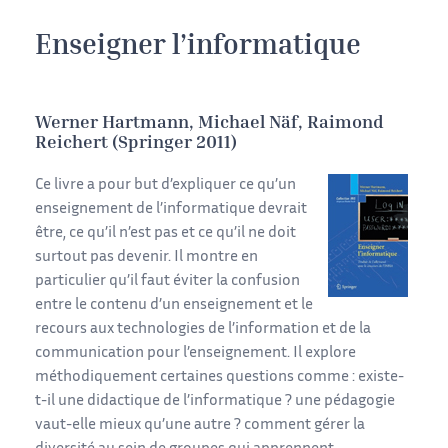
Enseigner l’informatique
Werner Hartmann, Michael Näf, Raimond
Reichert (Springer 2011)
Ce livre a pour but d’expliquer ce qu’un
enseignement de l’informatique devrait
être, ce qu’il n’est pas et ce qu’il ne doit
surtout pas devenir. Il montre en
particulier qu’il faut éviter la confusion
entre le contenu d’un enseignement et le
recours aux technologies de l’information et de la
communication pour l’enseignement. Il explore
méthodiquement certaines questions comme : existe-
t-il une didactique de l’informatique ? une pédagogie
vaut-elle mieux qu’une autre ? comment gérer la