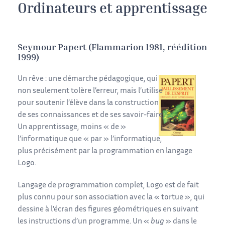
Ordinateurs et apprentissage
Seymour Papert (Flammarion 1981, réédition
1999)
Un rêve : une démarche pédagogique, qui
non seulement tolère l’erreur, mais l’utilise
pour soutenir l’élève dans la construction
de ses connaissances et de ses savoir-faire.
Un apprentissage, moins « de »
l’informatique que « par » l’informatique,
plus précisément par la programmation en langage
Logo.
Langage de programmation complet, Logo est de fait
plus connu pour son association avec la « tortue », qui
dessine à l’écran des figures géométriques en suivant
les instructions d’un programme. Un «
bug
» dans le