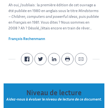
Ah oui, j’oubliais : la première édition de cet ouvrage a
été publiée en 1980 en anglais sous le titre
Mindstorms
– Children, computers and powerful ideas
, puis publiée
en français en 1981. Vous dites ? Nous sommes en
2008 ? Ah ? Désolé, j’étais encore en train de rêver…
François Rechenmann
Niveau de lecture
Aidez-nous à évaluer le niveau de lecture de ce document.