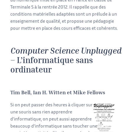
du numérique
mise en place en France en classe de
Terminale S à la rentrée 2012. Il rappelle que des
conditions matérielles adaptées sont un prélude à un
enseignement de qualité, et propose une pédagogie
pour mettre en place des cours efficaces et cohérents.
Computer Science Unplugged
– L’informatique sans
ordinateur
Tim Bell, Ian H. Witten et Mike Fellows
Si on peut passer des heures à cliquer sur
une souris sans rien apprendre
d’informatique, on peut aussi apprendre
beaucoup d’informatique sans toucher une