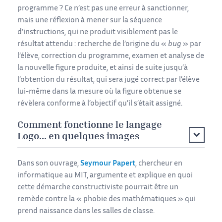
programme ? Ce n’est pas une erreur à sanctionner,
mais une réflexion à mener sur la séquence
d’instructions, qui ne produit visiblement pas le
résultat attendu : recherche de l’origine du «
bug
» par
l’élève, correction du programme, examen et analyse de
la nouvelle figure produite, et ainsi de suite jusqu’à
l’obtention du résultat, qui sera jugé correct par l’élève
lui-même dans la mesure où la figure obtenue se
révèlera conforme à l’objectif qu’il s’était assigné.
Comment fonctionne le langage
Logo... en quelques images
Dans son ouvrage,
Seymour Papert
, chercheur en
informatique au MIT, argumente et explique en quoi
cette démarche constructiviste pourrait être un
remède contre la « phobie des mathématiques » qui
prend naissance dans les salles de classe.