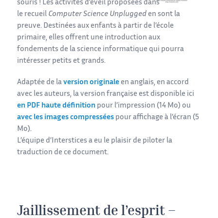
souris ! Les activités d’éveil proposées dans
le recueil
Computer Science Unplugged
en sont la
preuve. Destinées aux enfants à partir de l’école
primaire, elles offrent une introduction aux
fondements de la science informatique qui pourra
intéresser petits et grands.
Adaptée de la
version originale
en anglais, en accord
avec les auteurs, la version française est disponible ici
en PDF haute définition
pour l’impression (14 Mo) ou
avec les images compressées
pour affichage à l’écran (5
Mo).
L’équipe d’Interstices a eu le plaisir de piloter la
traduction de ce document.
Jaillissement de l’esprit –