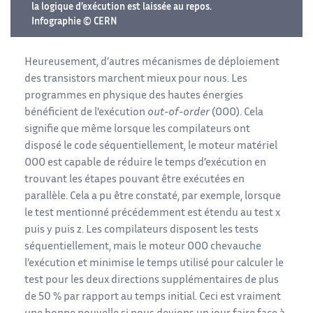
la logique d’exécution est laissée au repos.
Infographie © CERN
Heureusement, d’autres mécanismes de déploiement
des transistors marchent mieux pour nous. Les
programmes en physique des hautes énergies
bénéficient de l’exécution
out-of-order
(OOO). Cela
signifie que même lorsque les compilateurs ont
disposé le code séquentiellement, le moteur matériel
OOO est capable de réduire le temps d’exécution en
trouvant les étapes pouvant être exécutées en
parallèle. Cela a pu être constaté, par exemple, lorsque
le test mentionné précédemment est étendu au test x
puis y puis z. Les compilateurs disposent les tests
séquentiellement, mais le moteur OOO chevauche
l’exécution et minimise le temps utilisé pour calculer le
test pour les deux directions supplémentaires de plus
de 50 % par rapport au temps initial. Ceci est vraiment