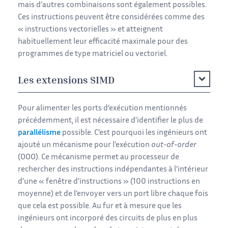
mais d’autres combinaisons sont également possibles.
Ces instructions peuvent être considérées comme des
« instructions vectorielles » et atteignent
habituellement leur efficacité maximale pour des
programmes de type matriciel ou vectoriel.
Les extensions SIMD
Pour alimenter les ports d’exécution mentionnés
précédemment, il est nécessaire d’identifier le plus de
parallélisme
possible. C’est pourquoi les ingénieurs ont
ajouté un mécanisme pour l’exécution
out-of-order
(OOO). Ce mécanisme permet au processeur de
rechercher des instructions indépendantes à l’intérieur
d’une « fenêtre d’instructions » (100 instructions en
moyenne) et de l’envoyer vers un port libre chaque fois
que cela est possible. Au fur et à mesure que les
ingénieurs ont incorporé des circuits de plus en plus