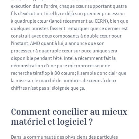
exécution dans l’ordre, chaque cœur supportant quatre
fils d’exécution. Intel livre déjà son premier processeur
à quadruple cœur (lancé récemment au CERN), bien que
quelques puristes fassent remarquer que ce dernier est
construit avec deux composants à double cœur pour
l’instant. AMD quant à lui, a annoncé que son
processeur à quadruple cœur sur puce unique sera
disponible pendant l’été. Intel a récemment fait la
démonstration d’une puce microprocesseur de
recherche téraflop à 80 cœurs ; il semble donc clair que
la mise sur le marché de nombres de cœurs à deux
chiffres n’est pas si éloignée que ça.
Comment concilier au mieux
matériel et logiciel ?
Dans la communauté des physiciens des particules