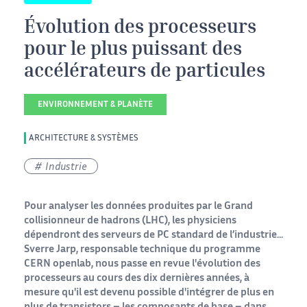
Évolution des processeurs
pour le plus puissant des
accélérateurs de particules
ENVIRONNEMENT & PLANÈTE
ARCHITECTURE & SYSTÈMES
Industrie
Pour analyser les données produites par le Grand
collisionneur de hadrons (LHC), les physiciens
dépendront des serveurs de PC standard de l’industrie...
Sverre Jarp, responsable technique du programme
CERN openlab, nous passe en revue l'évolution des
processeurs au cours des dix dernières années, à
mesure qu'il est devenu possible d'intégrer de plus en