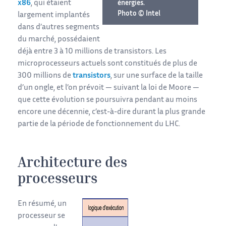
x86
, qui étaient
énergies.
Photo © Intel
largement implantés
dans d’autres segments
du marché, possédaient
déjà entre 3 à 10 millions de transistors. Les
microprocesseurs actuels sont constitués de plus de
300 millions de
transistors
, sur une surface de la taille
d’un ongle, et l’on prévoit — suivant la loi de Moore —
que cette évolution se poursuivra pendant au moins
encore une décennie, c’est-à-dire durant la plus grande
partie de la période de fonctionnement du LHC.
Architecture des
processeurs
En résumé, un
processeur se