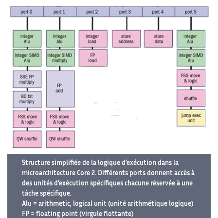
Structure simplifiée de la logique d’exécution dans la
microarchitecture Core 2. Différents ports donnent accès à
des unités d’exécution spécifiques chacune réservée à une
tâche spécifique.
Alu = arithmetic, logical unit (unité arithmétique logique)
FP = floating point (virgule flottante)