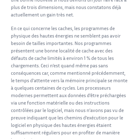
une bonne nouvelle si nous devions un jour faire face à
plus de trois dimensions, mais nous constatons déjà
actuellement un gain très net.
En ce qui concerne les caches, les programmes de
physique des hautes énergies ne semblent pas avoir
besoin de tailles importantes. Nos programmes
présentent une bonne localité de cache avec des
défauts de cache limités à environ 1 % de tous les
chargements. Ceci n’est quand même pas sans
conséquences car, comme mentionné précédemment,
le temps d’attente vers la mémoire principale se monte
à quelques centaines de cycles. Les processeurs
modernes permettent aux données d’être préchargées
via une fonction matérielle ou des instructions
contrôlées par le logiciel, mais nous n’avons pas vu de
preuve indiquant que les chemins d’exécution pour le
logiciel en physique des hautes énergies étaient
suffisamment réguliers pour en profiter de manière