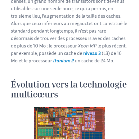
denses, un grand nombre de transistors sont devenus
utilisables sur une seule puce, ce qui a permis, en
troisième lieu, l’augmentation de la taille des caches.
Alors que ceux inférieurs au mégaoctet ont constitué le
standard pendant longtemps, il n’est pas rare
désormais de trouver des processeurs avec des caches
de plus de 10 Mo : le processeur
Xeon MP
le plus récent,
par exemple, possède un cache de
niveau 3
(L3) de 16
Mo et le processeur
Itanium 2
un cache de 24 Mo.
Évolution vers la technologie
multicœurs