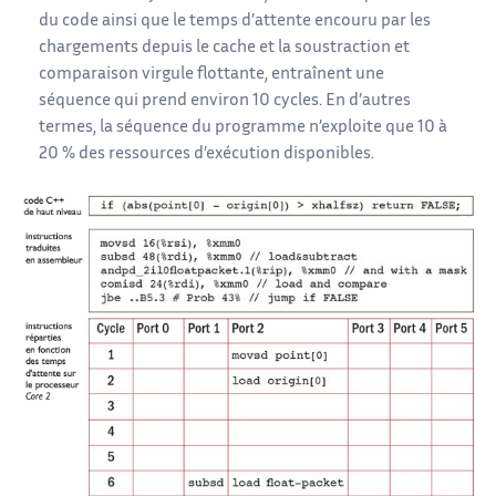
du code ainsi que le temps d’attente encouru par les
chargements depuis le cache et la soustraction et
comparaison virgule flottante, entraînent une
séquence qui prend environ 10 cycles. En d’autres
termes, la séquence du programme n’exploite que 10 à
20 % des ressources d’exécution disponibles.