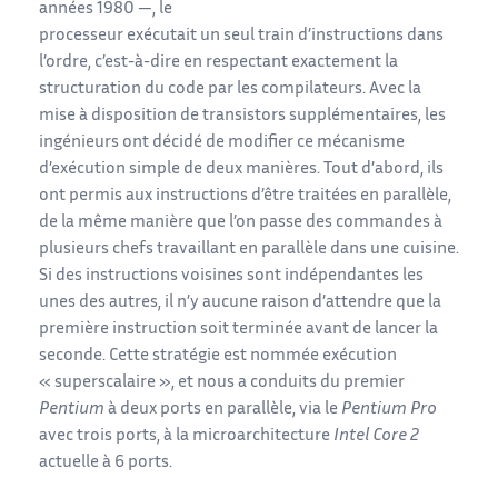
années 1980 —, le
processeur exécutait un seul train d’instructions dans
l’ordre, c’est-à-dire en respectant exactement la
structuration du code par les compilateurs. Avec la
mise à disposition de transistors supplémentaires, les
ingénieurs ont décidé de modifier ce mécanisme
d’exécution simple de deux manières. Tout d’abord, ils
ont permis aux instructions d’être traitées en parallèle,
de la même manière que l’on passe des commandes à
plusieurs chefs travaillant en parallèle dans une cuisine.
Si des instructions voisines sont indépendantes les
unes des autres, il n’y aucune raison d’attendre que la
première instruction soit terminée avant de lancer la
seconde. Cette stratégie est nommée exécution
« superscalaire », et nous a conduits du premier
Pentium
à deux ports en parallèle, via le
Pentium Pro
avec trois ports, à la microarchitecture
Intel Core 2
actuelle à 6 ports.