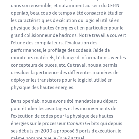
dans son ensemble, et notamment au sein du CERN
openlab, beaucoup de temps a été consacré à étudier
les caractéristiques d’exécution du logiciel utilisé en
physique des hautes énergies et en particulier pour le
grand collisionneur de hadrons. Notre travail a couvert
l’étude des compilateurs, l’évaluation des
performances, le profilage des codes à l’aide de
moniteurs matériels, l’échange d’informations avec les
concepteurs de puces, etc. Ce travail nous a permis
d’évaluer la pertinence des différentes manières de
déployer les transistors pour le logiciel utilisé en
physique des hautes énergies.
Dans openlab, nous avons été mandatés au départ
pour étudier les avantages et les inconvénients de
l’exécution de codes pour la physique des hautes
énergies sur le processeur
Itanium
64 bits qui depuis
ses débuts en 2000 a proposé 6 ports d’exécution, le
même nombre que le
Core 2
actuel.