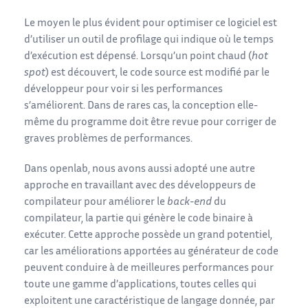
Le moyen le plus évident pour optimiser ce logiciel est
d’utiliser un outil de profilage qui indique où le temps
d’exécution est dépensé. Lorsqu’un point chaud (
hot
spot
) est découvert, le code source est modifié par le
développeur pour voir si les performances
s’améliorent. Dans de rares cas, la conception elle-
même du programme doit être revue pour corriger de
graves problèmes de performances.
Dans openlab, nous avons aussi adopté une autre
approche en travaillant avec des développeurs de
compilateur pour améliorer le
back-end
du
compilateur, la partie qui génère le code binaire à
exécuter. Cette approche possède un grand potentiel,
car les améliorations apportées au générateur de code
peuvent conduire à de meilleures performances pour
toute une gamme d’applications, toutes celles qui
exploitent une caractéristique de langage donnée, par