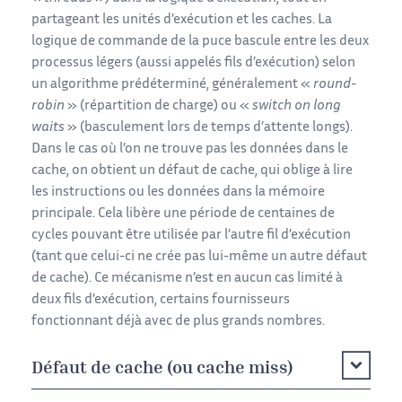
partageant les unités d’exécution et les caches. La
logique de commande de la puce bascule entre les deux
processus légers (aussi appelés fils d’exécution) selon
un algorithme prédéterminé, généralement «
round-
robin
» (répartition de charge) ou «
switch on long
waits
» (basculement lors de temps d’attente longs).
Dans le cas où l’on ne trouve pas les données dans le
cache, on obtient un défaut de cache, qui oblige à lire
les instructions ou les données dans la mémoire
principale. Cela libère une période de centaines de
cycles pouvant être utilisée par l’autre fil d’exécution
(tant que celui-ci ne crée pas lui-même un autre défaut
de cache). Ce mécanisme n’est en aucun cas limité à
deux fils d’exécution, certains fournisseurs
fonctionnant déjà avec de plus grands nombres.
Défaut de cache (ou cache miss)