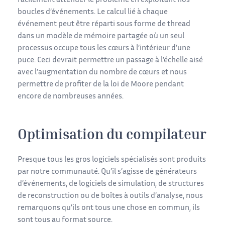
facilement atténuer le problème en exploitant nos
boucles d’événements. Le calcul lié à chaque
événement peut être réparti sous forme de thread
dans un modèle de mémoire partagée où un seul
processus occupe tous les cœurs à l’intérieur d’une
puce. Ceci devrait permettre un passage à l’échelle aisé
avec l’augmentation du nombre de cœurs et nous
permettre de profiter de la loi de Moore pendant
encore de nombreuses années.
Optimisation du compilateur
Presque tous les gros logiciels spécialisés sont produits
par notre communauté. Qu’il s’agisse de générateurs
d’événements, de logiciels de simulation, de structures
de reconstruction ou de boîtes à outils d’analyse, nous
remarquons qu’ils ont tous une chose en commun, ils
sont tous au format source.