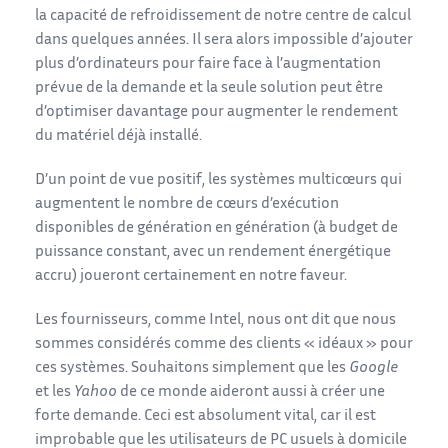
la capacité de refroidissement de notre centre de calcul
dans quelques années. Il sera alors impossible d’ajouter
plus d’ordinateurs pour faire face à l’augmentation
prévue de la demande et la seule solution peut être
d’optimiser davantage pour augmenter le rendement
du matériel déjà installé.
D’un point de vue positif, les systèmes multicœurs qui
augmentent le nombre de cœurs d’exécution
disponibles de génération en génération (à budget de
puissance constant, avec un rendement énergétique
accru) joueront certainement en notre faveur.
Les fournisseurs, comme Intel, nous ont dit que nous
sommes considérés comme des clients « idéaux » pour
ces systèmes. Souhaitons simplement que les
Google
et les
Yahoo
de ce monde aideront aussi à créer une
forte demande. Ceci est absolument vital, car il est
improbable que les utilisateurs de PC usuels à domicile