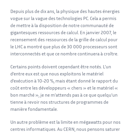
Depuis plus de dix ans, la physique des hautes énergies
vogue sur la vague des technologies PC. Cela a permis
de mettre à la disposition de notre communauté de
gigantesques ressources de calcul. En janvier 2007, le
recensement des ressources de la grille de calcul pour
le LHC a montré que plus de 30 000 processeurs sont
interconnectés et que ce nombre continuera à croître.
Certains points doivent cependant être notés. L’un
d’entre eux est que nous exploitons le matériel
d’exécution à 10-20 %, mais étant donné le rapport du
coût entre les développeurs « chers » et le matériel «
bon marché », je ne m’attends pas à ce que quelqu’un
tienne à revoir nos structures de programmes de
manière fondamentale.
Un autre problème est la limite en mégawatts pour nos
centres informatiques. Au CERN, nous pensons saturer