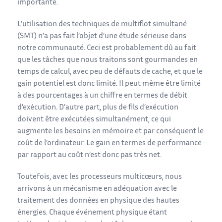
importante.
L’utilisation des techniques de multiflot simultané
(SMT) n’a pas fait l’objet d’une étude sérieuse dans
notre communauté. Ceci est probablement dû au fait
que les tâches que nous traitons sont gourmandes en
temps de calcul, avec peu de défauts de cache, et que le
gain potentiel est donc limité. Il peut même être limité
à des pourcentages à un chiffre en termes de débit
d’exécution. D’autre part, plus de fils d’exécution
doivent être exécutées simultanément, ce qui
augmente les besoins en mémoire et par conséquent le
coût de l’ordinateur. Le gain en termes de performance
par rapport au coût n’est donc pas très net.
Toutefois, avec les processeurs multicœurs, nous
arrivons à un mécanisme en adéquation avec le
traitement des données en physique des hautes
énergies. Chaque événement physique étant