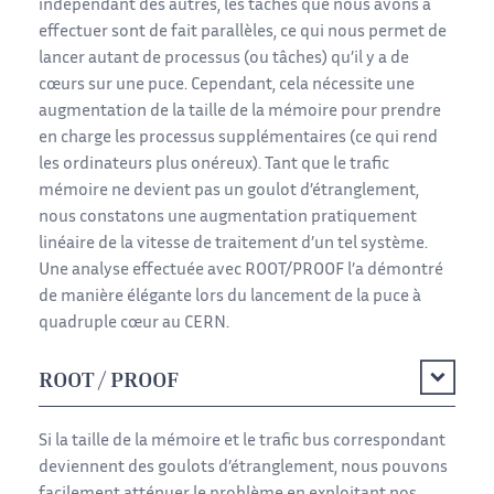
indépendant des autres, les tâches que nous avons à
effectuer sont de fait parallèles, ce qui nous permet de
lancer autant de processus (ou tâches) qu’il y a de
cœurs sur une puce. Cependant, cela nécessite une
augmentation de la taille de la mémoire pour prendre
en charge les processus supplémentaires (ce qui rend
les ordinateurs plus onéreux). Tant que le trafic
mémoire ne devient pas un goulot d’étranglement,
nous constatons une augmentation pratiquement
linéaire de la vitesse de traitement d’un tel système.
Une analyse effectuée avec ROOT/PROOF l’a démontré
de manière élégante lors du lancement de la puce à
quadruple cœur au CERN.
ROOT / PROOF
Si la taille de la mémoire et le trafic bus correspondant
deviennent des goulots d’étranglement, nous pouvons