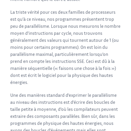
La triste vérité pour ces deux familles de processeurs
est qu’à ce niveau, nos programmes présentent trop
peu de parallélisme. Lorsque nous mesurons le nombre
moyen d’instructions par cycle, nous trouvons
généralement des valeurs qui tournent autour de 1 (ou
moins pour certains programmes). On est loin du
parallélisme maximal, particulièrement lorsqu’on
prend en compte les instructions SSE. Ceci est dû à la
manière séquentielle (« faisons une chose à la fois »)
dont est écrit le logiciel pour la physique des hautes
énergies.
Une des manières standard d’exprimer le parallélisme
au niveau des instructions est d’écrire des boucles de
taille petite à moyenne, d’où les compilateurs peuvent
extraire des composants parallèles. Bien sûr, dans les
programmes de physique des hautes énergies, nous
avons des boucles d’événements mais elles sont