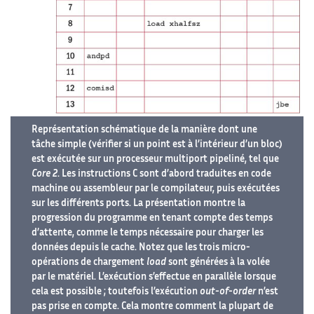
Représentation schématique de la manière dont une
tâche simple (vérifier si un point est à l’intérieur d’un bloc)
est exécutée sur un processeur multiport pipeliné, tel que
Core 2
. Les instructions C sont d’abord traduites en code
machine ou assembleur par le compilateur, puis exécutées
sur les différents ports. La présentation montre la
progression du programme en tenant compte des temps
d’attente, comme le temps nécessaire pour charger les
données depuis le cache. Notez que les trois micro-
opérations de chargement
load
sont générées à la volée
par le matériel. L’exécution s’effectue en parallèle lorsque
cela est possible ; toutefois l’exécution
out-of-order
n’est
pas prise en compte. Cela montre comment la plupart de