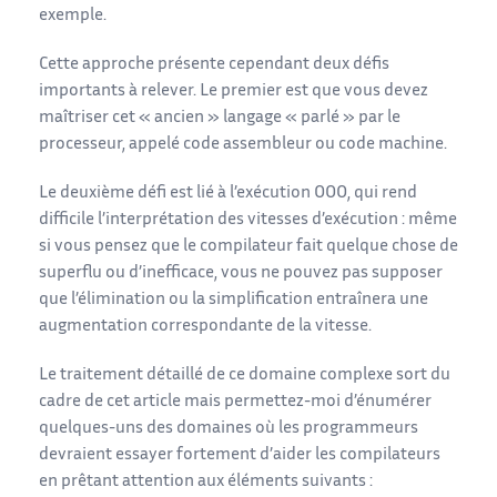
exemple.
Cette approche présente cependant deux défis
importants à relever. Le premier est que vous devez
maîtriser cet « ancien » langage « parlé » par le
processeur, appelé code assembleur ou code machine.
Le deuxième défi est lié à l’exécution OOO, qui rend
difficile l’interprétation des vitesses d’exécution : même
si vous pensez que le compilateur fait quelque chose de
superflu ou d’inefficace, vous ne pouvez pas supposer
que l’élimination ou la simplification entraînera une
augmentation correspondante de la vitesse.
Le traitement détaillé de ce domaine complexe sort du
cadre de cet article mais permettez-moi d’énumérer
quelques-uns des domaines où les programmeurs
devraient essayer fortement d’aider les compilateurs
en prêtant attention aux éléments suivants :