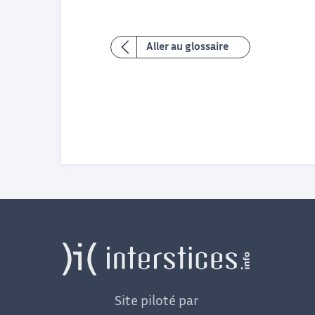
Aller au glossaire
Site piloté par