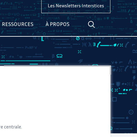
Les Newsletters Interstices
RESSOURCES
À PROPOS
e centrale.