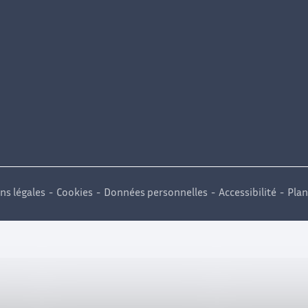
ns légales
Cookies
Données personnelles
Accessibilité
Plan