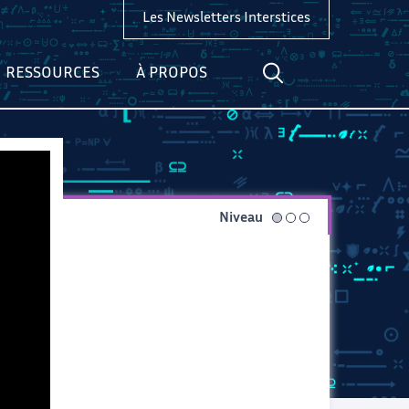
Les Newsletters Interstices
RESSOURCES
À PROPOS
Niveau
facile