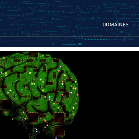
DOMAINES