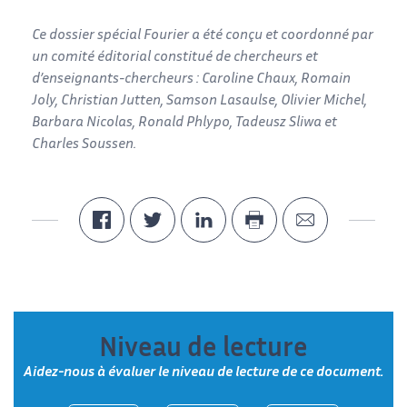
Ce dossier spécial Fourier a été conçu et coordonné par
un comité éditorial constitué de chercheurs et
d’enseignants-chercheurs : Caroline Chaux, Romain
Joly, Christian Jutten, Samson Lasaulse, Olivier Michel,
Barbara Nicolas, Ronald Phlypo, Tadeusz Sliwa et
Charles Soussen.
Niveau de lecture
Aidez-nous à évaluer le niveau de lecture de ce document.