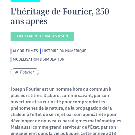
L’héritage de Fourier, 250
ans après
TRAITEMENT D’IMAGES & SON
ALGORITHMES
HISTOIRE DU NUMÉRIQUE
MODÉLISATION & SIMULATION
Fourier
Joseph Fourier est un homme hors du commun à
plusieurs titres. D’abord, comme savant, par son
ouverture et sa curiosité pour comprendre les
phénomènes de la nature, de la propagation de la
chaleur à l’effet de serre, et par son opiniâtreté pour
développer de nouveaux paradigmes mathématiques.
Mais aussi comme grand serviteur de l’État, par son
engagement dans la vie publique. Cette année 2018