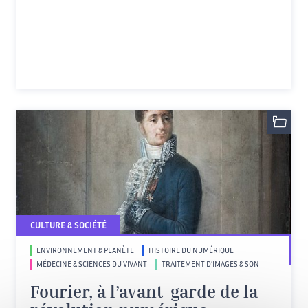
CULTURE & SOCIÉTÉ
ENVIRONNEMENT & PLANÈTE
HISTOIRE DU NUMÉRIQUE
MÉDECINE & SCIENCES DU VIVANT
TRAITEMENT D’IMAGES & SON
Fourier, à l’avant-garde de la