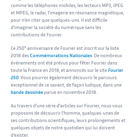
comme les téléphones mobiles, les lecteurs MP3, JPEG
et MPEG, le radar, l’imagerie en résonance magnétique,
pour n’en citer que quelques-uns. Il est difficile
d’imaginer la société du numérique sans les
contributions de Fourier.
e
Ce 250
anniversaire de Fourier est inscrit sur la liste
2018 des
Commémorations Nationales
. De nombreux
événements ont été prévus pour fêter Fourier dans
toute la France en 2018, et annoncés sur le site
Fourier
250
. Vous pourrez également découvrir le parcours
exceptionnel de ce savant, de façon ludique, dans une
bande dessinée
parue en novembre 2018.
Au travers d’une série d’articles sur Fourier, nous vous
proposons de découvrir l’homme, quelques-unes de
ses contributions scientifiques, leurs prolongements et
quelques objets de notre quotidien qui lui doivent
d’exister.