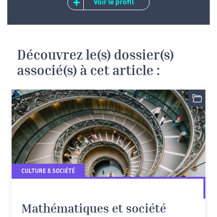
Voir le profil
Découvrez le(s) dossier(s)
associé(s) à cet article :
CULTURE & SOCIÉTÉ
Mathématiques et société