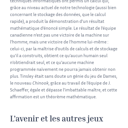
techniques informatiques ont permis un calcul qui,
grâce au niveau actuel de notre technologie (aussi bien
concernant le stockage des données, que le calcul
rapide), a produit la démonstration d’un résultat
mathématique d’énoncé simple. Le résultat de l’équipe
canadienne n’est pas une victoire de la machine sur
l’homme, mais une victoire de l’homme lui-même :
celui-ci, par la maîtrise d’outils de calculs et de stockage
qu’il a construits, obtient ce qu’aucun humain seul
n’obtiendrait seul, et ce qu’aucune machine
programmée naïvement ne pourra jamais obtenir non
plus. Tinsley était sans doute un génie du jeu de Dames,
le nouveau
Chinook
, grâce au travail de l’équipe de J.
Schaeffer, égale et dépasse l’imbattable maître, et cette
affirmation est un théorème mathématique.
L’avenir et les autres jeux