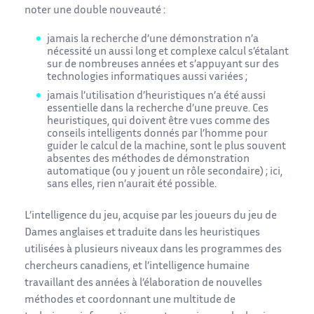
noter une double nouveauté :
jamais la recherche d’une démonstration n’a
nécessité un aussi long et complexe calcul s’étalant
sur de nombreuses années et s’appuyant sur des
technologies informatiques aussi variées ;
jamais l’utilisation d’heuristiques n’a été aussi
essentielle dans la recherche d’une preuve. Ces
heuristiques, qui doivent être vues comme des
conseils intelligents donnés par l’homme pour
guider le calcul de la machine, sont le plus souvent
absentes des méthodes de démonstration
automatique (ou y jouent un rôle secondaire) ; ici,
sans elles, rien n’aurait été possible.
L’intelligence du jeu, acquise par les joueurs du jeu de
Dames anglaises et traduite dans les heuristiques
utilisées à plusieurs niveaux dans les programmes des
chercheurs canadiens, et l’intelligence humaine
travaillant des années à l’élaboration de nouvelles
méthodes et coordonnant une multitude de