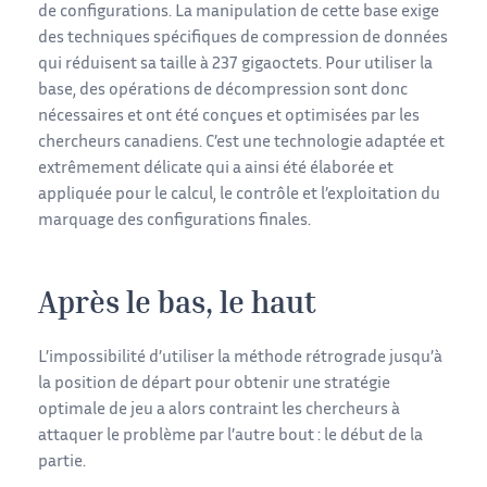
de configurations. La manipulation de cette base exige
des techniques spécifiques de compression de données
qui réduisent sa taille à 237 gigaoctets. Pour utiliser la
base, des opérations de décompression sont donc
nécessaires et ont été conçues et optimisées par les
chercheurs canadiens. C’est une technologie adaptée et
extrêmement délicate qui a ainsi été élaborée et
appliquée pour le calcul, le contrôle et l’exploitation du
marquage des configurations finales.
Après le bas, le haut
L’impossibilité d’utiliser la méthode rétrograde jusqu’à
la position de départ pour obtenir une stratégie
optimale de jeu a alors contraint les chercheurs à
attaquer le problème par l’autre bout : le début de la
partie.