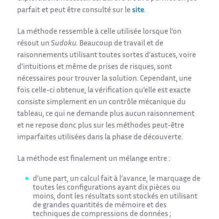
parfait et peut être consulté sur le
site
.
La méthode ressemble à celle utilisée lorsque l’on
résout un
Sudoku
. Beaucoup de travail et de
raisonnements utilisant toutes sortes d’astuces, voire
d’intuitions et même de prises de risques, sont
nécessaires pour trouver la solution. Cependant, une
fois celle-ci obtenue, la vérification qu’elle est exacte
consiste simplement en un contrôle mécanique du
tableau, ce qui ne demande plus aucun raisonnement
et ne repose donc plus sur les méthodes peut-être
imparfaites utilisées dans la phase de découverte.
La méthode est finalement un mélange entre :
d’une part, un calcul fait à l’avance, le marquage de
toutes les configurations ayant dix pièces ou
moins, dont les résultats sont stockés en utilisant
de grandes quantités de mémoire et des
techniques de compressions de données ;