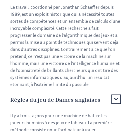
Le travail, coordonné par Jonathan Schaeffer depuis
1989, est un exploit historique qui a nécessité toutes
sortes de compétences et un ensemble de calculs d’une
incroyable complexité. Cette recherche a fait
progresser le domaine de l’algorithmique des jeux et a
permis la mise au point de techniques qui servent déjà
dans d’autres disciplines. Contrairement à ce que l’on
prétend, ce n’est pas une victoire de la machine sur
l’homme, mais une victoire de l’intelligence humaine et
de l’opiniâtreté de brillants chercheurs qui ont tiré des
systèmes informatiques d’aujourd’hui un résultat
étonnant, à l’extrême limite du possible !
Règles du jeu de Dames anglaises
Il y a trois façons pour une machine de battre les
joueurs humains à des jeux de tableau. La première
méthode consiste pour l’ordinateur à jouer