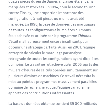
quatre pièces du jeu de Dames anglaises étaient ainsi
marquées et stockées. En 1994, pour le second tournoi
contre Tinsley, une proportion importante des
configurations à huit pièces ou moins avait été
marquée. En 1996, la base de données des marquages
de toutes les configurations à huit pièces ou moins
était achevée et utilisée par le programme
Chinook
.
C’était malheureusement encore insuffisant pour
obtenir une stratégie parfaite. Aussi, en 2001, l’équipe
entreprit de calculer le marquage par analyse
rétrograde de toutes les configurations ayant dix pièces
ou moins. Le travail ne fut achevé qu’en 2005, après des
milliers d’heures de calculs opérées simultanément sur
plusieurs dizaines de machines. Ce travail nécessita la
mise au point de programmes massivement parallèles,
domaine de recherche auquel l’équipe canadienne
apporta des contributions intéressantes.
La base de données obtenue contient 39 000 milliards