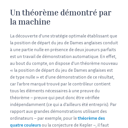
Un théorème démontré par
la machine
La découverte d’une stratégie optimale établissant que
la position de départ du jeu de Dames anglaises conduit
à une partie nulle en présence de deux joueurs parfaits
est un travail de démonstration automatique. En effet,
au bout du compte, on dispose d’un théorème nouveau
« la position de départ du jeu de Dames anglaises est
de type nulle » et d’une démonstration de ce résultat,
car l’arbre marqué trouvé par le contrôleur contient
tous les éléments nécessaires à une preuve du
théorème – preuve qui peut donc être vérifiée
indépendamment (ce qui a d’ailleurs été entrepris). Par
rapport aux grandes démonstrations utilisant des
ordinateurs – par exemple, pour le
théorème des
quatre couleurs
ou la conjecture de Kepler –, il faut