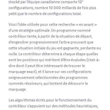
7
stocké par l’équipe canadienne comporte 10
configurations, nombre 10 000 milliards de fois plus
petit que le nombre de configurations total.
Voici l’idée utilisée pour cette recherche « en avant »
d’une stratégie optimale. Un programme nommé
contrôleur tente, à partir de la situation de départ,
d’engendrer progressivement l’arbre prouvant que
cette situation initiale du jeu est gagnante, perdante ou
nulle. Le contrôleur détermine à chaque étape quelles
sont les positions qui méritent d’être évaluées (c’est-à-
dire dont il peut être intéressant de trouver le
marquage exact), et il lance sur ces configurations
soigneusement sélectionnées des programmes
nommés résolveurs, qui tentent de découvrir le
marquage.
Les algorithmes écrits pour le fonctionnement du
contrôleur s’appuient sur des méthodes heuristiques,