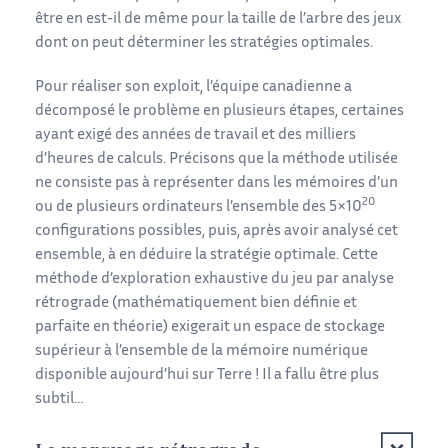
être en est-il de même pour la taille de l’arbre des jeux
dont on peut déterminer les stratégies optimales.
Pour réaliser son exploit, l’équipe canadienne a
décomposé le problème en plusieurs étapes, certaines
ayant exigé des années de travail et des milliers
d’heures de calculs. Précisons que la méthode utilisée
ne consiste pas à représenter dans les mémoires d’un
20
ou de plusieurs ordinateurs l’ensemble des 5×10
configurations possibles, puis, après avoir analysé cet
ensemble, à en déduire la stratégie optimale. Cette
méthode d’exploration exhaustive du jeu par analyse
rétrograde (mathématiquement bien définie et
parfaite en théorie) exigerait un espace de stockage
supérieur à l’ensemble de la mémoire numérique
disponible aujourd’hui sur Terre ! Il a fallu être plus
subtil…