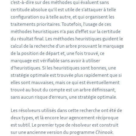
c’est-à-dire sur des méthodes qui évaluent sans
certitude absolue qu’il est utile de s’attaquer à telle
configuration ou à telle autre, et qui organisent les
traitements prioritaires. Toutefois, l’usage de ces
méthodes heuristiques n’a pas d’effet sur la certitude
du résultat final. Les méthodes heuristiques guident le
calcul de la recherche d’un arbre prouvant le marquage
de la position de départ et, une fois trouvé, ce
marquage est vérifiable sans avoir à utiliser
d’heuristiques. Si les heuristiques sont bonnes, une
stratégie optimale est trouvée plus rapidement que si
elles sont mauvaises, mais ce qui est éventuellement
trouvé au bout du compte est un arbre définissant,
sans aucun risque d’erreurs, une stratégie optimale.
Les résolveurs utilisés dans cette recherche ont été de
deux types, et là encore leur agencement réciproque
est subtil. Le premier type de résolveur est construit
sur une ancienne version du programme
Chinook
.