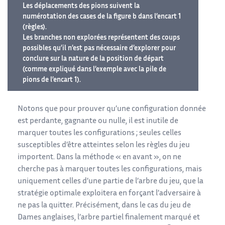
Les déplacements des pions suivent la
numérotation des cases de la figure b dans l’encart 1
(règles).
Les branches non explorées représentent des coups
possibles qu’il n’est pas nécessaire d’explorer pour
conclure sur la nature de la position de départ
(comme expliqué dans l’exemple avec la pile de
pions de l’encart 1).
Notons que pour prouver qu’une configuration donnée
est perdante, gagnante ou nulle, il est inutile de
marquer toutes les configurations ; seules celles
susceptibles d’être atteintes selon les règles du jeu
importent. Dans la méthode « en avant », on ne
cherche pas à marquer toutes les configurations, mais
uniquement celles d’une partie de l’arbre du jeu, que la
stratégie optimale exploitera en forçant l’adversaire à
ne pas la quitter. Précisément, dans le cas du jeu de
Dames anglaises, l’arbre partiel finalement marqué et