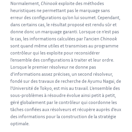
Normalement,
Chinook
exploite des méthodes
heuristiques ne permettant pas le marquage sans
erreur des configurations qu’on lui soumet. Cependant,
dans certains cas, le résultat proposé est rendu sûr et
donne donc un marquage garanti. Lorsque ce n’est pas
le cas, les informations calculées par l’ancien
Chinook
sont quand même utiles et transmises au programme
contrôleur qui les exploite pour reconsidérer
l’ensemble des configurations à traiter et leur ordre.
Lorsque le premier résolveur ne donne pas
d’informations assez précises, un second résolveur,
fondé sur des travaux de recherche de Ayumu Nagai, de
l’Université de Tokyo, est mis au travail. L’ensemble des
sous-problèmes à résoudre évolue ainsi petit à petit,
géré globalement par le contrôleur qui coordonne les
tâches confiées aux résolveurs et récupère auprès d’eux
des informations pour la construction de la stratégie
optimale.