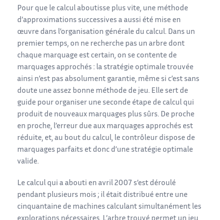
Pour que le calcul aboutisse plus vite, une méthode
d’approximations successives a aussi été mise en
œuvre dans l’organisation générale du calcul. Dans un
premier temps, on ne recherche pas un arbre dont
chaque marquage est certain, on se contente de
marquages approchés : la stratégie optimale trouvée
ainsi n’est pas absolument garantie, même si c’est sans
doute une assez bonne méthode de jeu. Elle sert de
guide pour organiser une seconde étape de calcul qui
produit de nouveaux marquages plus sûrs. De proche
en proche, l’erreur due aux marquages approchés est
réduite, et, au bout du calcul, le contrôleur dispose de
marquages parfaits et donc d’une stratégie optimale
valide.
Le calcul qui a abouti en avril 2007 s’est déroulé
pendant plusieurs mois ; il était distribué entre une
cinquantaine de machines calculant simultanément les
explorations nécessaires. L’arbre trouvé permet un jeu