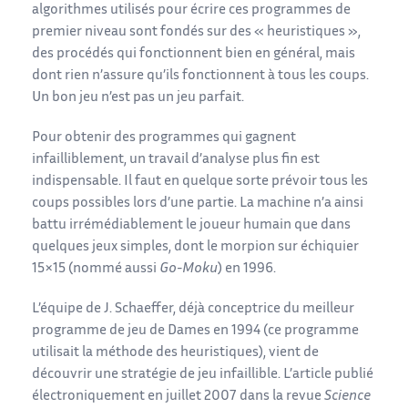
algorithmes utilisés pour écrire ces programmes de
premier niveau sont fondés sur des « heuristiques »,
des procédés qui fonctionnent bien en général, mais
dont rien n’assure qu’ils fonctionnent à tous les coups.
Un bon jeu n’est pas un jeu parfait.
Pour obtenir des programmes qui gagnent
infailliblement, un travail d’analyse plus fin est
indispensable. Il faut en quelque sorte prévoir tous les
coups possibles lors d’une partie. La machine n’a ainsi
battu irrémédiablement le joueur humain que dans
quelques jeux simples, dont le morpion sur échiquier
15×15 (nommé aussi
Go-Moku
) en 1996.
L’équipe de J. Schaeffer, déjà conceptrice du meilleur
programme de jeu de Dames en 1994 (ce programme
utilisait la méthode des heuristiques), vient de
découvrir une stratégie de jeu infaillible. L’article publié
électroniquement en juillet 2007 dans la revue
Science