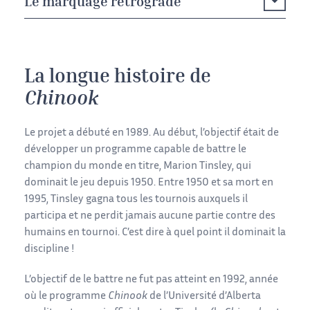
Le marquage rétrograde
La longue histoire de
Chinook
Le projet a débuté en 1989. Au début, l’objectif était de
développer un programme capable de battre le
champion du monde en titre, Marion Tinsley, qui
dominait le jeu depuis 1950. Entre 1950 et sa mort en
1995, Tinsley gagna tous les tournois auxquels il
participa et ne perdit jamais aucune partie contre des
humains en tournoi. C’est dire à quel point il dominait la
discipline !
L’objectif de le battre ne fut pas atteint en 1992, année
où le programme
Chinook
de l’Université d’Alberta