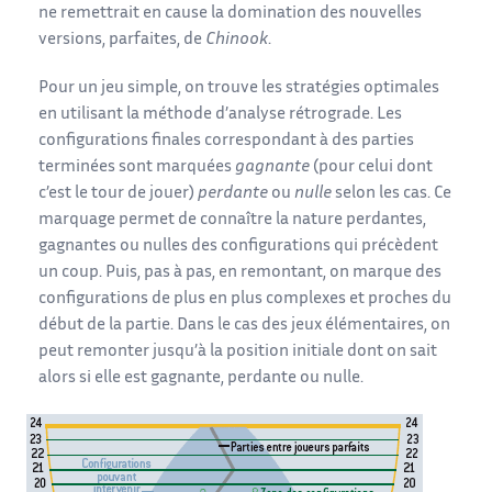
ne remettrait en cause la domination des nouvelles
versions, parfaites, de
Chinook
.
Pour un jeu simple, on trouve les stratégies optimales
en utilisant la méthode d’analyse rétrograde. Les
configurations finales correspondant à des parties
terminées sont marquées
gagnante
(pour celui dont
c’est le tour de jouer)
perdante
ou
nulle
selon les cas. Ce
marquage permet de connaître la nature perdantes,
gagnantes ou nulles des configurations qui précèdent
un coup. Puis, pas à pas, en remontant, on marque des
configurations de plus en plus complexes et proches du
début de la partie. Dans le cas des jeux élémentaires, on
peut remonter jusqu’à la position initiale dont on sait
alors si elle est gagnante, perdante ou nulle.