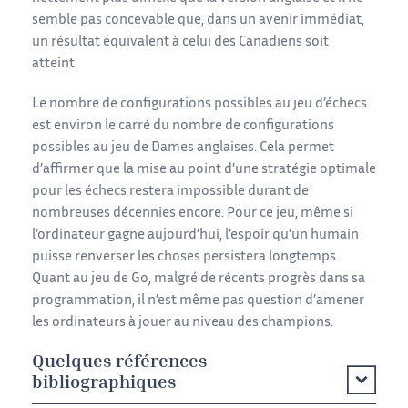
semble pas concevable que, dans un avenir immédiat,
un résultat équivalent à celui des Canadiens soit
atteint.
Le nombre de configurations possibles au jeu d’échecs
est environ le carré du nombre de configurations
possibles au jeu de Dames anglaises. Cela permet
d’affirmer que la mise au point d’une stratégie optimale
pour les échecs restera impossible durant de
nombreuses décennies encore. Pour ce jeu, même si
l’ordinateur gagne aujourd’hui, l’espoir qu’un humain
puisse renverser les choses persistera longtemps.
Quant au jeu de Go, malgré de récents progrès dans sa
programmation, il n’est même pas question d’amener
les ordinateurs à jouer au niveau des champions.
Quelques références
bibliographiques