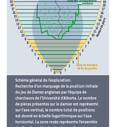
Schéma général de l’exploration.
Recherche d’un marquage de la position initiale
du jeu de Dames anglaises par l’équipe de
chercheurs de l’Université d’Alberta. Le nombre
de pièces présentes sur le damier est représenté
sur l’axe vertical, le nombre total de positions
est donné en échelle logarithmique sur l’axe
horizontal. La zone rosée représente l’ensemble