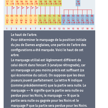
Le haut de l’arbre.
Pour déterminer le marquage de la position initiale
du jeu de Dames anglaises, une partie de l’arbre des
configurations a été marquée. Voici le haut de cet
arbre.
Le marquage utilisé est légèrement différent de
celui décrit dans l’encart 3 (analyse rétrograde), car
un marquage un peu moins précis est suffisant (ce
qui économise du calcul). On suppose que les deux
joueurs jouent parfaitement. La lettre N indique
(comme précédemment) que la partie sera nulle. Le
marquage <– N signifie que la partie sera nulle ou
perdue pour les Noirs, le marquage –> N que la
partie sera nulle ou gagnée pour les Noirs et le
marquage P que la partie sera perdue pour les Noirs.