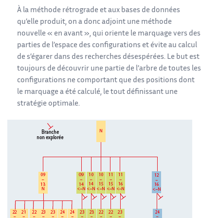
À la méthode rétrograde et aux bases de données
qu’elle produit, on a donc adjoint une méthode
nouvelle « en avant », qui oriente le marquage vers des
parties de l’espace des configurations et évite au calcul
de s’égarer dans des recherches désespérées. Le but est
toujours de découvrir une partie de l’arbre de toutes les
configurations ne comportant que des positions dont
le marquage a été calculé, le tout définissant une
stratégie optimale.