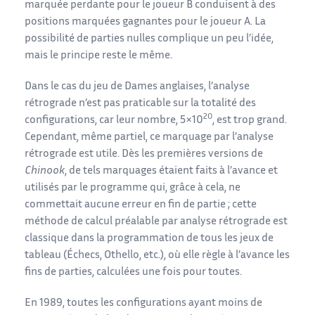
marquée perdante pour le joueur B conduisent à des
positions marquées gagnantes pour le joueur A. La
possibilité de parties nulles complique un peu l’idée,
mais le principe reste le même.
Dans le cas du jeu de Dames anglaises, l’analyse
rétrograde n’est pas praticable sur la totalité des
20
configurations, car leur nombre, 5×10
, est trop grand.
Cependant, même partiel, ce marquage par l’analyse
rétrograde est utile. Dès les premières versions de
Chinook
, de tels marquages étaient faits à l’avance et
utilisés par le programme qui, grâce à cela, ne
commettait aucune erreur en fin de partie ; cette
méthode de calcul préalable par analyse rétrograde est
classique dans la programmation de tous les jeux de
tableau (Échecs, Othello, etc.), où elle règle à l’avance les
fins de parties, calculées une fois pour toutes.
En 1989, toutes les configurations ayant moins de