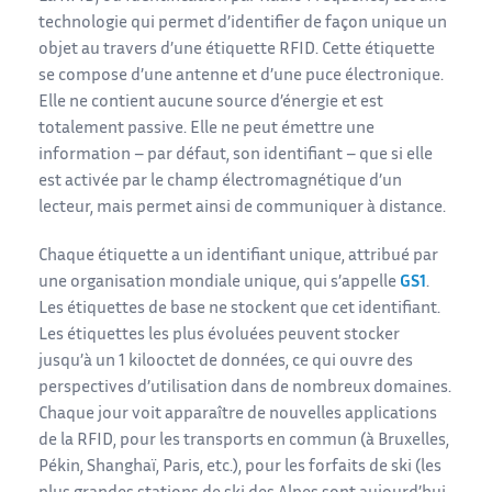
technologie qui permet d’identifier de façon unique un
objet au travers d’une étiquette RFID. Cette étiquette
se compose d’une antenne et d’une puce électronique.
Elle ne contient aucune source d’énergie et est
totalement passive. Elle ne peut émettre une
information – par défaut, son identifiant – que si elle
est activée par le champ électromagnétique d’un
lecteur, mais permet ainsi de communiquer à distance.
Chaque étiquette a un identifiant unique, attribué par
une organisation mondiale unique, qui s’appelle
GS1
.
Les étiquettes de base ne stockent que cet identifiant.
Les étiquettes les plus évoluées peuvent stocker
jusqu’à un 1 kilooctet de données, ce qui ouvre des
perspectives d’utilisation dans de nombreux domaines.
Chaque jour voit apparaître de nouvelles applications
de la RFID, pour les transports en commun (à Bruxelles,
Pékin, Shanghaï, Paris, etc.), pour les forfaits de ski (les