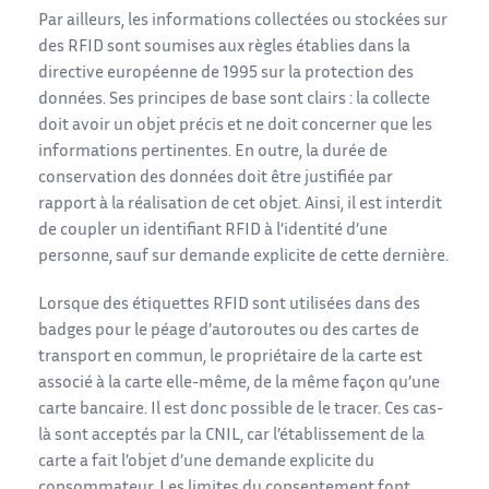
Par ailleurs, les informations collectées ou stockées sur
des RFID sont soumises aux règles établies dans la
directive européenne de 1995 sur la protection des
données. Ses principes de base sont clairs : la collecte
doit avoir un objet précis et ne doit concerner que les
informations pertinentes. En outre, la durée de
conservation des données doit être justifiée par
rapport à la réalisation de cet objet. Ainsi, il est interdit
de coupler un identifiant RFID à l’identité d’une
personne, sauf sur demande explicite de cette dernière.
Lorsque des étiquettes RFID sont utilisées dans des
badges pour le péage d’autoroutes ou des cartes de
transport en commun, le propriétaire de la carte est
associé à la carte elle-même, de la même façon qu’une
carte bancaire. Il est donc possible de le tracer. Ces cas-
là sont acceptés par la CNIL, car l’établissement de la
carte a fait l’objet d’une demande explicite du
consommateur. Les limites du consentement font