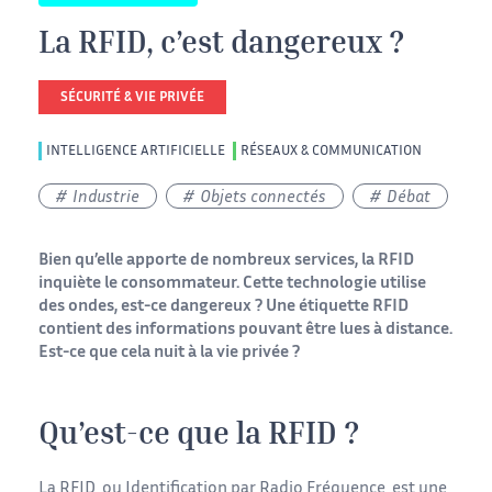
La RFID, c’est dangereux ?
SÉCURITÉ & VIE PRIVÉE
INTELLIGENCE ARTIFICIELLE
RÉSEAUX & COMMUNICATION
Industrie
Objets connectés
Débat
Bien qu’elle apporte de nombreux services, la RFID
inquiète le consommateur. Cette technologie utilise
des ondes, est-ce dangereux ? Une étiquette RFID
contient des informations pouvant être lues à distance.
Est-ce que cela nuit à la vie privée ?
Qu’est-ce que la RFID ?
La RFID, ou Identification par Radio Fréquence, est une