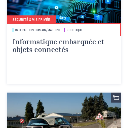
SÉCURITÉ & VIE PRIVÉE
INTERACTION HUMAIN/MACHINE
ROBOTIQUE
Informatique embarquée et
objets connectés