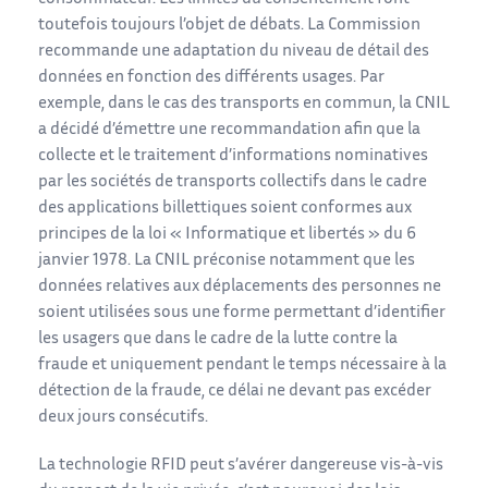
toutefois toujours l’objet de débats. La Commission
recommande une adaptation du niveau de détail des
données en fonction des différents usages. Par
exemple, dans le cas des transports en commun, la CNIL
a décidé d’émettre une recommandation afin que la
collecte et le traitement d’informations nominatives
par les sociétés de transports collectifs dans le cadre
des applications billettiques soient conformes aux
principes de la loi « Informatique et libertés » du 6
janvier 1978. La CNIL préconise notamment que les
données relatives aux déplacements des personnes ne
soient utilisées sous une forme permettant d’identifier
les usagers que dans le cadre de la lutte contre la
fraude et uniquement pendant le temps nécessaire à la
détection de la fraude, ce délai ne devant pas excéder
deux jours consécutifs.
La technologie RFID peut s’avérer dangereuse vis-à-vis