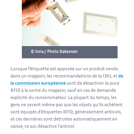
© Inria / Photo Kaksonen
Lorsque l’étiquette est apposée sur un produit vendu
dans un magasin, les recommandations de la CNIL et
de
la commission européenne
sont de désactiver la puce
RFID à la sortie du magasin, sauf en cas de demande
explicite du consommateur. La plupart du temps, les
gens ne savent même pas que les objets qu’ils achètent
sont équipés d’étiquettes RFID, généralement antivols,
et ces dernières sont détruites automatiquement en
caisse, ce qui désactive l’antivol.