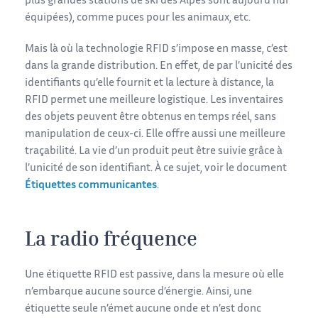
plus grandes stations de ski des Alpes sont aujourd’hui
équipées), comme puces pour les animaux, etc.
Mais là où la technologie RFID s’impose en masse, c’est
dans la grande distribution. En effet, de par l’unicité des
identifiants qu’elle fournit et la lecture à distance, la
RFID permet une meilleure logistique. Les inventaires
des objets peuvent être obtenus en temps réel, sans
manipulation de ceux-ci. Elle offre aussi une meilleure
traçabilité. La vie d’un produit peut être suivie grâce à
l’unicité de son identifiant. À ce sujet, voir le document
Étiquettes communicantes
.
La radio fréquence
Une étiquette RFID est passive, dans la mesure où elle
n’embarque aucune source d’énergie. Ainsi, une
étiquette seule n’émet aucune onde et n’est donc