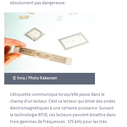
absolument pas dangereuse.
© Inria / Photo Kaksonen
L’étiquette communique lorsqu’elle passe dans le
champ d’un lecteur. C’est ce lecteur qui émet des ondes
électromagnétiques à une certaine puissance. Suivant
la technologie RFID, ces lecteurs peuvent émettre dans
trois gammes de fréquences : 125 kHz pour les très