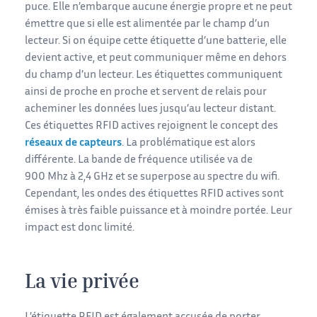
puce. Elle n’embarque aucune énergie propre et ne peut
émettre que si elle est alimentée par le champ d’un
lecteur. Si on équipe cette étiquette d’une batterie, elle
devient active, et peut communiquer même en dehors
du champ d’un lecteur. Les étiquettes communiquent
ainsi de proche en proche et servent de relais pour
acheminer les données lues jusqu’au lecteur distant.
Ces étiquettes RFID actives rejoignent le concept des
réseaux de capteurs
. La problématique est alors
différente. La bande de fréquence utilisée va de
900 Mhz à 2,4 GHz et se superpose au spectre du wifi.
Cependant, les ondes des étiquettes RFID actives sont
émises à très faible puissance et à moindre portée. Leur
impact est donc limité.
La vie privée