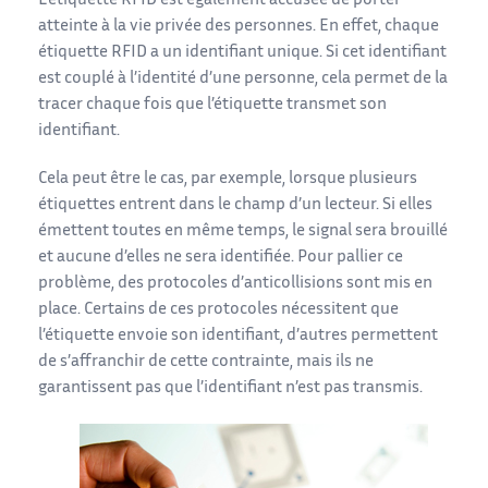
L’étiquette RFID est également accusée de porter
atteinte à la vie privée des personnes. En effet, chaque
étiquette RFID a un identifiant unique. Si cet identifiant
est couplé à l’identité d’une personne, cela permet de la
tracer chaque fois que l’étiquette transmet son
identifiant.
Cela peut être le cas, par exemple, lorsque plusieurs
étiquettes entrent dans le champ d’un lecteur. Si elles
émettent toutes en même temps, le signal sera brouillé
et aucune d’elles ne sera identifiée. Pour pallier ce
problème, des protocoles d’anticollisions sont mis en
place. Certains de ces protocoles nécessitent que
l’étiquette envoie son identifiant, d’autres permettent
de s’affranchir de cette contrainte, mais ils ne
garantissent pas que l’identifiant n’est pas transmis.