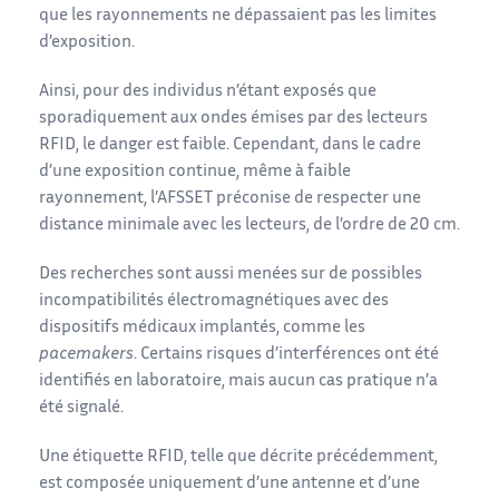
que les rayonnements ne dépassaient pas les limites
d’exposition.
Ainsi, pour des individus n’étant exposés que
sporadiquement aux ondes émises par des lecteurs
RFID, le danger est faible. Cependant, dans le cadre
d’une exposition continue, même à faible
rayonnement, l’AFSSET préconise de respecter une
distance minimale avec les lecteurs, de l’ordre de 20 cm.
Des recherches sont aussi menées sur de possibles
incompatibilités électromagnétiques avec des
dispositifs médicaux implantés, comme les
pacemakers
. Certains risques d’interférences ont été
identifiés en laboratoire, mais aucun cas pratique n’a
été signalé.
Une étiquette RFID, telle que décrite précédemment,
est composée uniquement d’une antenne et d’une