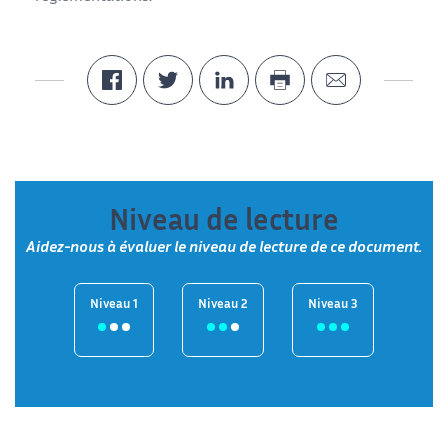
Niveau de lecture
Aidez-nous à évaluer le niveau de lecture de ce document.
Niveau 1
Niveau 2
Niveau 3