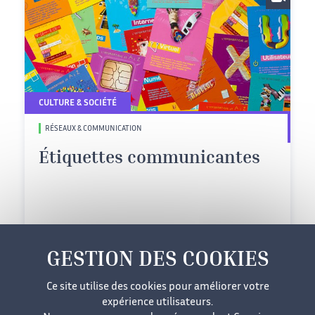
CULTURE & SOCIÉTÉ
RÉSEAUX & COMMUNICATION
Étiquettes communicantes
20/12/2007
Niveau
intermédiaire
Niveau 2 : Intermédiaire
Ce site utilise des cookies pour améliorer votre
expérience utilisateurs.