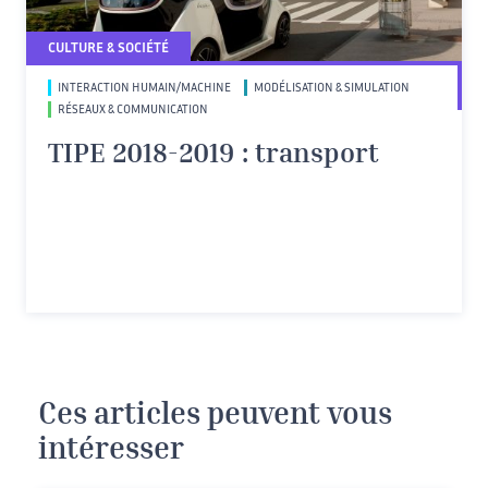
CULTURE & SOCIÉTÉ
INTERACTION HUMAIN/MACHINE
MODÉLISATION & SIMULATION
RÉSEAUX & COMMUNICATION
TIPE 2018-2019 : transport
Ces articles peuvent vous
intéresser