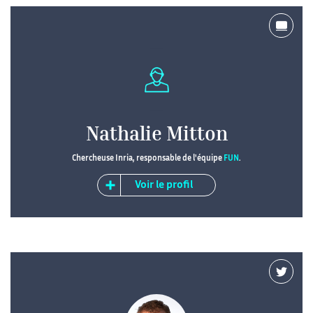
Nathalie Mitton
Chercheuse Inria, responsable de l'équipe
FUN
.
Voir le profil