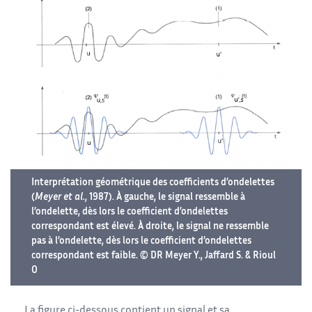
Interprétation géométrique des coefficients d’ondelettes
(
Meyer et al.
, 1987). À gauche, le signal ressemble à
l’ondelette, dès lors le coefficient d’ondelettes
correspondant est élevé. À droite, le signal ne ressemble
pas à l’ondelette, dès lors le coefficient d’ondelettes
correspondant est faible. © DR Meyer Y., Jaffard S. & Rioul
O
La figure ci-dessous contient un signal et sa