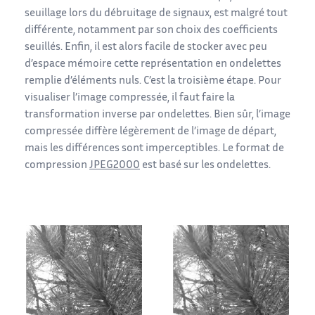
seuillage lors du débruitage de signaux, est malgré tout
différente, notamment par son choix des coefficients
seuillés. Enfin, il est alors facile de stocker avec peu
d’espace mémoire cette représentation en ondelettes
remplie d’éléments nuls. C’est la troisième étape. Pour
visualiser l’image compressée, il faut faire la
transformation inverse par ondelettes. Bien sûr, l’image
compressée diffère légèrement de l’image de départ,
mais les différences sont imperceptibles. Le format de
compression
JPEG2000
est basé sur les ondelettes.