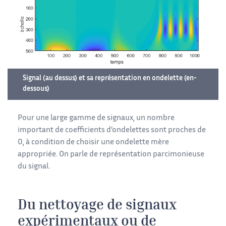
Signal (au dessus) et sa représentation en ondelette (en-
dessous)
Pour une large gamme de signaux, un nombre
important de coefficients d’ondelettes sont proches de
0, à condition de choisir une ondelette mère
appropriée. On parle de représentation parcimonieuse
du signal.
Du nettoyage de signaux
expérimentaux ou de