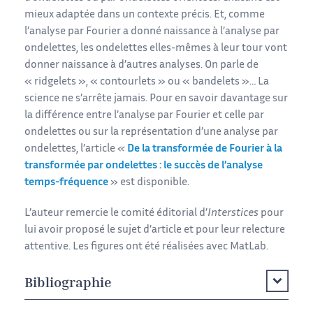
mieux adaptée dans un contexte précis. Et, comme
l’analyse par Fourier a donné naissance à l’analyse par
ondelettes, les ondelettes elles-mêmes à leur tour vont
donner naissance à d’autres analyses. On parle de
« ridgelets », « contourlets » ou « bandelets »… La
science ne s’arrête jamais. Pour en savoir davantage sur
la différence entre l’analyse par Fourier et celle par
ondelettes ou sur la représentation d’une analyse par
ondelettes, l’article
«
De la transformée de Fourier à la
transformée par ondelettes : le succès de l’analyse
temps-fréquence
» est disponible.
L’auteur remercie le comité éditorial d’
Interstices
pour
lui avoir proposé le sujet d’article et pour leur relecture
attentive. Les figures ont été réalisées avec MatLab.
Bibliographie