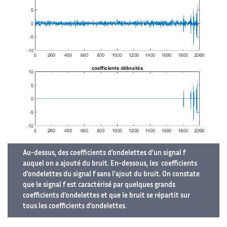
Au-dessus, des coefficients d’ondelettes d’un signal f
auquel on a ajouté du bruit. En-dessous, les coefficients
d’ondelettes du signal f sans l’ajout du bruit. On constate
que le signal f est caractérisé par quelques grands
coefficients d’ondelettes et que le bruit se répartit sur
tous les coefficients d’ondelettes.