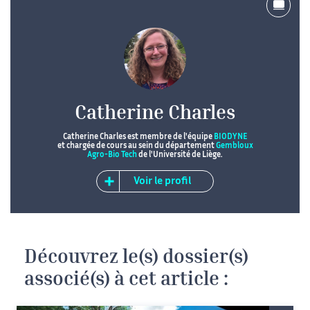
Catherine Charles
Catherine Charles est membre de l'équipe
BIODYNE
et chargée de cours au sein du département
Gembloux
Agro-Bio Tech
de l'Université de Liège.
Voir le profil
Découvrez le(s) dossier(s)
associé(s) à cet article :