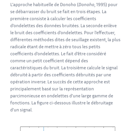
L’approche habituelle de Donoho (
Donoho
, 1995) pour
se débarrasser du bruit se fait en trois étapes. La
première consiste à calculer les coefficients
d’ondelettes des données bruitées. La seconde enlève
le bruit des coefficients d’ondelettes. Pour l’effectuer,
différentes méthodes dites de seuillage existent, la plus
radicale étant de mettre à zéro tous les petits
coefficients d’ondelettes. Le fait d’être considéré
comme un petit coefficient dépend des
caractéristiques du bruit. La troisième calcule le signal
débruité à partir des coefficients débruités par une
opération inverse. Le succès de cette approche est
principalement basé sur la représentation
parcimonieuse en ondelettes d’une large gamme de
fonctions. La figure ci-dessous illustre le débruitage
d’un signal.