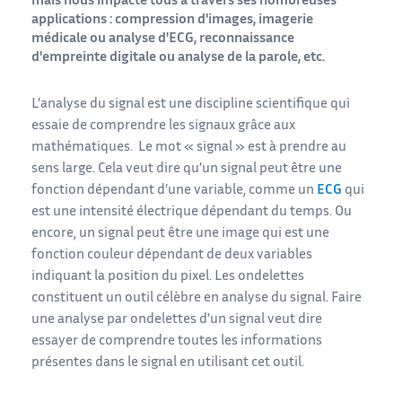
mais nous impacte tous à travers ses nombreuses
applications : compression d'images, imagerie
médicale ou analyse d'ECG, reconnaissance
d'empreinte digitale ou analyse de la parole, etc.
L’analyse du signal est une discipline scientifique qui
essaie de comprendre les signaux grâce aux
mathématiques. Le mot « signal » est à prendre au
sens large. Cela veut dire qu’un signal peut être une
fonction dépendant d’une variable, comme un
ECG
qui
est une intensité électrique dépendant du temps. Ou
encore, un signal peut être une image qui est une
fonction couleur dépendant de deux variables
indiquant la position du pixel. Les ondelettes
constituent un outil célèbre en analyse du signal. Faire
une analyse par ondelettes d’un signal veut dire
essayer de comprendre toutes les informations
présentes dans le signal en utilisant cet outil.