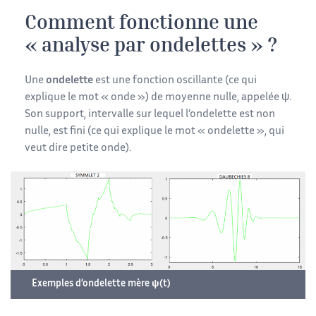
Comment fonctionne une
« analyse par ondelettes » ?
Une
ondelette
est une fonction oscillante (ce qui
explique le mot « onde ») de moyenne nulle, appelée ψ.
Son support, intervalle sur lequel l’ondelette est non
nulle, est fini (ce qui explique le mot « ondelette », qui
veut dire petite onde).
Exemples d’ondelette mère ψ(t)