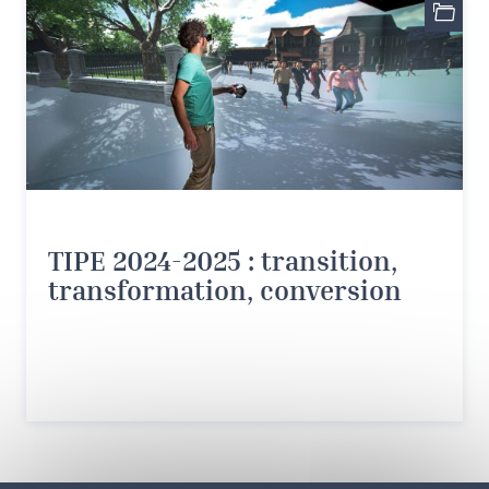
TIPE 2024-2025 : transition,
transformation, conversion