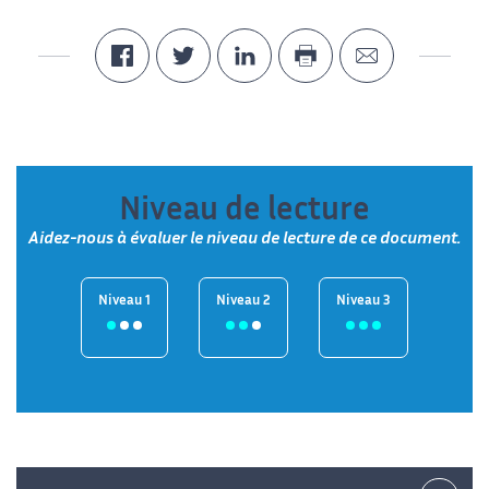
Niveau de lecture
Aidez-nous à évaluer le niveau de lecture de ce document.
Niveau 1
Niveau 2
Niveau 3