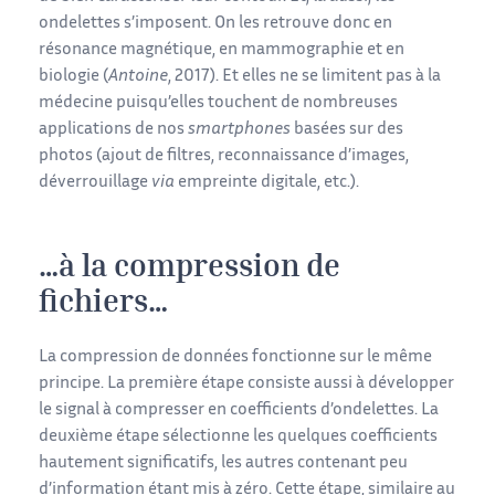
ondelettes s’imposent. On les retrouve donc en
résonance magnétique, en mammographie et en
biologie (
Antoine
, 2017). Et elles ne se limitent pas à la
médecine puisqu’elles touchent de nombreuses
applications de nos
smartphones
basées sur des
photos (ajout de filtres, reconnaissance d’images,
déverrouillage
via
empreinte digitale, etc.).
…à la compression de
fichiers…
La compression de données fonctionne sur le même
principe. La première étape consiste aussi à développer
le signal à compresser en coefficients d’ondelettes. La
deuxième étape sélectionne les quelques coefficients
hautement significatifs, les autres contenant peu
d’information étant mis à zéro. Cette étape, similaire au