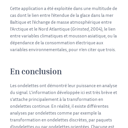
Cette application a été exploitée dans une multitude de
cas dont le lien entre l’étendue de la glace dans la mer
Baltique et l’échange de masse atmosphérique entre
l’Arctique et le Nord Atlantique (
Grinsted
, 2004), le lien
entre variables climatiques et mousson asiatique, ou la
dépendance de la consommation électrique aux
variables environnementales, pour n’en citer que trois.
En conclusion
Les ondelettes ont démontré leur puissance en analyse
du signal. L’information développée ici est très brève et
s’attache principalement à la transformation en
ondelettes continue. En réalité, il existe différentes
analyses par ondelettes comme par exemple la
transformation en ondelettes discrètes, par paquets
d’ondelettes ou par ondelettes orientées. Chacune est