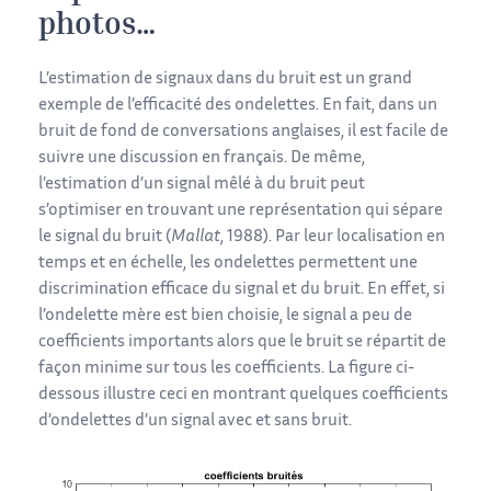
photos…
L’estimation de signaux dans du bruit est un grand
exemple de l’efficacité des ondelettes. En fait, dans un
bruit de fond de conversations anglaises, il est facile de
suivre une discussion en français. De même,
l’estimation d’un signal mêlé à du bruit peut
s’optimiser en trouvant une représentation qui sépare
le signal du bruit (
Mallat
, 1988). Par leur localisation en
temps et en échelle, les ondelettes permettent une
discrimination efficace du signal et du bruit. En effet, si
l’ondelette mère est bien choisie, le signal a peu de
coefficients importants alors que le bruit se répartit de
façon minime sur tous les coefficients. La figure ci-
dessous illustre ceci en montrant quelques coefficients
d’ondelettes d’un signal avec et sans bruit.