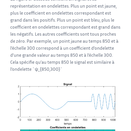
représentation en ondelettes. Plus un point est jaune,
plus le coefficient en ondelettes correspondant est
grand dans les positifs. Plus un point est bleu, plus le
coefficient en ondelettes correspondant est grand dans
les négatifs. Les autres coefficients sont tous proches
de zéro. Par exemple, un point jaune au temps 850 et à
l’échelle 300 correspond à un coefficient d’ondelette
d’une grande valeur au temps 850 et à l’échelle 300.
Cela spécifie qu’au temps 850 le signal est similaire à
l’ondelette `ψ_{850,300}`