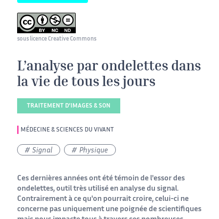
sous licence Creative Commons
L’analyse par ondelettes dans
la vie de tous les jours
TRAITEMENT D’IMAGES & SON
MÉDECINE & SCIENCES DU VIVANT
Signal
Physique
Ces dernières années ont été témoin de l'essor des
ondelettes, outil très utilisé en analyse du signal.
Contrairement à ce qu'on pourrait croire, celui-ci ne
concerne pas uniquement une poignée de scientifiques