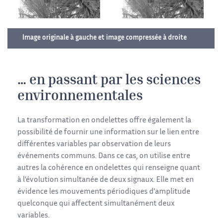
Image originale à gauche et image compressée à droite
… en passant par les sciences
environnementales
La transformation en ondelettes offre également la
possibilité de fournir une information sur le lien entre
différentes variables par observation de leurs
événements communs. Dans ce cas, on utilise entre
autres la cohérence en ondelettes qui renseigne quant
à l’évolution simultanée de deux signaux. Elle met en
évidence les mouvements périodiques d’amplitude
quelconque qui affectent simultanément deux
variables.