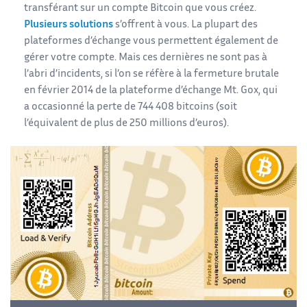
transférant sur un compte Bitcoin que vous créez.
Plusieurs solutions
s’offrent à vous. La plupart des
plateformes d’échange vous permettent également de
gérer votre compte. Mais ces dernières ne sont pas à
l’abri d’incidents, si l’on se réfère à la fermeture brutale
en février 2014 de la plateforme d’échange Mt. Gox, qui
a occasionné la perte de 744 408 bitcoins (soit
l’équivalent de plus de 250 millions d’euros).