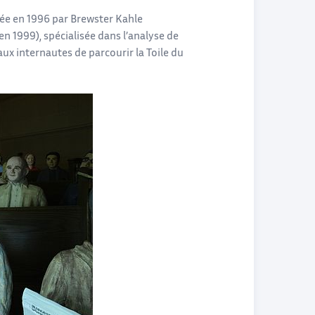
cée en 1996 par Brewster Kahle
n 1999), spécialisée dans l’analyse de
ux internautes de parcourir la Toile du