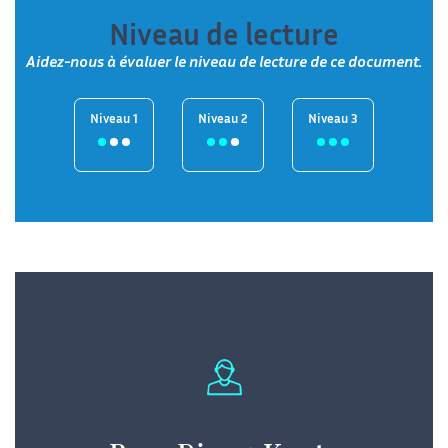
Niveau de lecture
Aidez-nous à évaluer le niveau de lecture de ce document.
Niveau 1
Niveau 2
Niveau 3