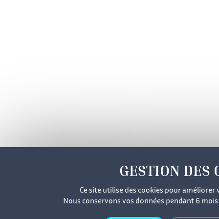
Ce site utilise des cookies pour améliorer 
Nous conservons vos données pendant 6 mois