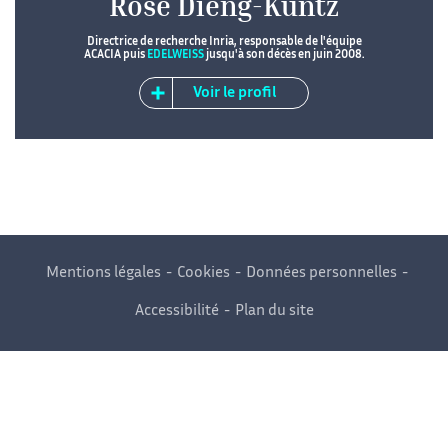
Rose Dieng-Kuntz
Directrice de recherche Inria, responsable de l'équipe
ACACIA puis
EDELWEISS
jusqu'à son décès en juin 2008.
Voir le profil
Mentions légales
Cookies
Données personnelles
Accessibilité
Plan du site