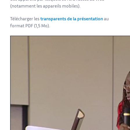
(notamment les appareils mobiles).
Télécharger les
transparents de la présentation
au
format PDF (1,5 Mo).