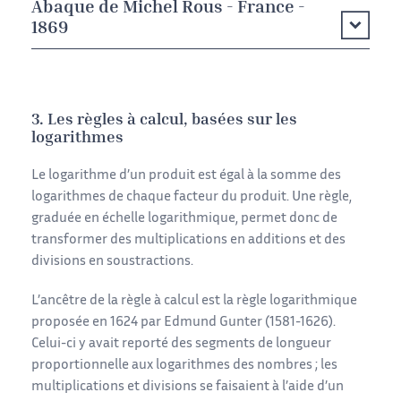
Abaque de Michel Rous - France -
1869
3. Les règles à calcul, basées sur les
logarithmes
Le logarithme d’un produit est égal à la somme des
logarithmes de chaque facteur du produit. Une règle,
graduée en échelle logarithmique, permet donc de
transformer des multiplications en additions et des
divisions en soustractions.
L’ancêtre de la règle à calcul est la règle logarithmique
proposée en 1624 par Edmund Gunter (1581-1626).
Celui-ci y avait reporté des segments de longueur
proportionnelle aux logarithmes des nombres ; les
multiplications et divisions se faisaient à l’aide d’un