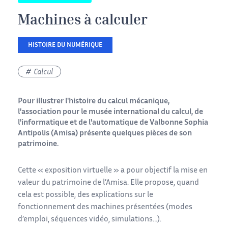
Machines à calculer
HISTOIRE DU NUMÉRIQUE
Calcul
Pour illustrer l'histoire du calcul mécanique,
l'association pour le musée international du calcul, de
l'informatique et de l'automatique de Valbonne Sophia
Antipolis (
Amisa
) présente quelques pièces de son
patrimoine.
Cette « exposition virtuelle » a pour objectif la mise en
valeur du patrimoine de l’Amisa. Elle propose, quand
cela est possible, des explications sur le
fonctionnement des machines présentées (modes
d’emploi, séquences vidéo, simulations…).