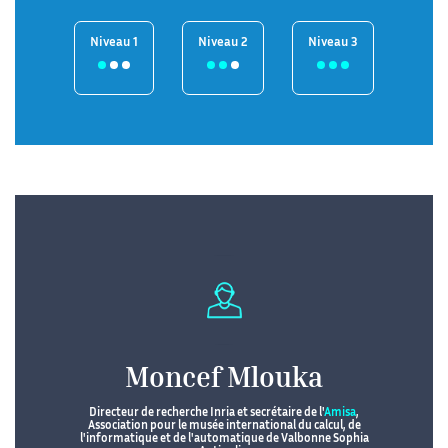
Niveau 1
Niveau 2
Niveau 3
Moncef Mlouka
Directeur de recherche Inria et secrétaire de l'
Amisa
,
Association pour le musée international du calcul, de
l'informatique et de l'automatique de Valbonne Sophia