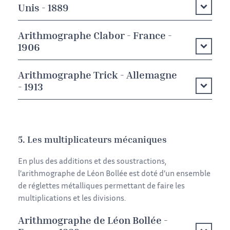
Unis - 1889
Arithmographe Clabor - France -
1906
Arithmographe Trick - Allemagne
- 1913
5. Les multiplicateurs mécaniques
En plus des additions et des soustractions,
l’arithmographe de Léon Bollée est doté d’un ensemble
de réglettes métalliques permettant de faire les
multiplications et les divisions.
Arithmographe de Léon Bollée -