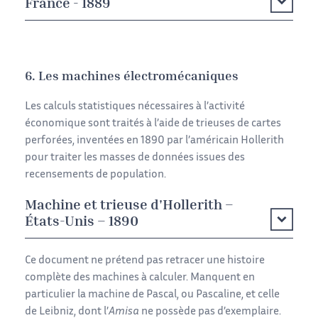
France - 1889
6. Les machines électromécaniques
Les calculs statistiques nécessaires à l’activité
économique sont traités à l’aide de trieuses de cartes
perforées, inventées en 1890 par l’américain Hollerith
pour traiter les masses de données issues des
recensements de population.
Machine et trieuse d'Hollerith –
États-Unis – 1890
Ce document ne prétend pas retracer une histoire
complète des machines à calculer. Manquent en
particulier la machine de Pascal, ou Pascaline, et celle
de Leibniz, dont l’
Amisa
ne possède pas d’exemplaire.