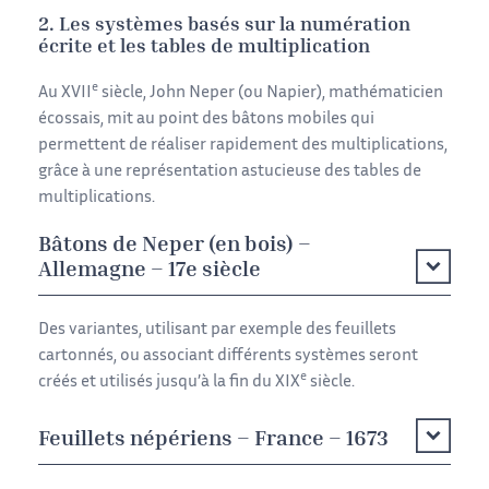
2. Les systèmes basés sur la numération
écrite et les tables de multiplication
e
Au XVII
siècle, John Neper (ou Napier), mathématicien
écossais, mit au point des bâtons mobiles qui
permettent de réaliser rapidement des multiplications,
grâce à une représentation astucieuse des tables de
multiplications.
Bâtons de Neper (en bois) –
Allemagne – 17e siècle
Des variantes, utilisant par exemple des feuillets
cartonnés, ou associant différents systèmes seront
e
créés et utilisés jusqu’à la fin du XIX
siècle.
Feuillets népériens – France – 1673