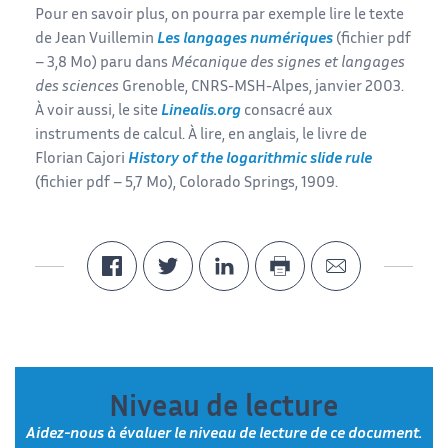
Pour en savoir plus, on pourra par exemple lire le texte
de Jean Vuillemin
Les langages numériques
(fichier pdf
– 3,8 Mo) paru dans
Mécanique des signes et langages
des sciences
Grenoble, CNRS-MSH-Alpes, janvier 2003.
À voir aussi, le site
Linealis.org
consacré aux
instruments de calcul. À lire, en anglais, le livre de
Florian Cajori
History of the logarithmic slide rule
(fichier pdf – 5,7 Mo), Colorado Springs, 1909.
Niveau de lecture
Aidez-nous à évaluer le niveau de lecture de ce document.