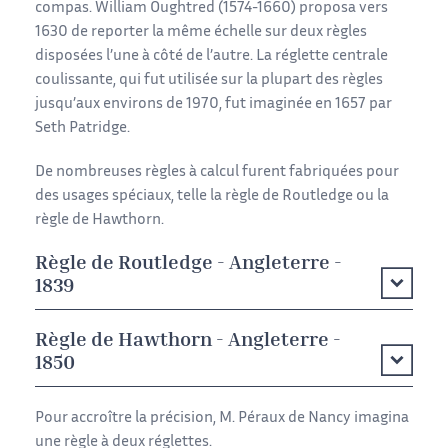
compas. William Oughtred (1574-1660) proposa vers
1630 de reporter la même échelle sur deux règles
disposées l’une à côté de l’autre. La réglette centrale
coulissante, qui fut utilisée sur la plupart des règles
jusqu’aux environs de 1970, fut imaginée en 1657 par
Seth Patridge.
De nombreuses règles à calcul furent fabriquées pour
des usages spéciaux, telle la règle de Routledge ou la
règle de Hawthorn.
Règle de Routledge - Angleterre -
1839
Règle de Hawthorn - Angleterre -
1850
Pour accroître la précision, M. Péraux de Nancy imagina
une règle à deux réglettes.