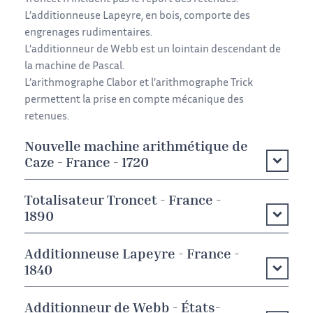
L’additionneuse Lapeyre, en bois, comporte des
engrenages rudimentaires.
L’additionneur de Webb est un lointain descendant de
la machine de Pascal.
L’arithmographe Clabor et l’arithmographe Trick
permettent la prise en compte mécanique des
retenues.
Nouvelle machine arithmétique de
Caze - France - 1720
Totalisateur Troncet - France -
1890
Additionneuse Lapeyre - France -
1840
Additionneur de Webb - États-