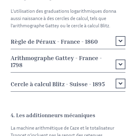
L’utilisation des graduations logarithmiques donna
aussi naissance à des cercles de calcul, tels que
l’arithmographe Gattey ou le cercle à calcul Blitz.
Règle de Péraux - France - 1860
Arithmographe Gattey - France -
1798
Cercle à calcul Blitz - Suisse - 1895
4. Les additionneurs mécaniques
La machine arithmétique de Caze et le totalisateur
Troncet n’incluent pas le report des retenues.