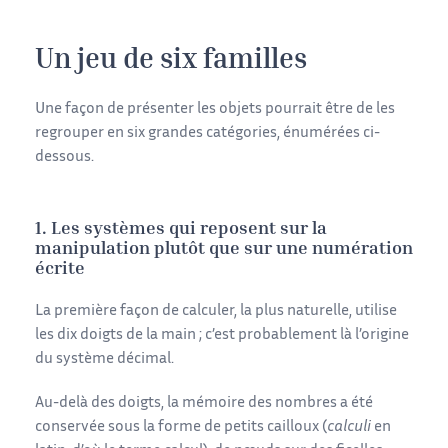
Un jeu de six familles
Une
façon de présenter les objets pourrait être de les
regrouper en six grandes catégories, énumérées ci-
dessous.
1. Les systèmes qui reposent sur la
manipulation plutôt que sur une numération
écrite
La première façon de calculer, la plus naturelle, utilise
les dix doigts de la main ; c’est probablement là l’origine
du système décimal.
Au-delà des doigts, la mémoire des nombres a été
conservée sous la forme de petits cailloux (
calculi
en