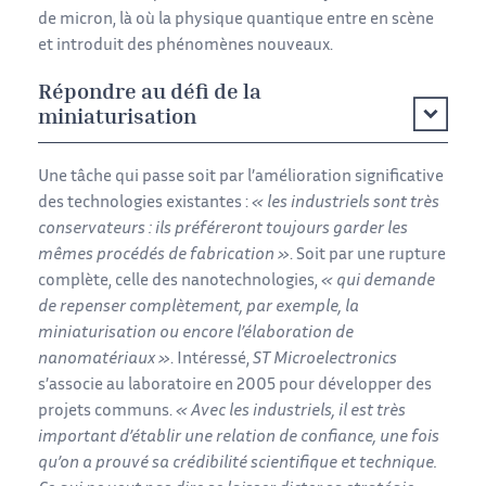
de micron, là où la physique quantique entre en scène
et introduit des phénomènes nouveaux.
Répondre au défi de la
miniaturisation
Une tâche qui passe soit par l’amélioration significative
des technologies existantes :
« les industriels sont très
conservateurs : ils préféreront toujours garder les
mêmes procédés de fabrication »
. Soit par une rupture
complète, celle des nanotechnologies,
« qui demande
de repenser complètement, par exemple, la
miniaturisation ou encore l’élaboration de
nanomatériaux »
. Intéressé,
ST Microelectronics
s’associe au laboratoire en 2005 pour développer des
projets communs.
« Avec les industriels, il est très
important d’établir une relation de confiance, une fois
qu’on a prouvé sa crédibilité scientifique et technique.