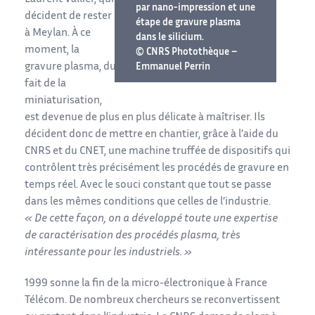
par nano-impression et une
décident de rester
étape de gravure plasma
à Meylan. À ce
dans le silicium.
moment, la
© CNRS Photothèque –
gravure plasma, du
Emmanuel Perrin
fait de la
miniaturisation,
est devenue de plus en plus délicate à maîtriser. Ils
décident donc de mettre en chantier, grâce à l’aide du
CNRS et du CNET, une machine truffée de dispositifs qui
contrôlent très précisément les procédés de gravure en
temps réel. Avec le souci constant que tout se passe
dans les mêmes conditions que celles de l’industrie.
« De cette façon, on a développé toute une expertise
de caractérisation des procédés plasma, très
intéressante pour les industriels. »
1999 sonne la fin de la micro-électronique à France
Télécom. De nombreux chercheurs se reconvertissent