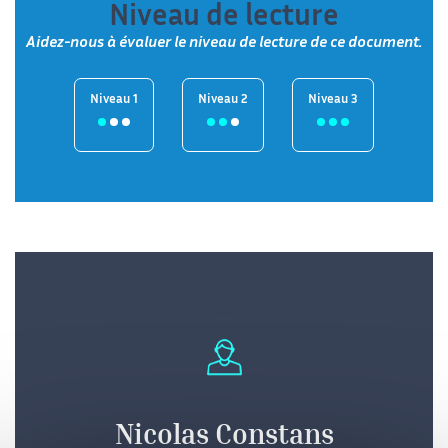
Niveau de lecture
Aidez-nous à évaluer le niveau de lecture de ce document.
Niveau 1
Niveau 2
Niveau 3
Nicolas Constans