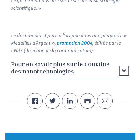
Ce qui ne veut pas dire se laisser dicter sa stratégie
scientifique. »
Ce document est paru à l’origine dans une plaquette «
Médailles d’Argent »,
promotion 2004
, éditée par le
CNRS (direction de la communication).
Pour en savoir plus sur le domaine
des nanotechnologies