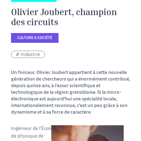
Olivier Joubert, champion
des circuits
CULTURE & SOCIÉTÉ
Industrie
Un fonceur. Olivier Joubert appartient à cette nouvelle
génération de chercheurs qui a énormément contribué,
depuis quinze ans, à l'essor scientifique et
technologique de la région grenobloise. Si la micro-
électronique est aujourd'hui une spécialité locale,
internationalement reconnue, c'est un peu grâce à son
dynamisme et à sa force de caractère.
Ingénieur de l’École
de physique de