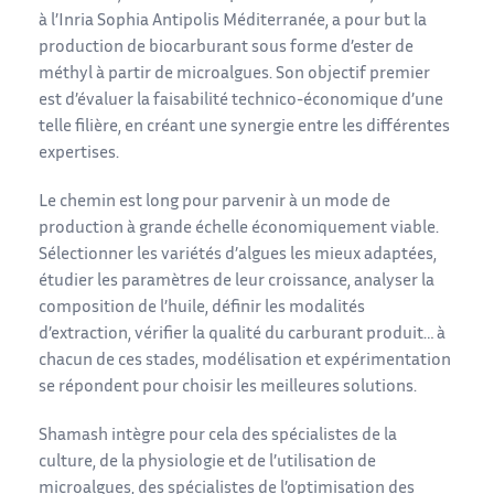
à l’Inria Sophia Antipolis Méditerranée, a pour but la
production de biocarburant sous forme d’ester de
méthyl à partir de microalgues. Son objectif premier
est d’évaluer la faisabilité technico-économique d’une
telle filière, en créant une synergie entre les différentes
expertises.
Le chemin est long pour parvenir à un mode de
production à grande échelle économiquement viable.
Sélectionner les variétés d’algues les mieux adaptées,
étudier les paramètres de leur croissance, analyser la
composition de l’huile, définir les modalités
d’extraction, vérifier la qualité du carburant produit… à
chacun de ces stades, modélisation et expérimentation
se répondent pour choisir les meilleures solutions.
Shamash intègre pour cela des spécialistes de la
culture, de la physiologie et de l’utilisation de
microalgues, des spécialistes de l’optimisation des