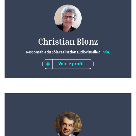
Christian Blonz
Responsable du pôle réalisation audiovisuelle d'
Inria
.
Voir le profil