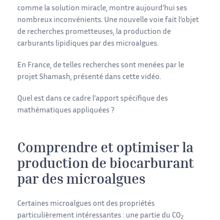
comme la solution miracle, montre aujourd’hui ses
nombreux inconvénients. Une nouvelle voie fait l’objet
de recherches prometteuses, la production de
carburants lipidiques par des microalgues.
En France, de telles recherches sont menées par le
projet Shamash, présenté dans cette vidéo.
Quel est dans ce cadre l’apport spécifique des
mathématiques appliquées ?
Comprendre et optimiser la
production de biocarburant
par des microalgues
Certaines microalgues ont des propriétés
particulièrement intéressantes : une partie du CO
2