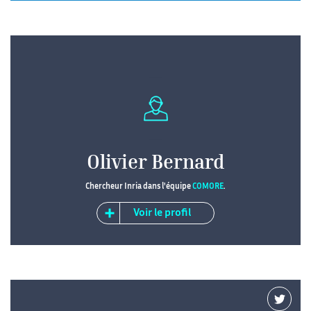
Olivier Bernard
Chercheur Inria dans l'équipe
COMORE
.
Voir le profil