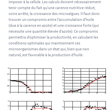
imposer à la cellule. Les calculs doivent nécessairement
tenir compte du fait qu’une carence nutritive réduit,
voire arrête, la croissance des microalgues. Il faut donc
trouver un compromis entre l’accumulation d’huile
(due à la carence en azote) et une croissance forte (qui
nécessite une quantité élevée d’azote). Ce compromis
permettra d’optimiser la productivité, en calculant les
conditions optimales qui maintiennent ces
microorganismes dans un état qui, bien que non
naturel, est favorable à la production d’huile.