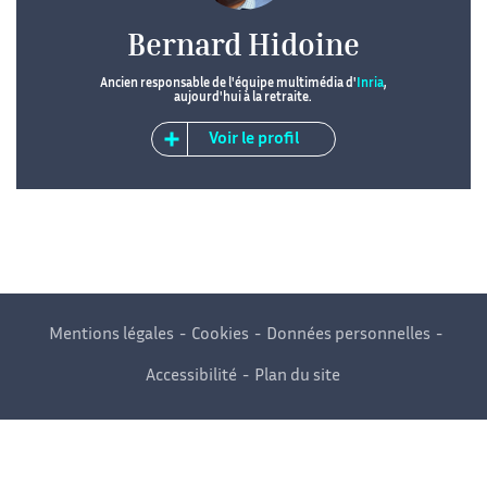
Bernard Hidoine
Ancien responsable de l'équipe multimédia d'
Inria
,
aujourd'hui à la retraite.
Voir le profil
Mentions légales
Cookies
Données personnelles
Accessibilité
Plan du site