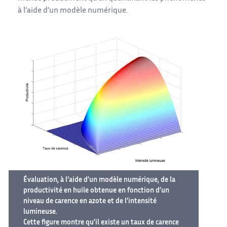
à l’aide d’un modèle numérique.
Évaluation, à l’aide d’un modèle numérique, de la
productivité en huile obtenue en fonction d’un
niveau de carence en azote et de l’intensité
lumineuse.
Cette figure montre qu’il existe un taux de carence