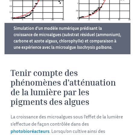
Simulation d’un modèle numérique prédisant la
croissance de microalgues (substrat résiduel (ammonium),
carbone et azote algaux, chlorophylle) et comparaison à
une expérience avec la microalgue
Isochrysis galbana
.
Tenir compte des
phénomènes d’atténuation
de la lumière par les
pigments des algues
La croissance des microalgues sous l’effet de la lumière
s’effectue de façon contrôlée dans des
photobioréacteurs
. Lorsqu’on cultive ainsi des