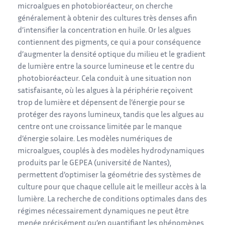
microalgues en photobioréacteur, on cherche
généralement à obtenir des cultures très denses afin
d’intensifier la concentration en huile. Or les algues
contiennent des pigments, ce qui a pour conséquence
d’augmenter la densité optique du milieu et le gradient
de lumière entre la source lumineuse et le centre du
photobioréacteur. Cela conduit à une situation non
satisfaisante, où les algues à la périphérie reçoivent
trop de lumière et dépensent de l’énergie pour se
protéger des rayons lumineux, tandis que les algues au
centre ont une croissance limitée par le manque
d’énergie solaire. Les modèles numériques de
microalgues, couplés à des modèles hydrodynamiques
produits par le GEPEA (université de Nantes),
permettent d’optimiser la géométrie des systèmes de
culture pour que chaque cellule ait le meilleur accès à la
lumière. La recherche de conditions optimales dans des
régimes nécessairement dynamiques ne peut être
menée précisément qu’en quantifiant les phénomènes