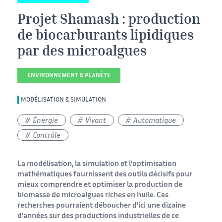
Projet Shamash : production
de biocarburants lipidiques
par des microalgues
ENVIRONNEMENT & PLANÈTE
MODÉLISATION & SIMULATION
Énergie
Vivant
Automatique
Contrôle
La modélisation, la simulation et l'optimisation
mathématiques fournissent des outils décisifs pour
mieux comprendre et optimiser la production de
biomasse de microalgues riches en huile. Ces
recherches pourraient déboucher d'ici une dizaine
d'années sur des productions industrielles de ce