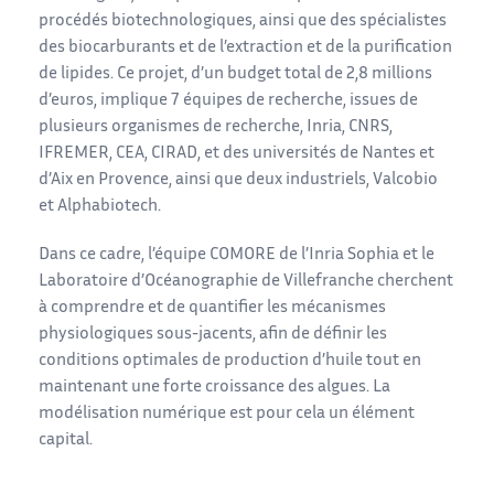
procédés biotechnologiques, ainsi que des spécialistes
des biocarburants et de l’extraction et de la purification
de lipides. Ce projet, d’un budget total de 2,8 millions
d’euros, implique 7 équipes de recherche, issues de
plusieurs organismes de recherche, Inria, CNRS,
IFREMER, CEA, CIRAD, et des universités de Nantes et
d’Aix en Provence, ainsi que deux industriels, Valcobio
et Alphabiotech.
Dans ce cadre, l’équipe COMORE de l’Inria Sophia et le
Laboratoire d’Océanographie de Villefranche cherchent
à comprendre et de quantifier les mécanismes
physiologiques sous-jacents, afin de définir les
conditions optimales de production d’huile tout en
maintenant une forte croissance des algues. La
modélisation numérique est pour cela un élément
capital.