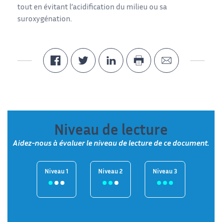
tout en évitant l’acidification du milieu ou sa
suroxygénation.
Niveau de lecture
Aidez-nous à évaluer le niveau de lecture de ce document.
Niveau 1
Niveau 2
Niveau 3