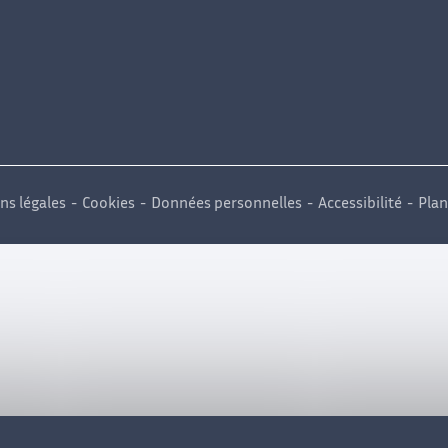
ns légales
Cookies
Données personnelles
Accessibilité
Plan