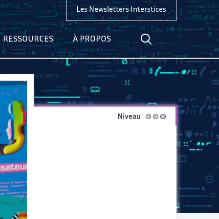
Les Newsletters Interstices
RESSOURCES
À PROPOS
Niveau
avancé