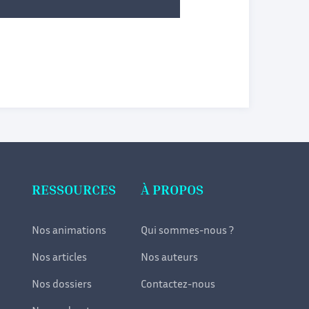
RESSOURCES
À PROPOS
Nos animations
Qui sommes-nous ?
Nos articles
Nos auteurs
Nos dossiers
Contactez-nous