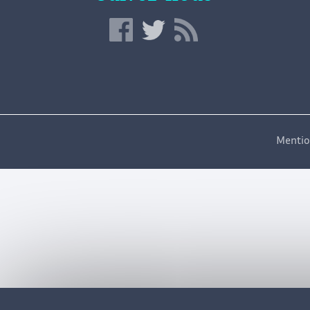
Mentio