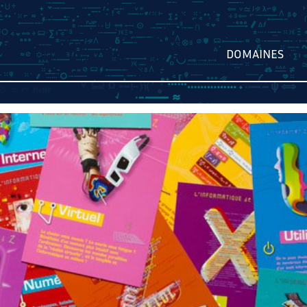
DOMAINES