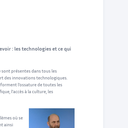
evoir : les technologies et ce qui
) sont présentes dans tous les
art des innovations technologiques.
 forment l’ossature de toutes les
que, l’accès à la culture, les
blèmes où se
t ainsi