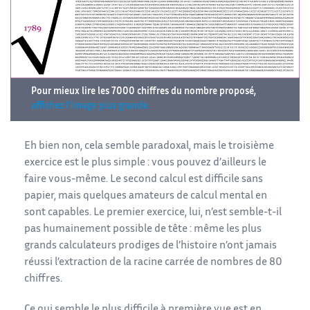
Pour mieux lire les 7000 chiffres du nombre proposé,
affichez l’image plus grande.
Eh bien non, cela semble paradoxal, mais le troisième
exercice est le plus simple : vous pouvez d’ailleurs le
faire vous-même. Le second calcul est difficile sans
papier, mais quelques amateurs de calcul mental en
sont capables. Le premier exercice, lui, n’est semble-t-il
pas humainement possible de tête : même les plus
grands calculateurs prodiges de l’histoire n’ont jamais
réussi l’extraction de la racine carrée de nombres de 80
chiffres.
Ce qui semble le plus difficile à première vue est en