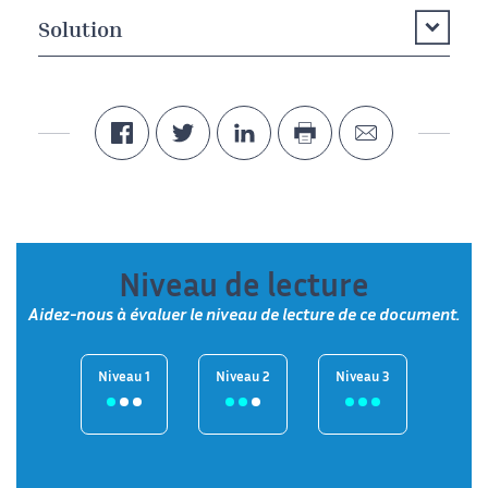
Solution
Niveau de lecture
Aidez-nous à évaluer le niveau de lecture de ce document.
Niveau 1
Niveau 2
Niveau 3