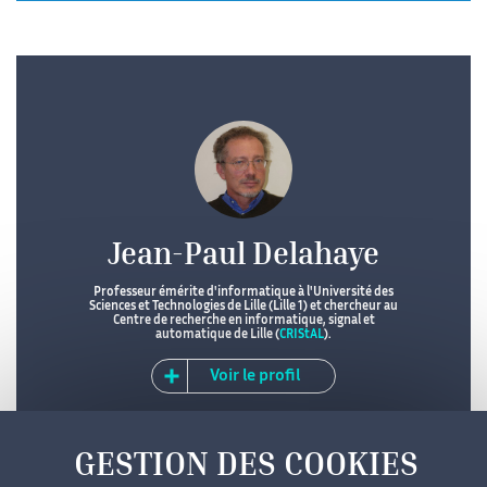
Jean-Paul Delahaye
Professeur émérite d'informatique à l'Université des
Sciences et Technologies de Lille (Lille 1) et chercheur au
Centre de recherche en informatique, signal et
automatique de Lille (
CRIStAL
).
Voir le profil