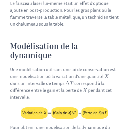
Le faisceau laser lui-même était un effet d’optique
ajouté en post-production. Pour les gros plans où la
flamme traverse la table métallique, un technicien tient
un chalumeau sous la table.
Modélisation de la
dynamique
Une modélisation utilisant une loi de conservation est
une modélisation où la variation d’une quantité
dans un intervalle de temps
correspond à la
différence entre le gain et la perte de
pendant cet
intervalle.
Pour obtenir une modélisation de la dynamique du