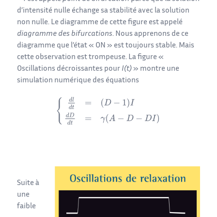
d’intensité nulle échange sa stabilité avec la solution
non nulle. Le diagramme de cette figure est appelé
diagramme des bifurcations
. Nous apprenons de ce
diagramme que l’état « ON » est toujours stable. Mais
cette observation est trompeuse. La figure «
Oscillations décroissantes pour
I(t)
» montre une
simulation numérique des équations
Suite à
une
faible