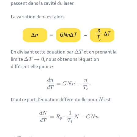
passent dans la cavité du laser.
La variation de
est alors
En divisant cette équation par
et en prenant la
limite
, nous obtenons l’équation
différentielle pour
D’autre part, l’équation différentielle pour
est