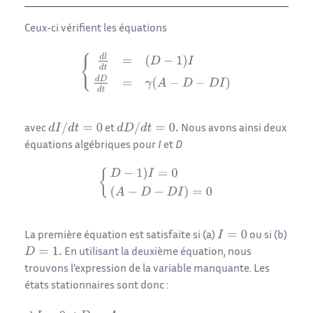
Ceux-ci vérifient les équations
avec
et
Nous avons ainsi deux
équations algébriques pour
I
et
D
La première équation est satisfaite si (a)
ou si (b)
En utilisant la deuxième équation, nous
trouvons l’expression de la variable manquante. Les
états stationnaires sont donc :