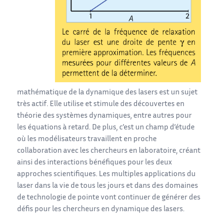
mathématique de la dynamique des lasers est un sujet
très actif. Elle utilise et stimule des découvertes en
théorie des systèmes dynamiques, entre autres pour
les équations à retard. De plus, c’est un champ d’étude
où les modélisateurs travaillent en proche
collaboration avec les chercheurs en laboratoire, créant
ainsi des interactions bénéfiques pour les deux
approches scientifiques. Les multiples applications du
laser dans la vie de tous les jours et dans des domaines
de technologie de pointe vont continuer de générer des
défis pour les chercheurs en dynamique des lasers.