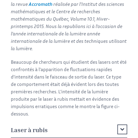
la revue
Accromath
réalisée par l’Institut des sciences
mathématiques et le Centre de recherches
mathématiques du Québec, Volume 10.1, Hiver-
printemps 2015. Nous la republions ici à l’occasion de
l’année internationale de la lumière année
internationale de la lumière et des techniques utilisant
la lumière.
Beaucoup de chercheurs qui étudient des lasers ont été
confrontés à l’apparition de fluctuations rapides
d’intensité dans le faisceau de sortie du laser. Ce type
de comportement était déjà évident lors des toutes
premières recherches. L’intensité de la lumière
produite par le laser à rubis mettait en évidence des
impulsions erratiques comme le montre la figure ci-
dessous.
Laser à rubis