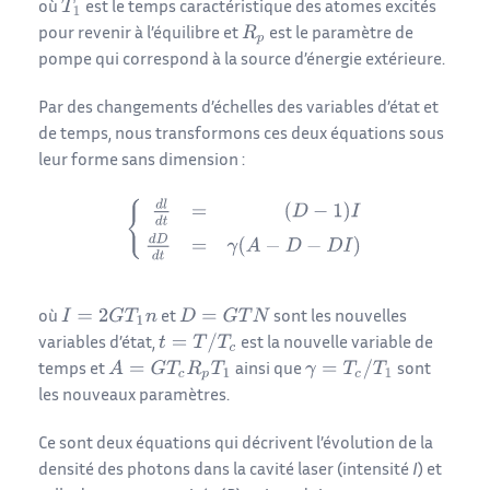
où
est le temps caractéristique des atomes excités
pour revenir à l’équilibre et
est le paramètre de
pompe qui correspond à la source d’énergie extérieure.
Par des changements d’échelles des variables d’état et
de temps, nous transformons ces deux équations sous
leur forme sans dimension :
où
et
sont les nouvelles
variables d’état,
est la nouvelle variable de
temps et
ainsi que
sont
les nouveaux paramètres.
Ce sont deux équations qui décrivent l’évolution de la
densité des photons dans la cavité laser (intensité
I
) et