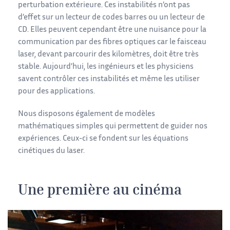
perturbation extérieure. Ces instabilités n’ont pas
d’effet sur un lecteur de codes barres ou un lecteur de
CD. Elles peuvent cependant être une nuisance pour la
communication par des fibres optiques car le faisceau
laser, devant parcourir des kilomètres, doit être très
stable. Aujourd’hui, les ingénieurs et les physiciens
savent contrôler ces instabilités et même les utiliser
pour des applications.
Nous disposons également de modèles
mathématiques simples qui permettent de guider nos
expériences. Ceux-ci se fondent sur les équations
cinétiques du laser.
Une première au cinéma