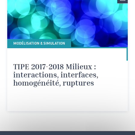
MODÉLISATION & SIMULATION
TIPE 2017-2018 Milieux :
interactions, interfaces,
homogénéité, ruptures