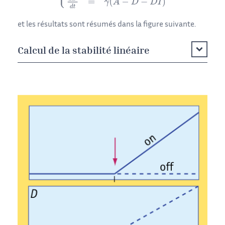
et les résultats sont résumés dans la figure suivante.
Calcul de la stabilité linéaire