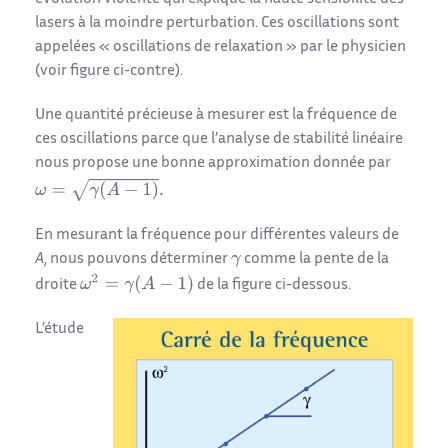
lasers à la moindre perturbation. Ces oscillations sont
appelées « oscillations de relaxation » par le physicien
(voir figure ci-contre).
Une quantité précieuse à mesurer est la fréquence de
ces oscillations parce que l’analyse de stabilité linéaire
nous propose une bonne approximation donnée par
En mesurant la fréquence pour différentes valeurs de
A
, nous pouvons déterminer
comme la pente de la
droite
de la figure ci-dessous.
L’étude