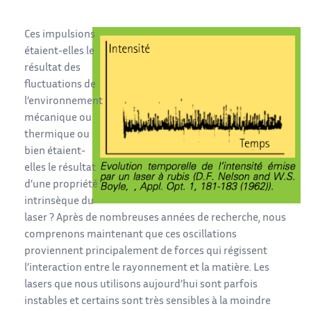
Ces impulsions
étaient-elles le
résultat des
fluctuations de
l’environnement
mécanique ou
thermique ou
bien étaient-
elles le résultat
d’une propriété
intrinsèque du
laser ? Après de nombreuses années de recherche, nous
comprenons maintenant que ces oscillations
proviennent principalement de forces qui régissent
l’interaction entre le rayonnement et la matière. Les
lasers que nous utilisons aujourd’hui sont parfois
instables et certains sont très sensibles à la moindre