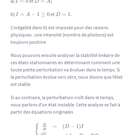
a)
et
b)
et
L’inégalité dans b) est imposée pour des raisons
physiques : une intensité (nombre de photons) est
toujours positive.
Nous pouvons ensuite analyser la stabilité linéaire de
ces états stationnaires en déterminant comment une
toute petite perturbation va évoluer dans le temps. Si
la perturbation évolue vers zéro, nous disons que l’état
est stable.
Si au contraire, la perturbation croît dans le temps,
nous parlons d’un état instable. Cette analyse se fait à
partir des équations originales