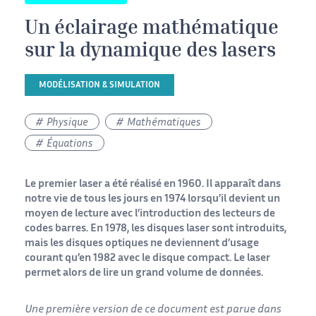
Un éclairage mathématique
sur la dynamique des lasers
MODÉLISATION & SIMULATION
Physique
Mathématiques
Équations
Le premier laser a été réalisé en 1960. Il apparaît dans
notre vie de tous les jours en 1974 lorsqu’il devient un
moyen de lecture avec l’introduction des lecteurs de
codes barres. En 1978, les disques laser sont introduits,
mais les disques optiques ne deviennent d’usage
courant qu’en 1982 avec le disque compact. Le laser
permet alors de lire un grand volume de données.
Une première version de ce document est parue dans