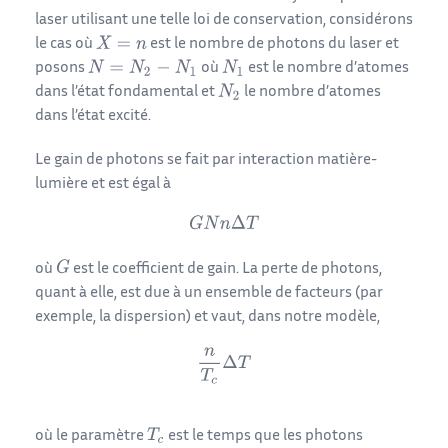
laser utilisant une telle loi de conservation, considérons
le cas où
est le nombre de photons du laser et
posons
où
est le nombre d’atomes
dans l’état fondamental et
le nombre d’atomes
dans l’état excité.
Le gain de photons se fait par interaction matière-
lumière et est égal à
où
est le coefficient de gain. La perte de photons,
quant à elle, est due à un ensemble de facteurs (par
exemple, la dispersion) et vaut, dans notre modèle,
où le paramètre
est le temps que les photons