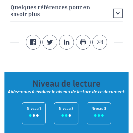
Quelques références pour en
savoir plus
Niveau de lecture
Aidez-nous à évaluer le niveau de lecture de ce document.
Niveau 1
Niveau 2
Niveau 3