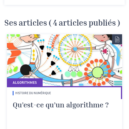
Ses articles ( 4 articles publiés )
ALGORITHMES
HISTOIRE DU NUMÉRIQUE
Qu’est-ce qu’un algorithme ?