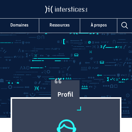
Domaines
Ressources
À propos