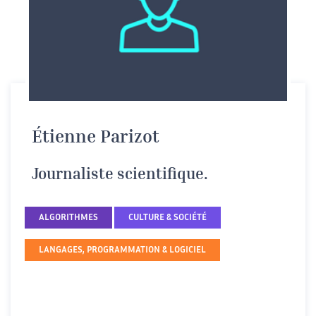
Étienne Parizot
Journaliste scientifique.
ALGORITHMES
CULTURE & SOCIÉTÉ
LANGAGES, PROGRAMMATION & LOGICIEL