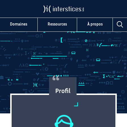
Domaines
Ressources
À propos