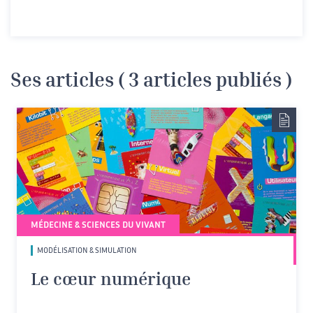
Ses articles ( 3 articles publiés )
MÉDECINE & SCIENCES DU VIVANT
MODÉLISATION & SIMULATION
Le cœur numérique