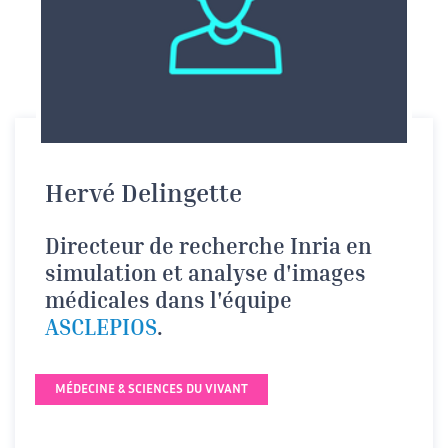
Hervé Delingette
Directeur de recherche Inria en
simulation et analyse d'images
médicales dans l'équipe
ASCLEPIOS
.
MÉDECINE & SCIENCES DU VIVANT