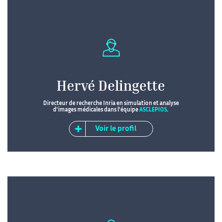
Hervé Delingette
Directeur de recherche Inria en simulation et analyse
d'images médicales dans l'équipe
ASCLEPIOS
.
Voir le profil