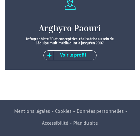
Arghyro Paouri
Infographiste 3D et conceptrice-réalisatrice au sein de
l'équipe multimédia d'Inria jusqu'en 2007.
Voir le profil
Mentions légales
Cookies
Données personnelles
Accessibilité
Plan du site