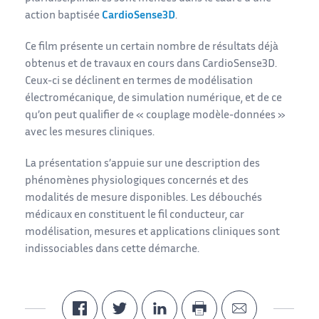
action baptisée
CardioSense3D
.
Ce film présente un certain nombre de résultats déjà
obtenus et de travaux en cours dans CardioSense3D.
Ceux-ci se déclinent en termes de modélisation
électromécanique, de simulation numérique, et de ce
qu’on peut qualifier de « couplage modèle-données »
avec les mesures cliniques.
La présentation s’appuie sur une description des
phénomènes physiologiques concernés et des
modalités de mesure disponibles. Les débouchés
médicaux en constituent le fil conducteur, car
modélisation, mesures et applications cliniques sont
indissociables dans cette démarche.