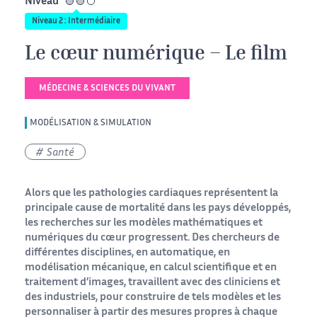
Niveau
intermédiaire
Niveau 2 : Intermédiaire
Le cœur numérique – Le film
MÉDECINE & SCIENCES DU VIVANT
MODÉLISATION & SIMULATION
Santé
Alors que les pathologies cardiaques représentent la
principale cause de mortalité dans les pays développés,
les recherches sur les modèles mathématiques et
numériques du cœur progressent. Des chercheurs de
différentes disciplines, en automatique, en
modélisation mécanique, en calcul scientifique et en
traitement d’images, travaillent avec des cliniciens et
des industriels, pour construire de tels modèles et les
personnaliser à partir des mesures propres à chaque