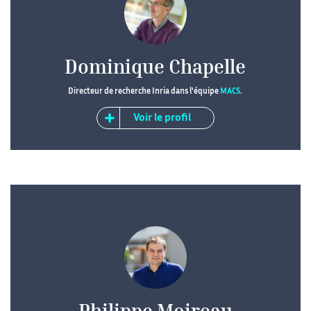
Dominique Chapelle
Directeur de recherche Inria dans l'équipe
MACS
.
Voir le profil