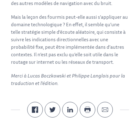
des autres modèles de navigation avec du bruit.
Mais la leçon des fourmis peut-elle aussi s’appliquer au
domaine technologique ? En effet, il semble qu’une
telle stratégie simple d’écoute aléatoire, qui consiste à
suivre les indications directionnelles avec une
probabilité fixe, peut être implémentée dans d’autres
contextes. Il n’est pas exclu qu’elle soit utile dans le
routage sur internet ou les réseaux de transport.
Merci à Lucas Boczkowski et Philippe Langlois pour la
traduction et l’édition.