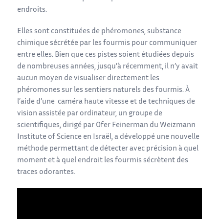
endroits.
Elles sont constituées de phéromones, substance
chimique sécrétée par les fourmis pour communiquer
entre elles. Bien que ces pistes soient étudiées depuis
de nombreuses années, jusqu’à récemment, il n’y avait
aucun moyen de visualiser directement les
phéromones sur les sentiers naturels des fourmis. À
l’aide d’une caméra haute vitesse et de techniques de
vision assistée par ordinateur, un groupe de
scientifiques, dirigé par Ofer Feinerman du Weizmann
Institute of Science en Israël, a développé une nouvelle
méthode permettant de détecter avec précision à quel
moment et à quel endroit les fourmis sécrètent des
traces odorantes.