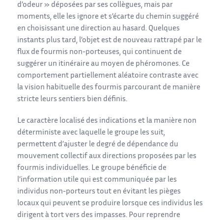
d’odeur » déposées par ses collègues, mais par
moments, elle les ignore et s’écarte du chemin suggéré
en choisissant une direction au hasard. Quelques
instants plus tard, l’objet est de nouveau rattrapé par le
flux de fourmis non-porteuses, qui continuent de
suggérer un itinéraire au moyen de phéromones. Ce
comportement partiellement aléatoire contraste avec
la vision habituelle des fourmis parcourant de manière
stricte leurs sentiers bien définis.
Le caractère localisé des indications et la manière non
déterministe avec laquelle le groupe les suit,
permettent d’ajuster le degré de dépendance du
mouvement collectif aux directions proposées par les
fourmis individuelles. Le groupe bénéficie de
l’information utile qui est communiquée par les
individus non-porteurs tout en évitant les pièges
locaux qui peuvent se produire lorsque ces individus les
dirigent à tort vers des impasses. Pour reprendre