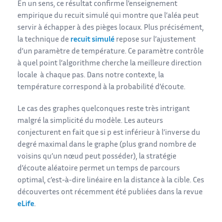
En un sens, ce résultat confirme l’enseignement
empirique du recuit simulé qui montre que l’aléa peut
servir à échapper à des pièges locaux. Plus précisément,
la technique de
recuit simulé
repose sur l’ajustement
d’un paramètre de température. Ce paramètre contrôle
à quel point l’algorithme cherche la meilleure direction
locale à chaque pas. Dans notre contexte, la
température correspond à la probabilité d’écoute.
Le cas des graphes quelconques reste très intrigant
malgré la simplicité du modèle. Les auteurs
conjecturent en fait que si p est inférieur à l’inverse du
degré maximal dans le graphe (plus grand nombre de
voisins qu’un nœud peut posséder), la stratégie
d’écoute aléatoire permet un temps de parcours
optimal, c’est-à-dire linéaire en la distance à la cible. Ces
découvertes ont récemment été publiées dans la revue
eLife
.