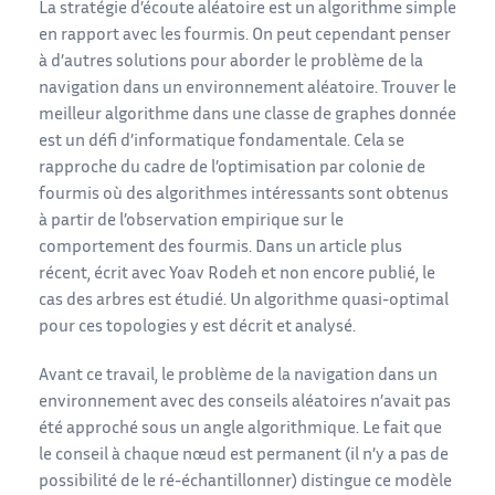
La stratégie d’écoute aléatoire est un algorithme simple
en rapport avec les fourmis. On peut cependant penser
à d’autres solutions pour aborder le problème de la
navigation dans un environnement aléatoire. Trouver le
meilleur algorithme dans une classe de graphes donnée
est un défi d’informatique fondamentale. Cela se
rapproche du cadre de l’optimisation par colonie de
fourmis où des algorithmes intéressants sont obtenus
à partir de l’observation empirique sur le
comportement des fourmis. Dans un article plus
récent, écrit avec Yoav Rodeh et non encore publié, le
cas des arbres est étudié. Un algorithme quasi-optimal
pour ces topologies y est décrit et analysé.
Avant ce travail, le problème de la navigation dans un
environnement avec des conseils aléatoires n’avait pas
été approché sous un angle algorithmique. Le fait que
le conseil à chaque nœud est permanent (il n’y a pas de
possibilité de le ré-échantillonner) distingue ce modèle