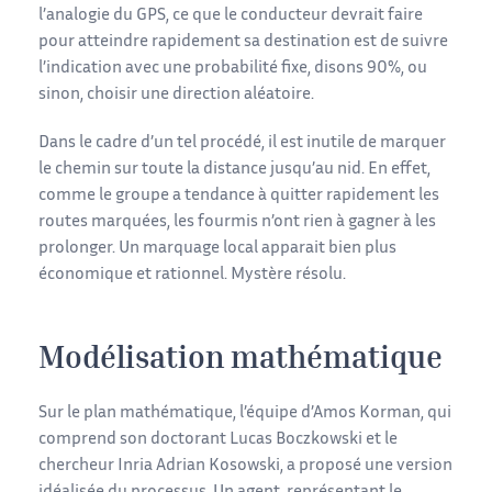
l’analogie du GPS, ce que le conducteur devrait faire
pour atteindre rapidement sa destination est de suivre
l’indication avec une probabilité fixe, disons 90%, ou
sinon, choisir une direction aléatoire.
Dans le cadre d’un tel procédé, il est inutile de marquer
le chemin sur toute la distance jusqu’au nid. En effet,
comme le groupe a tendance à quitter rapidement les
routes marquées, les fourmis n’ont rien à gagner à les
prolonger. Un marquage local apparait bien plus
économique et rationnel. Mystère résolu.
Modélisation mathématique
Sur le plan mathématique, l’équipe d’Amos Korman, qui
comprend son doctorant Lucas Boczkowski et le
chercheur Inria Adrian Kosowski, a proposé une version