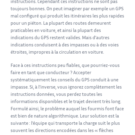
instructions. Cependant ces instructions ne sont pas
toujours bonnes. On peut imaginer par exemple un GPS
mal configuré qui produit les itinéraires les plus rapides
pour un piéton. La plupart des routes demeurent
praticables en voiture, et ainsi la plupart des
indications du GPS restent valides. Mais d’autres
indications conduisent à des impasses ou à des voies
étroites, impropres à la circulation en voiture.
Face à ces instructions peu fiables, que pourriez-vous
faire en tant que conducteur ? Accepter
systématiquement les conseils du GPS conduit à une
impasse. Si, à l’inverse, vous ignorez complètement les
instructions données, vous perdez toutes les
informations disponibles et le trajet devient très long.
Formulé ainsi, le problème auquel les fourmis font face
est bien de nature algorithmique. Leur solution est la
suivante : l’équipe qui transporte la charge suit le plus
souvent les directions encodées dans les « flèches