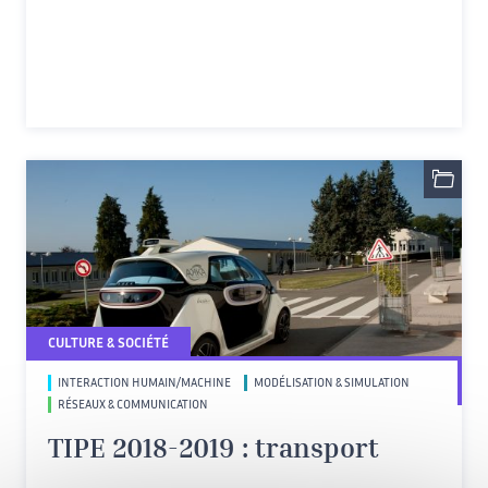
CULTURE & SOCIÉTÉ
INTERACTION HUMAIN/MACHINE
MODÉLISATION & SIMULATION
RÉSEAUX & COMMUNICATION
TIPE 2018-2019 : transport