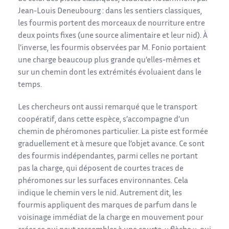
Jean-Louis Deneubourg : dans les sentiers classiques,
les fourmis portent des morceaux de nourriture entre
deux points fixes (une source alimentaire et leur nid). À
l’inverse, les fourmis observées par M. Fonio portaient
une charge beaucoup plus grande qu’elles-mêmes et
sur un chemin dont les extrémités évoluaient dans le
temps.
Les chercheurs ont aussi remarqué que le transport
coopératif, dans cette espèce, s’accompagne d’un
chemin de phéromones particulier. La piste est formée
graduellement et à mesure que l’objet avance. Ce sont
des fourmis indépendantes, parmi celles ne portant
pas la charge, qui déposent de courtes traces de
phéromones sur les surfaces environnantes. Cela
indique le chemin vers le nid. Autrement dit, les
fourmis appliquent des marques de parfum dans le
voisinage immédiat de la charge en mouvement pour