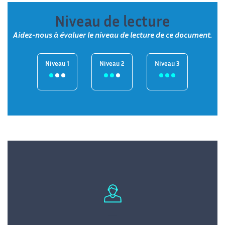
Niveau de lecture
Aidez-nous à évaluer le niveau de lecture de ce document.
Niveau 1
Niveau 2
Niveau 3