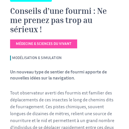
Conseils d’une fourmi : Ne
me prenez pas trop au
sérieux !
MÉDECINE & SCIENCES DU VIVANT
MODÉLISATION & SIMULATION
Un nouveau type de sentier de fourmi apporte de
nouvelles idées sur la navigation.
Tout observateur averti des fourmis est familier des
déplacements de ces insectes le long de chemins dits
de fourragement. Ces pistes chimiques, souvent
longues de dizaines de mètres, relient une source de
nourriture et le nid et permettent à un grand nombre
d’individus de se déplacer rapidement entre ces deux