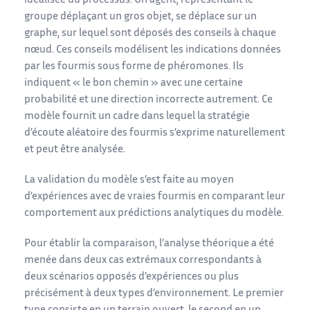
idéalisée du processus. Un agent, représentant le
groupe déplaçant un gros objet, se déplace sur un
graphe, sur lequel sont déposés des conseils à chaque
nœud. Ces conseils modélisent les indications données
par les fourmis sous forme de phéromones. Ils
indiquent « le bon chemin » avec une certaine
probabilité et une direction incorrecte autrement. Ce
modèle fournit un cadre dans lequel la stratégie
d’écoute aléatoire des fourmis s’exprime naturellement
et peut être analysée.
La validation du modèle s’est faite au moyen
d’expériences avec de vraies fourmis en comparant leur
comportement aux prédictions analytiques du modèle.
Pour établir la comparaison, l’analyse théorique a été
menée dans deux cas extrémaux correspondants à
deux scénarios opposés d’expériences ou plus
précisément à deux types d’environnement. Le premier