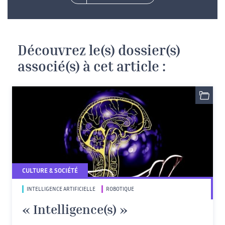
Découvrez le(s) dossier(s)
associé(s) à cet article :
CULTURE & SOCIÉTÉ
INTELLIGENCE ARTIFICIELLE
ROBOTIQUE
« Intelligence(s) »