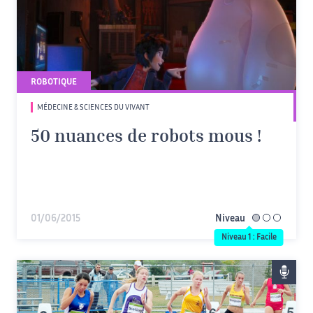
ROBOTIQUE
MÉDECINE & SCIENCES DU VIVANT
50 nuances de robots mous !
01/06/2015
Niveau
facile
Niveau 1 : Facile