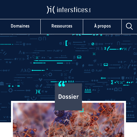
Domaines
Ressources
À propos