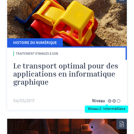
HISTOIRE DU NUMÉRIQUE
TRAITEMENT D’IMAGES & SON
Le transport optimal pour des
applications en informatique
graphique
04/05/2017
Niveau
intermédiaire
Niveau 2 : Intermédiaire