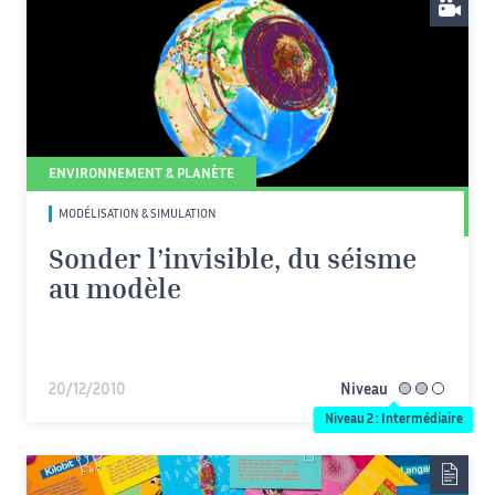
ENVIRONNEMENT & PLANÈTE
MODÉLISATION & SIMULATION
Sonder l’invisible, du séisme
au modèle
20/12/2010
Niveau
intermédiaire
Niveau 2 : Intermédiaire