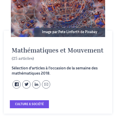
Image par Pete Linforth de Pixabay
Mathématiques et Mouvement
(25 articles)
Sélection d'articles à l'occasion de la semaine des
mathématiques 2018.
CULTURE & SOCIÉTÉ