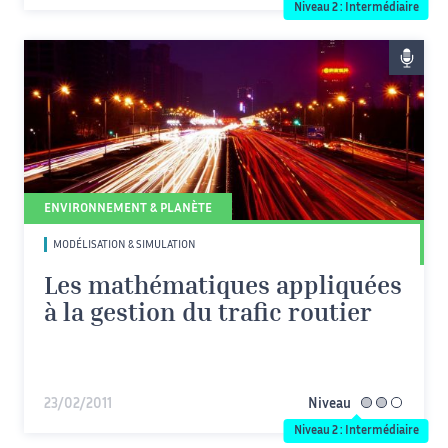
Niveau 2 : Intermédiaire
ENVIRONNEMENT & PLANÈTE
MODÉLISATION & SIMULATION
Les mathématiques appliquées
à la gestion du trafic routier
23/02/2011
Niveau
intermédiaire
Niveau 2 : Intermédiaire