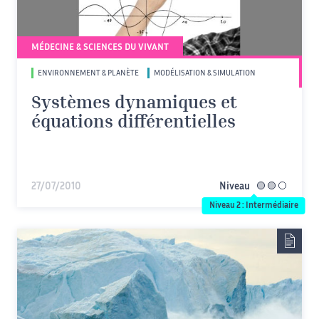
MÉDECINE & SCIENCES DU VIVANT
ENVIRONNEMENT & PLANÈTE
MODÉLISATION & SIMULATION
Systèmes dynamiques et
équations différentielles
27/07/2010
Niveau
intermédiaire
Niveau 2 : Intermédiaire