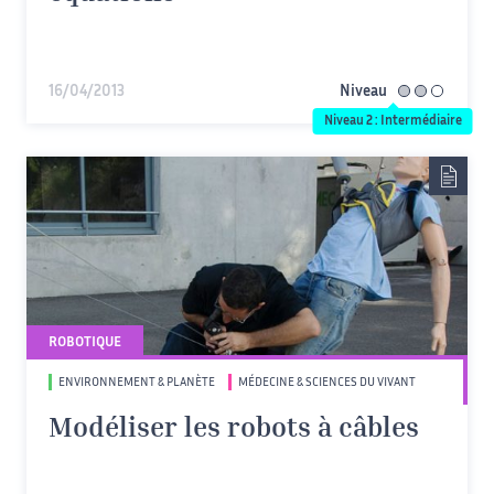
16/04/2013
Niveau
intermédiaire
Niveau 2 : Intermédiaire
ROBOTIQUE
ENVIRONNEMENT & PLANÈTE
MÉDECINE & SCIENCES DU VIVANT
Modéliser les robots à câbles