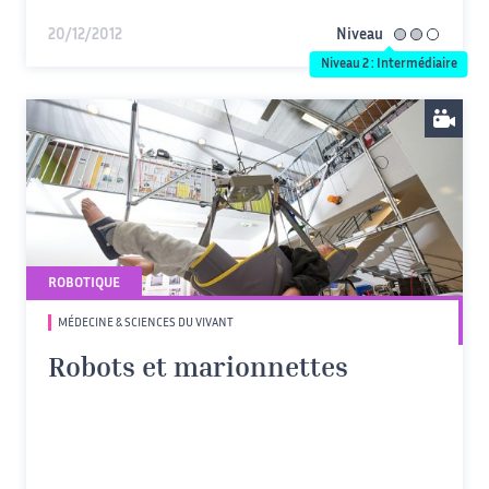
20/12/2012
Niveau
intermédiaire
Niveau 2 : Intermédiaire
ROBOTIQUE
MÉDECINE & SCIENCES DU VIVANT
Robots et marionnettes